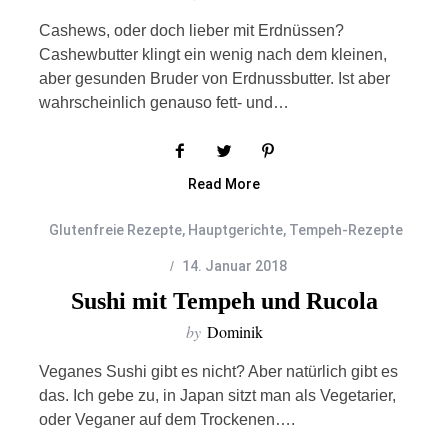
Cashews, oder doch lieber mit Erdnüssen?
Cashewbutter klingt ein wenig nach dem kleinen,
aber gesunden Bruder von Erdnussbutter. Ist aber
wahrscheinlich genauso fett- und…
Read More
Glutenfreie Rezepte
,
Hauptgerichte
,
Tempeh-Rezepte
14. Januar 2018
Sushi mit Tempeh und Rucola
by
Dominik
Veganes Sushi gibt es nicht? Aber natürlich gibt es
das. Ich gebe zu, in Japan sitzt man als Vegetarier,
oder Veganer auf dem Trockenen….