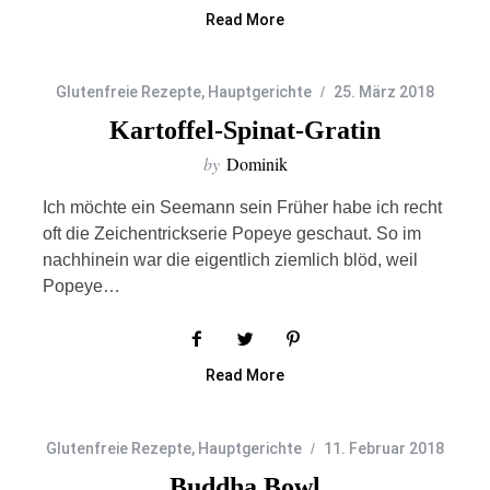
Read More
Glutenfreie Rezepte
,
Hauptgerichte
25. März 2018
Kartoffel-Spinat-Gratin
by
Dominik
Ich möchte ein Seemann sein Früher habe ich recht
oft die Zeichentrickserie Popeye geschaut. So im
nachhinein war die eigentlich ziemlich blöd, weil
Popeye…
Read More
Glutenfreie Rezepte
,
Hauptgerichte
11. Februar 2018
Buddha Bowl