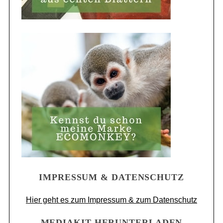
IMPRESSUM & DATENSCHUTZ
Hier geht es zum Impressum & zum Datenschutz
MEDIAKIT HERUNTERLADEN