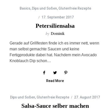
Basics
,
Dips und Soßen
,
Glutenfreie Rezepte
17. September 2017
Petersiliensalsa
by
Dominik
Gerade auf Grillfesten finde ich es immer nett, wenn
man selbst gemachte Saucen und keine
Fertigprodukte dabei hat. Nachdem mein Avocado
Knoblauch Dip schon…
Read More
Dips und Soßen
,
Glutenfreie Rezepte
27. August 2017
Salsa-Sauce selber machen