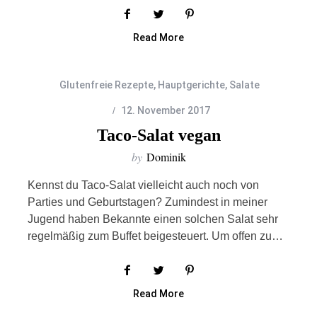
Read More
Glutenfreie Rezepte
,
Hauptgerichte
,
Salate
12. November 2017
Taco-Salat vegan
by
Dominik
Kennst du Taco-Salat vielleicht auch noch von
Parties und Geburtstagen? Zumindest in meiner
Jugend haben Bekannte einen solchen Salat sehr
regelmäßig zum Buffet beigesteuert. Um offen zu…
Read More