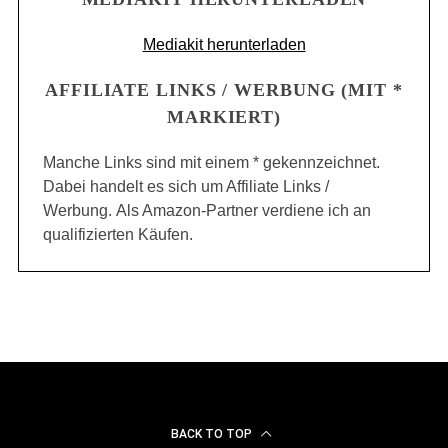
Mediakit herunterladen
AFFILIATE LINKS / WERBUNG (MIT *
MARKIERT)
Manche Links sind mit einem * gekennzeichnet.
Dabei handelt es sich um Affiliate Links /
Werbung. Als Amazon-Partner verdiene ich an
qualifizierten Käufen.
BACK TO TOP