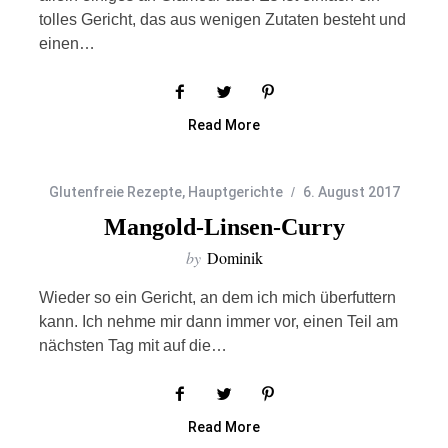
tolles Gericht, das aus wenigen Zutaten besteht und
einen…
Read More
Glutenfreie Rezepte
,
Hauptgerichte
6. August 2017
Mangold-Linsen-Curry
by
Dominik
Wieder so ein Gericht, an dem ich mich überfuttern
kann. Ich nehme mir dann immer vor, einen Teil am
nächsten Tag mit auf die…
Read More