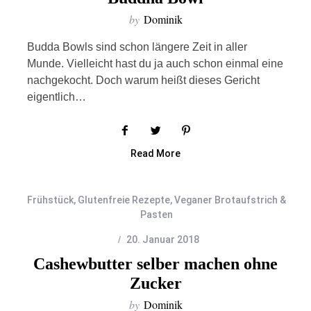
by
Dominik
Budda Bowls sind schon längere Zeit in aller
Munde. Vielleicht hast du ja auch schon einmal eine
nachgekocht. Doch warum heißt dieses Gericht
eigentlich…
Read More
Frühstück
,
Glutenfreie Rezepte
,
Veganer Brotaufstrich &
Pasten
20. Januar 2018
Cashewbutter selber machen ohne
Zucker
by
Dominik