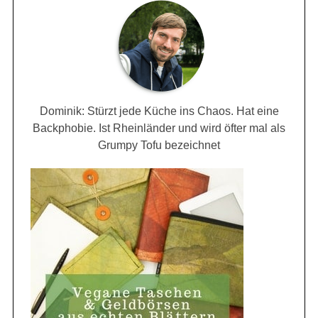
Dominik: Stürzt jede Küche ins Chaos. Hat eine
Backphobie. Ist Rheinländer und wird öfter mal als
Grumpy Tofu bezeichnet