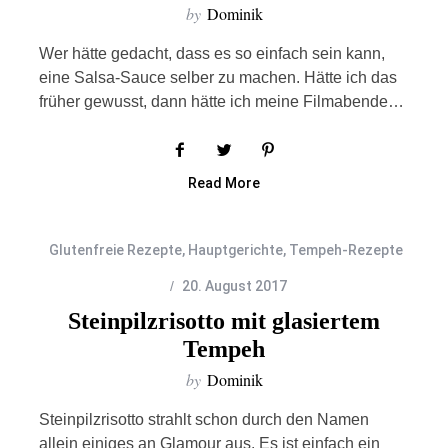
by
Dominik
Wer hätte gedacht, dass es so einfach sein kann,
eine Salsa-Sauce selber zu machen. Hätte ich das
früher gewusst, dann hätte ich meine Filmabende…
Read More
Glutenfreie Rezepte
,
Hauptgerichte
,
Tempeh-Rezepte
20. August 2017
Steinpilzrisotto mit glasiertem
Tempeh
by
Dominik
Steinpilzrisotto strahlt schon durch den Namen
allein einiges an Glamour aus. Es ist einfach ein