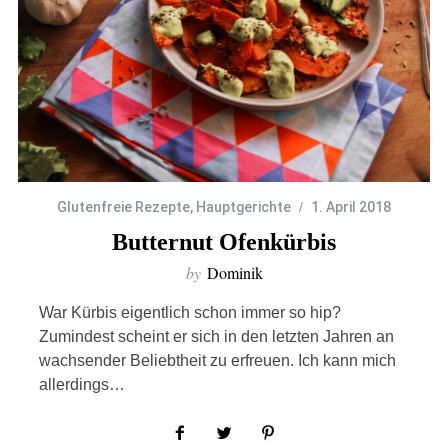
Glutenfreie Rezepte
,
Hauptgerichte
1. April 2018
Butternut Ofenkürbis
by
Dominik
War Kürbis eigentlich schon immer so hip?
Zumindest scheint er sich in den letzten Jahren an
wachsender Beliebtheit zu erfreuen. Ich kann mich
allerdings…