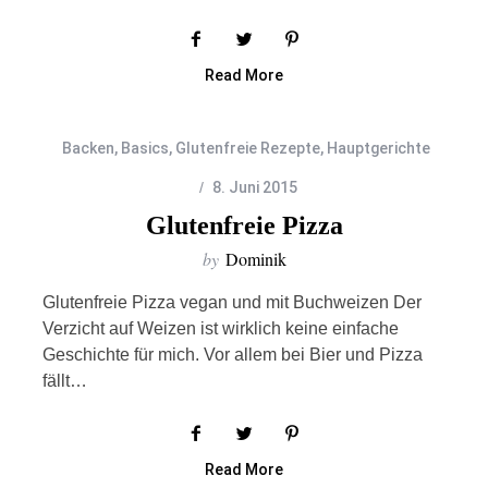
Read More
Backen
,
Basics
,
Glutenfreie Rezepte
,
Hauptgerichte
8. Juni 2015
Glutenfreie Pizza
by
Dominik
Glutenfreie Pizza vegan und mit Buchweizen Der
Verzicht auf Weizen ist wirklich keine einfache
Geschichte für mich. Vor allem bei Bier und Pizza
fällt…
Read More