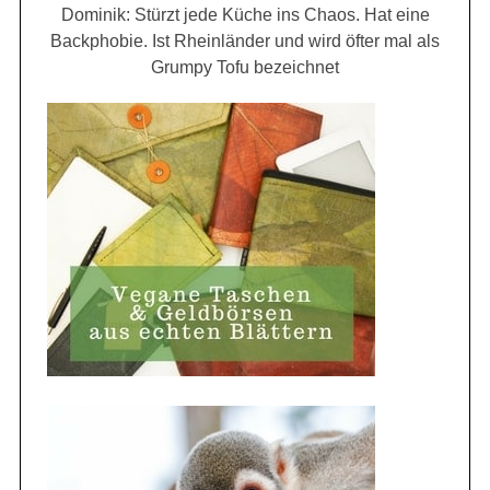
Dominik: Stürzt jede Küche ins Chaos. Hat eine
Backphobie. Ist Rheinländer und wird öfter mal als
Grumpy Tofu bezeichnet