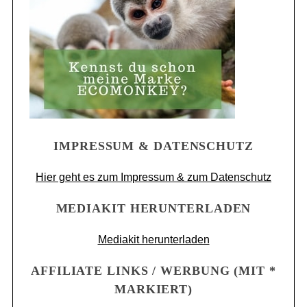
IMPRESSUM & DATENSCHUTZ
Hier geht es zum Impressum & zum Datenschutz
MEDIAKIT HERUNTERLADEN
Mediakit herunterladen
AFFILIATE LINKS / WERBUNG (MIT *
MARKIERT)