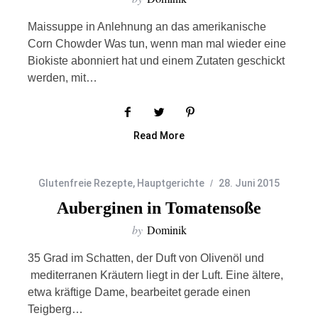
Maissuppe in Anlehnung an das amerikanische
Corn Chowder Was tun, wenn man mal wieder eine
Biokiste abonniert hat und einem Zutaten geschickt
werden, mit…
Read More
Glutenfreie Rezepte
,
Hauptgerichte
28. Juni 2015
Auberginen in Tomatensoße
by
Dominik
35 Grad im Schatten, der Duft von Olivenöl und
mediterranen Kräutern liegt in der Luft. Eine ältere,
etwa kräftige Dame, bearbeitet gerade einen
Teigberg…