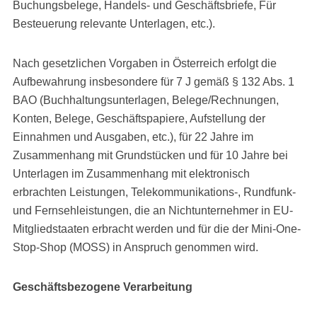
Buchungsbelege, Handels- und Geschäftsbriefe, Für
Besteuerung relevante Unterlagen, etc.).
Nach gesetzlichen Vorgaben in Österreich erfolgt die
Aufbewahrung insbesondere für 7 J gemäß § 132 Abs. 1
BAO (Buchhaltungsunterlagen, Belege/Rechnungen,
Konten, Belege, Geschäftspapiere, Aufstellung der
Einnahmen und Ausgaben, etc.), für 22 Jahre im
Zusammenhang mit Grundstücken und für 10 Jahre bei
Unterlagen im Zusammenhang mit elektronisch
erbrachten Leistungen, Telekommunikations-, Rundfunk-
und Fernsehleistungen, die an Nichtunternehmer in EU-
Mitgliedstaaten erbracht werden und für die der Mini-One-
Stop-Shop (MOSS) in Anspruch genommen wird.
Geschäftsbezogene Verarbeitung