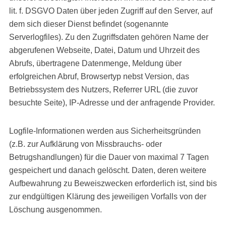
lit. f. DSGVO Daten über jeden Zugriff auf den Server, auf
dem sich dieser Dienst befindet (sogenannte
Serverlogfiles). Zu den Zugriffsdaten gehören Name der
abgerufenen Webseite, Datei, Datum und Uhrzeit des
Abrufs, übertragene Datenmenge, Meldung über
erfolgreichen Abruf, Browsertyp nebst Version, das
Betriebssystem des Nutzers, Referrer URL (die zuvor
besuchte Seite), IP-Adresse und der anfragende Provider.
Logfile-Informationen werden aus Sicherheitsgründen
(z.B. zur Aufklärung von Missbrauchs- oder
Betrugshandlungen) für die Dauer von maximal 7 Tagen
gespeichert und danach gelöscht. Daten, deren weitere
Aufbewahrung zu Beweiszwecken erforderlich ist, sind bis
zur endgültigen Klärung des jeweiligen Vorfalls von der
Löschung ausgenommen.