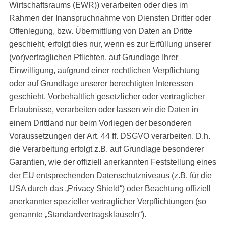
Wirtschaftsraums (EWR)) verarbeiten oder dies im
Rahmen der Inanspruchnahme von Diensten Dritter oder
Offenlegung, bzw. Übermittlung von Daten an Dritte
geschieht, erfolgt dies nur, wenn es zur Erfüllung unserer
(vor)vertraglichen Pflichten, auf Grundlage Ihrer
Einwilligung, aufgrund einer rechtlichen Verpflichtung
oder auf Grundlage unserer berechtigten Interessen
geschieht. Vorbehaltlich gesetzlicher oder vertraglicher
Erlaubnisse, verarbeiten oder lassen wir die Daten in
einem Drittland nur beim Vorliegen der besonderen
Voraussetzungen der Art. 44 ff. DSGVO verarbeiten. D.h.
die Verarbeitung erfolgt z.B. auf Grundlage besonderer
Garantien, wie der offiziell anerkannten Feststellung eines
der EU entsprechenden Datenschutzniveaus (z.B. für die
USA durch das „Privacy Shield“) oder Beachtung offiziell
anerkannter spezieller vertraglicher Verpflichtungen (so
genannte „Standardvertragsklauseln“).