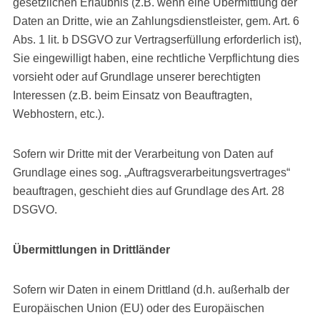
gesetzlichen Erlaubnis (z.B. wenn eine Übermittlung der
Daten an Dritte, wie an Zahlungsdienstleister, gem. Art. 6
Abs. 1 lit. b DSGVO zur Vertragserfüllung erforderlich ist),
Sie eingewilligt haben, eine rechtliche Verpflichtung dies
vorsieht oder auf Grundlage unserer berechtigten
Interessen (z.B. beim Einsatz von Beauftragten,
Webhostern, etc.).
Sofern wir Dritte mit der Verarbeitung von Daten auf
Grundlage eines sog. „Auftragsverarbeitungsvertrages“
beauftragen, geschieht dies auf Grundlage des Art. 28
DSGVO.
Übermittlungen in Drittländer
Sofern wir Daten in einem Drittland (d.h. außerhalb der
Europäischen Union (EU) oder des Europäischen