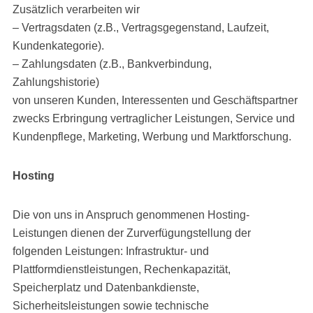
Zusätzlich verarbeiten wir
– Vertragsdaten (z.B., Vertragsgegenstand, Laufzeit,
Kundenkategorie).
– Zahlungsdaten (z.B., Bankverbindung,
Zahlungshistorie)
von unseren Kunden, Interessenten und Geschäftspartner
zwecks Erbringung vertraglicher Leistungen, Service und
Kundenpflege, Marketing, Werbung und Marktforschung.
Hosting
Die von uns in Anspruch genommenen Hosting-
Leistungen dienen der Zurverfügungstellung der
folgenden Leistungen: Infrastruktur- und
Plattformdienstleistungen, Rechenkapazität,
Speicherplatz und Datenbankdienste,
Sicherheitsleistungen sowie technische