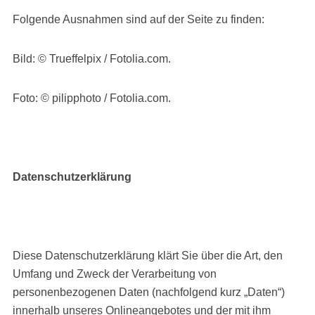
Folgende Ausnahmen sind auf der Seite zu finden:
Bild: © Trueffelpix / Fotolia.com.
Foto: © pilipphoto / Fotolia.com.
Datenschutzerklärung
Diese Datenschutzerklärung klärt Sie über die Art, den
Umfang und Zweck der Verarbeitung von
personenbezogenen Daten (nachfolgend kurz „Daten“)
innerhalb unseres Onlineangebotes und der mit ihm