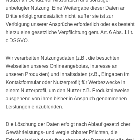
unbefugter Nutzung. Eine Weitergabe dieser Daten an
Dritte erfolgt grundsätzlich nicht, außer sie ist zur
Verfolgung unserer Ansprüche erforderlich oder es besteht
hierzu eine gesetzliche Verpflichtung gem. Art. 6 Abs. 1 lit.
c DSGVO.
Wir verarbeiten Nutzungsdaten (z.B., die besuchten
Webseiten unseres Onlineangebotes, Interesse an
unseren Produkten) und Inhaltsdaten (z.B., Eingaben im
Kontaktformular oder Nutzerprofil) für Werbezwecke in
einem Nutzerprofil, um den Nutzer z.B. Produkthinweise
ausgehend von ihren bisher in Anspruch genommenen
Leistungen einzublenden.
Die Löschung der Daten erfolgt nach Ablauf gesetzlicher
Gewährleistungs- und vergleichbarer Pflichten, die