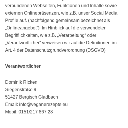
verbundenen Webseiten, Funktionen und Inhalte sowie
externen Onlinepräsenzen, wie z.B. unser Social Media
Profile auf. (nachfolgend gemeinsam bezeichnet als
„Onlineangebot“). Im Hinblick auf die verwendeten
Begrifflichkeiten, wie z.B. „Verarbeitung“ oder
„Verantwortlicher“ verweisen wir auf die Definitionen im
Art. 4 der Datenschutzgrundverordnung (DSGVO).
Verantwortlicher
Dominik Ricken
Siegenstraße 9
51427 Bergisch Gladbach
Email: info@veganerezepte.eu
Mobil: 0151/217 867 28