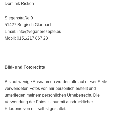
Dominik Ricken
Siegenstraße 9
51427 Bergisch Gladbach
Email: info@veganerezepte.eu
Mobil: 0151/217 867 28
Bild- und Fotorechte
Bis auf wenige Ausnahmen wurden alle auf dieser Seite
verwendeten Fotos von mir persönlich erstellt und
unterliegen meinem persönlichen Urheberrecht. Die
Verwendung der Fotos ist nur mit ausdrücklicher
Erlaubnis von mir selbst gestattet.