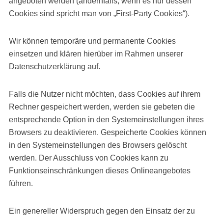
angeboten werden (andernfalls, wenn es nur dessen
Cookies sind spricht man von „First-Party Cookies“).
Wir können temporäre und permanente Cookies
einsetzen und klären hierüber im Rahmen unserer
Datenschutzerklärung auf.
Falls die Nutzer nicht möchten, dass Cookies auf ihrem
Rechner gespeichert werden, werden sie gebeten die
entsprechende Option in den Systemeinstellungen ihres
Browsers zu deaktivieren. Gespeicherte Cookies können
in den Systemeinstellungen des Browsers gelöscht
werden. Der Ausschluss von Cookies kann zu
Funktionseinschränkungen dieses Onlineangebotes
führen.
Ein genereller Widerspruch gegen den Einsatz der zu