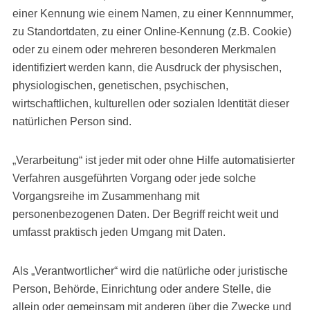
einer Kennung wie einem Namen, zu einer Kennnummer,
zu Standortdaten, zu einer Online-Kennung (z.B. Cookie)
oder zu einem oder mehreren besonderen Merkmalen
identifiziert werden kann, die Ausdruck der physischen,
physiologischen, genetischen, psychischen,
wirtschaftlichen, kulturellen oder sozialen Identität dieser
natürlichen Person sind.
„Verarbeitung“ ist jeder mit oder ohne Hilfe automatisierter
Verfahren ausgeführten Vorgang oder jede solche
Vorgangsreihe im Zusammenhang mit
personenbezogenen Daten. Der Begriff reicht weit und
umfasst praktisch jeden Umgang mit Daten.
Als „Verantwortlicher“ wird die natürliche oder juristische
Person, Behörde, Einrichtung oder andere Stelle, die
allein oder gemeinsam mit anderen über die Zwecke und