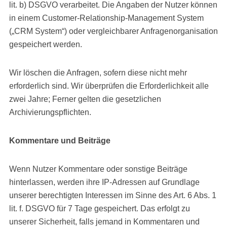
lit. b) DSGVO verarbeitet. Die Angaben der Nutzer können
in einem Customer-Relationship-Management System
(„CRM System“) oder vergleichbarer Anfragenorganisation
gespeichert werden.
Wir löschen die Anfragen, sofern diese nicht mehr
erforderlich sind. Wir überprüfen die Erforderlichkeit alle
zwei Jahre; Ferner gelten die gesetzlichen
Archivierungspflichten.
Kommentare und Beiträge
Wenn Nutzer Kommentare oder sonstige Beiträge
hinterlassen, werden ihre IP-Adressen auf Grundlage
unserer berechtigten Interessen im Sinne des Art. 6 Abs. 1
lit. f. DSGVO für 7 Tage gespeichert. Das erfolgt zu
unserer Sicherheit, falls jemand in Kommentaren und