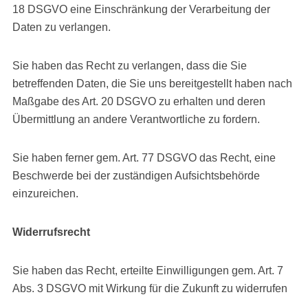
18 DSGVO eine Einschränkung der Verarbeitung der
Daten zu verlangen.
Sie haben das Recht zu verlangen, dass die Sie
betreffenden Daten, die Sie uns bereitgestellt haben nach
Maßgabe des Art. 20 DSGVO zu erhalten und deren
Übermittlung an andere Verantwortliche zu fordern.
Sie haben ferner gem. Art. 77 DSGVO das Recht, eine
Beschwerde bei der zuständigen Aufsichtsbehörde
einzureichen.
Widerrufsrecht
Sie haben das Recht, erteilte Einwilligungen gem. Art. 7
Abs. 3 DSGVO mit Wirkung für die Zukunft zu widerrufen