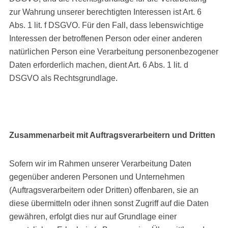
zur Wahrung unserer berechtigten Interessen ist Art. 6
Abs. 1 lit. f DSGVO. Für den Fall, dass lebenswichtige
Interessen der betroffenen Person oder einer anderen
natürlichen Person eine Verarbeitung personenbezogener
Daten erforderlich machen, dient Art. 6 Abs. 1 lit. d
DSGVO als Rechtsgrundlage.
Zusammenarbeit mit Auftragsverarbeitern und Dritten
Sofern wir im Rahmen unserer Verarbeitung Daten
gegenüber anderen Personen und Unternehmen
(Auftragsverarbeitern oder Dritten) offenbaren, sie an
diese übermitteln oder ihnen sonst Zugriff auf die Daten
gewähren, erfolgt dies nur auf Grundlage einer