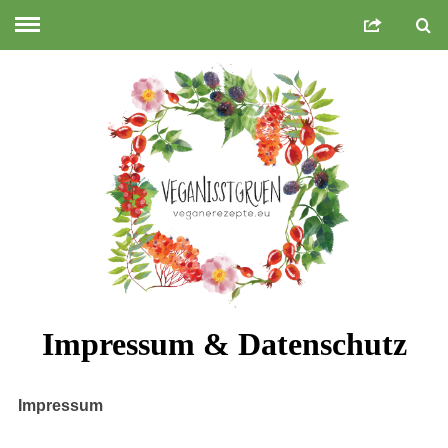
Impressum & Datenschutz
Impressum