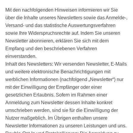
Mit den nachfolgenden Hinweisen informieren wir Sie
über die Inhalte unseres Newsletters sowie das Anmelde-,
Versand- und das statistische Auswertungsverfahren
sowie Ihre Widerspruchsrechte auf. Indem Sie unseren
Newsletter abonnieren, erklären Sie sich mit dem
Empfang und den beschriebenen Verfahren
einverstanden.
Inhalt des Newsletters: Wir versenden Newsletter, E-Mails
und weitere elektronische Benachrichtigungen mit
werblichen Informationen (nachfolgend „Newsletter“) nur
mit der Einwilligung der Empfänger oder einer
gesetzlichen Erlaubnis. Sofern im Rahmen einer
Anmeldung zum Newsletter dessen Inhalte konkret
umschrieben werden, sind sie für die Einwilligung der
Nutzer maßgeblich. Im Übrigen enthalten unsere
Newsletter Informationen zu unseren Leistungen und uns.