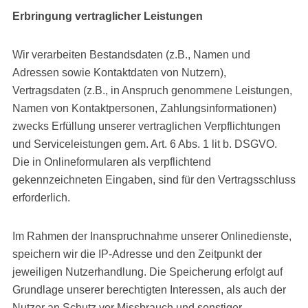
Erbringung vertraglicher Leistungen
Wir verarbeiten Bestandsdaten (z.B., Namen und
Adressen sowie Kontaktdaten von Nutzern),
Vertragsdaten (z.B., in Anspruch genommene Leistungen,
Namen von Kontaktpersonen, Zahlungsinformationen)
zwecks Erfüllung unserer vertraglichen Verpflichtungen
und Serviceleistungen gem. Art. 6 Abs. 1 lit b. DSGVO.
Die in Onlineformularen als verpflichtend
gekennzeichneten Eingaben, sind für den Vertragsschluss
erforderlich.
Im Rahmen der Inanspruchnahme unserer Onlinedienste,
speichern wir die IP-Adresse und den Zeitpunkt der
jeweiligen Nutzerhandlung. Die Speicherung erfolgt auf
Grundlage unserer berechtigten Interessen, als auch der
Nutzer an Schutz vor Missbrauch und sonstiger