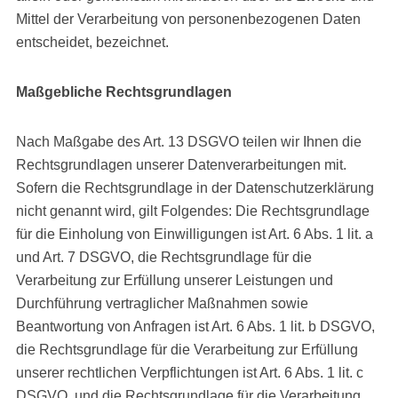
Mittel der Verarbeitung von personenbezogenen Daten
entscheidet, bezeichnet.
Maßgebliche Rechtsgrundlagen
Nach Maßgabe des Art. 13 DSGVO teilen wir Ihnen die
Rechtsgrundlagen unserer Datenverarbeitungen mit.
Sofern die Rechtsgrundlage in der Datenschutzerklärung
nicht genannt wird, gilt Folgendes: Die Rechtsgrundlage
für die Einholung von Einwilligungen ist Art. 6 Abs. 1 lit. a
und Art. 7 DSGVO, die Rechtsgrundlage für die
Verarbeitung zur Erfüllung unserer Leistungen und
Durchführung vertraglicher Maßnahmen sowie
Beantwortung von Anfragen ist Art. 6 Abs. 1 lit. b DSGVO,
die Rechtsgrundlage für die Verarbeitung zur Erfüllung
unserer rechtlichen Verpflichtungen ist Art. 6 Abs. 1 lit. c
DSGVO, und die Rechtsgrundlage für die Verarbeitung