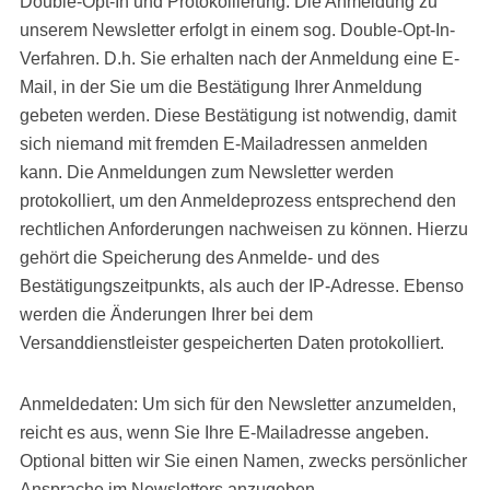
Double-Opt-In und Protokollierung: Die Anmeldung zu
unserem Newsletter erfolgt in einem sog. Double-Opt-In-
Verfahren. D.h. Sie erhalten nach der Anmeldung eine E-
Mail, in der Sie um die Bestätigung Ihrer Anmeldung
gebeten werden. Diese Bestätigung ist notwendig, damit
sich niemand mit fremden E-Mailadressen anmelden
kann. Die Anmeldungen zum Newsletter werden
protokolliert, um den Anmeldeprozess entsprechend den
rechtlichen Anforderungen nachweisen zu können. Hierzu
gehört die Speicherung des Anmelde- und des
Bestätigungszeitpunkts, als auch der IP-Adresse. Ebenso
werden die Änderungen Ihrer bei dem
Versanddienstleister gespeicherten Daten protokolliert.
Anmeldedaten: Um sich für den Newsletter anzumelden,
reicht es aus, wenn Sie Ihre E-Mailadresse angeben.
Optional bitten wir Sie einen Namen, zwecks persönlicher
Ansprache im Newsletters anzugeben.