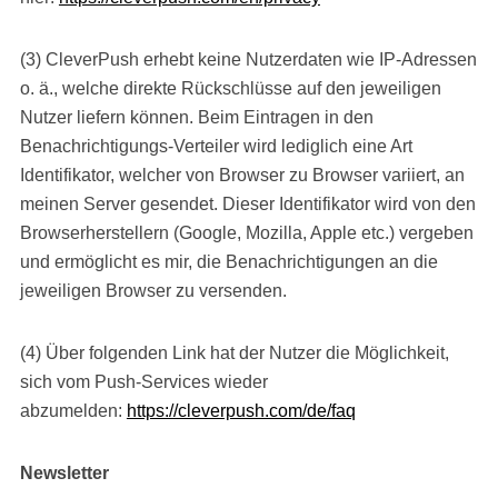
(3) CleverPush erhebt keine Nutzerdaten wie IP-Adressen
o. ä., welche direkte Rückschlüsse auf den jeweiligen
Nutzer liefern können. Beim Eintragen in den
Benachrichtigungs-Verteiler wird lediglich eine Art
Identifikator, welcher von Browser zu Browser variiert, an
meinen Server gesendet. Dieser Identifikator wird von den
Browserherstellern (Google, Mozilla, Apple etc.) vergeben
und ermöglicht es mir, die Benachrichtigungen an die
jeweiligen Browser zu versenden.
(4) Über folgenden Link hat der Nutzer die Möglichkeit,
sich vom Push-Services wieder
abzumelden:
https://cleverpush.com/de/faq
Newsletter