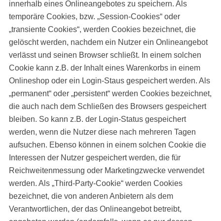
innerhalb eines Onlineangebotes zu speichern. Als
temporäre Cookies, bzw. „Session-Cookies“ oder
„transiente Cookies“, werden Cookies bezeichnet, die
gelöscht werden, nachdem ein Nutzer ein Onlineangebot
verlässt und seinen Browser schließt. In einem solchen
Cookie kann z.B. der Inhalt eines Warenkorbs in einem
Onlineshop oder ein Login-Staus gespeichert werden. Als
„permanent“ oder „persistent“ werden Cookies bezeichnet,
die auch nach dem Schließen des Browsers gespeichert
bleiben. So kann z.B. der Login-Status gespeichert
werden, wenn die Nutzer diese nach mehreren Tagen
aufsuchen. Ebenso können in einem solchen Cookie die
Interessen der Nutzer gespeichert werden, die für
Reichweitenmessung oder Marketingzwecke verwendet
werden. Als „Third-Party-Cookie“ werden Cookies
bezeichnet, die von anderen Anbietern als dem
Verantwortlichen, der das Onlineangebot betreibt,