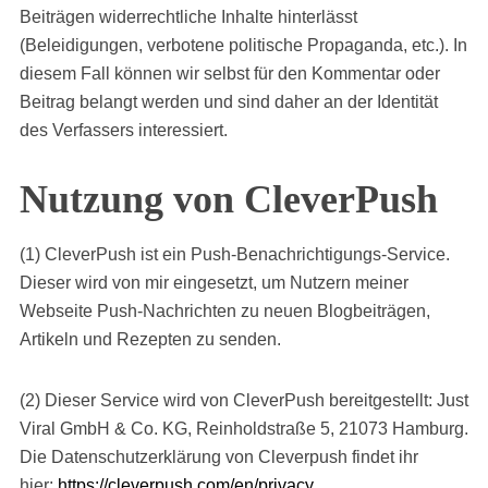
Beiträgen widerrechtliche Inhalte hinterlässt
(Beleidigungen, verbotene politische Propaganda, etc.). In
diesem Fall können wir selbst für den Kommentar oder
Beitrag belangt werden und sind daher an der Identität
des Verfassers interessiert.
Nutzung von CleverPush
(1) CleverPush ist ein Push-Benachrichtigungs-Service.
Dieser wird von mir eingesetzt, um Nutzern meiner
Webseite Push-Nachrichten zu neuen Blogbeiträgen,
Artikeln und Rezepten zu senden.
(2) Dieser Service wird von CleverPush bereitgestellt: Just
Viral GmbH & Co. KG, Reinholdstraße 5, 21073 Hamburg.
Die Datenschutzerklärung von Cleverpush findet ihr
hier:
https://cleverpush.com/en/privacy