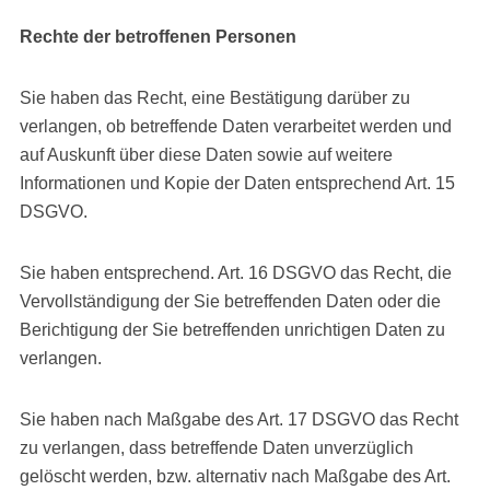
Rechte der betroffenen Personen
Sie haben das Recht, eine Bestätigung darüber zu
verlangen, ob betreffende Daten verarbeitet werden und
auf Auskunft über diese Daten sowie auf weitere
Informationen und Kopie der Daten entsprechend Art. 15
DSGVO.
Sie haben entsprechend. Art. 16 DSGVO das Recht, die
Vervollständigung der Sie betreffenden Daten oder die
Berichtigung der Sie betreffenden unrichtigen Daten zu
verlangen.
Sie haben nach Maßgabe des Art. 17 DSGVO das Recht
zu verlangen, dass betreffende Daten unverzüglich
gelöscht werden, bzw. alternativ nach Maßgabe des Art.