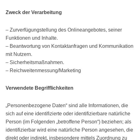
Zweck der Verarbeitung
– Zurverfügungstellung des Onlineangebotes, seiner
Funktionen und Inhalte.
– Beantwortung von Kontaktanfragen und Kommunikation
mit Nutzern.
– Sicherheitsmaßnahmen.
– Reichweitenmessung/Marketing
Verwendete Begrifflichkeiten
„Personenbezogene Daten“ sind alle Informationen, die
sich auf eine identifizierte oder identifizierbare natürliche
Person (im Folgenden „betroffene Person“) beziehen; als
identifizierbar wird eine natürliche Person angesehen, die
direkt oder indirekt, insbesondere mittels Zuordnung zu