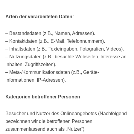
Arten der verarbeiteten Daten:
– Bestandsdaten (z.B., Namen, Adressen).
– Kontaktdaten (z.B., E-Mail, Telefonnummern).
– Inhaltsdaten (z.B., Texteingaben, Fotografien, Videos).
– Nutzungsdaten (z.B., besuchte Webseiten, Interesse an
Inhalten, Zugriffszeiten).
– Meta-/Kommunikationsdaten (z.B., Geräte-
Informationen, IP-Adressen).
Kategorien betroffener Personen
Besucher und Nutzer des Onlineangebotes (Nachfolgend
bezeichnen wir die betroffenen Personen
zusammenfassend auch als „Nutzer“).