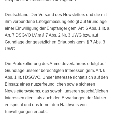
Deutschland: Der Versand des Newsletters und die mit
ihm verbundene Erfolgsmessung erfolgt auf Grundlage
einer Einwilligung der Empfänger gem. Art. 6 Abs. 1 lit. a,
Art. 7 DSGVO i.V.m § 7 Abs. 2 Nr. 3 UWG bzw. auf
Grundlage der gesetzlichen Erlaubnis gem. § 7 Abs. 3
UWG.
Die Protokollierung des Anmeldeverfahrens erfolgt auf
Grundlage unserer berechtigten Interessen gem. Art. 6
Abs. 1 lit. f DSGVO. Unser Interesse richtet sich auf den
Einsatz eines nutzerfreundlichen sowie sicheren
Newslettersystems, das sowohl unseren geschäftlichen
Interessen dient, als auch den Erwartungen der Nutzer
entspricht und uns ferner den Nachweis von
Einwilligungen erlaubt.