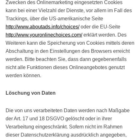
Zwecken des Onlinemarketing eingesetzten Cookies
kann bei einer Vielzahl der Dienste, vor allem im Fall des
Trackings, über die US-amerikanische Seite
http://www.aboutads.info/choices/
oder die EU-Seite
http://www.youronlinechoices.com/
erklärt werden. Des
Weiteren kann die Speicherung von Cookies mittels deren
Abschaltung in den Einstellungen des Browsers erreicht
werden. Bitte beachten Sie, dass dann gegebenenfalls
nicht alle Funktionen dieses Onlineangebotes genutzt
werden können.
Löschung von Daten
Die von uns verarbeiteten Daten werden nach Maßgabe
der Art. 17 und 18 DSGVO gelöscht oder in ihrer
Verarbeitung eingeschränkt. Sofern nicht im Rahmen
dieser Datenschutzerklärung ausdrücklich angegeben,