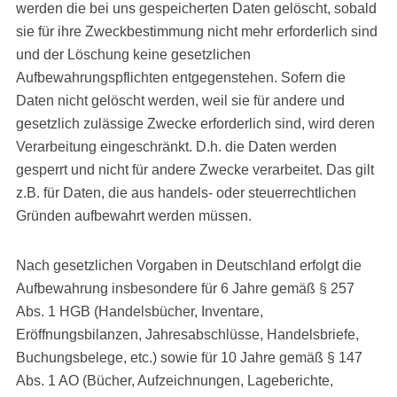
werden die bei uns gespeicherten Daten gelöscht, sobald
sie für ihre Zweckbestimmung nicht mehr erforderlich sind
und der Löschung keine gesetzlichen
Aufbewahrungspflichten entgegenstehen. Sofern die
Daten nicht gelöscht werden, weil sie für andere und
gesetzlich zulässige Zwecke erforderlich sind, wird deren
Verarbeitung eingeschränkt. D.h. die Daten werden
gesperrt und nicht für andere Zwecke verarbeitet. Das gilt
z.B. für Daten, die aus handels- oder steuerrechtlichen
Gründen aufbewahrt werden müssen.
Nach gesetzlichen Vorgaben in Deutschland erfolgt die
Aufbewahrung insbesondere für 6 Jahre gemäß § 257
Abs. 1 HGB (Handelsbücher, Inventare,
Eröffnungsbilanzen, Jahresabschlüsse, Handelsbriefe,
Buchungsbelege, etc.) sowie für 10 Jahre gemäß § 147
Abs. 1 AO (Bücher, Aufzeichnungen, Lageberichte,