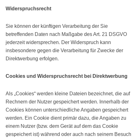
Widerspruchsrecht
Sie können der künftigen Verarbeitung der Sie
betreffenden Daten nach Maßgabe des Art. 21 DSGVO
jederzeit widersprechen. Der Widerspruch kann
insbesondere gegen die Verarbeitung für Zwecke der
Direktwerbung erfolgen.
Cookies und Widerspruchsrecht bei Direktwerbung
Als „Cookies“ werden kleine Dateien bezeichnet, die auf
Rechnern der Nutzer gespeichert werden. Innerhalb der
Cookies können unterschiedliche Angaben gespeichert
werden. Ein Cookie dient primär dazu, die Angaben zu
einem Nutzer (bzw. dem Gerät auf dem das Cookie
gespeichert ist) während oder auch nach seinem Besuch