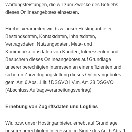
Wartungsleistungen, die wir zum Zwecke des Betriebs
dieses Onlineangebotes einsetzen.
Hierbei verarbeiten wir, bzw. unser Hostinganbieter
Bestandsdaten, Kontaktdaten, Inhaltsdaten,
Vertragsdaten, Nutzungsdaten, Meta- und
Kommunikationsdaten von Kunden, Interessenten und
Besuchern dieses Onlineangebotes auf Grundlage
unserer berechtigten Interessen an einer effizienten und
sicheren Zurverfügungstellung dieses Onlineangebotes
gem. Art. 6 Abs. 1 lit. f DSGVO i.V.m. Art. 28 DSGVO
(Abschluss Auftragsverarbeitungsvertrag).
Erhebung von Zugriffsdaten und Logfiles
Wir, bzw. unser Hostinganbieter, erhebt auf Grundlage
unserer berechtigten Interessen im Sinne des Art. 6 Abs. 1