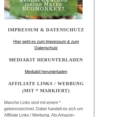
IMPRESSUM & DATENSCHUTZ
Hier geht es zum Impressum & zum
Datenschutz
MEDIAKIT HERUNTERLADEN
Mediakit herunterladen
AFFILIATE LINKS / WERBUNG
(MIT * MARKIERT)
Manche Links sind mit einem *
gekennzeichnet. Dabei handelt es sich um
Affiliate Links / Werbung. Als Amazon-