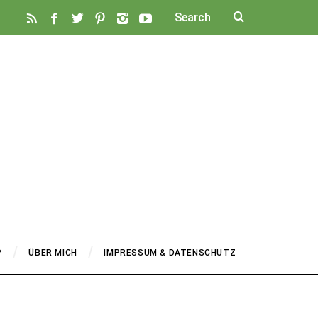
P
ÜBER MICH
IMPRESSUM & DATENSCHUTZ