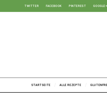
TWITTER
FACEBOOK
PINTEREST
GOOGLE
STARTSEITE
ALLE REZEPTE
GLUTENFRE