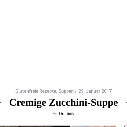
Glutenfreie Rezepte
,
Suppen
29. Januar 2017
Cremige Zucchini-Suppe
by
Dominik