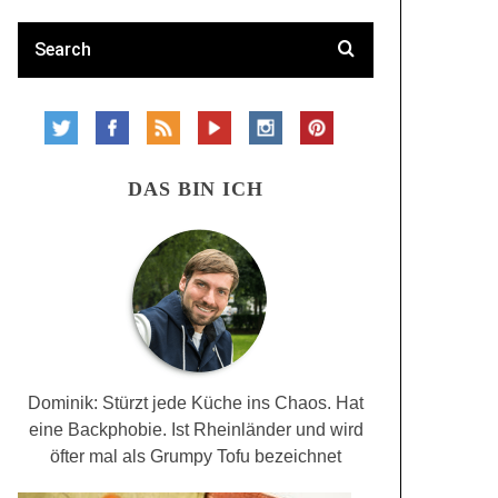
DAS BIN ICH
Dominik: Stürzt jede Küche ins Chaos. Hat
eine Backphobie. Ist Rheinländer und wird
öfter mal als Grumpy Tofu bezeichnet