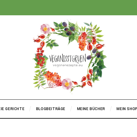
+
IE GERICHTE
BLOGBEITRÄGE
MEINE BÜCHER
MEIN SHO