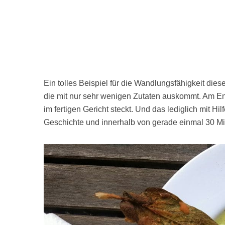
Ein tolles Beispiel für die Wandlungsfähigkeit die
die mit nur sehr wenigen Zutaten auskommt. Am E
im fertigen Gericht steckt. Und das lediglich mit Hi
Geschichte und innerhalb von gerade einmal 30 Min