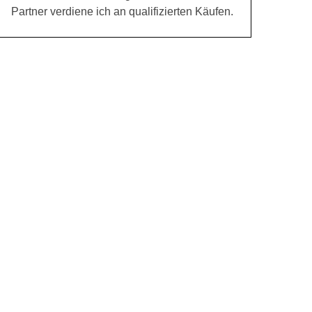
Partner verdiene ich an qualifizierten Käufen.