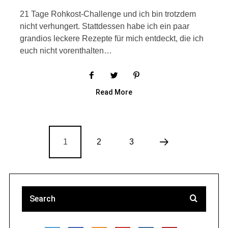
21 Tage Rohkost-Challenge und ich bin trotzdem
nicht verhungert. Stattdessen habe ich ein paar
grandios leckere Rezepte für mich entdeckt, die ich
euch nicht vorenthalten…
Read More
1
2
3