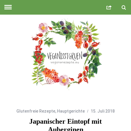
Glutenfreie Rezepte
,
Hauptgerichte
15. Juli 2018
Japanischer Eintopf mit
Auberginen