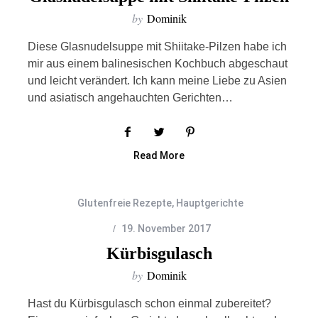
by
Dominik
Diese Glasnudelsuppe mit Shiitake-Pilzen habe ich
mir aus einem balinesischen Kochbuch abgeschaut
und leicht verändert. Ich kann meine Liebe zu Asien
und asiatisch angehauchten Gerichten…
Read More
Glutenfreie Rezepte
,
Hauptgerichte
19. November 2017
Kürbisgulasch
by
Dominik
Hast du Kürbisgulasch schon einmal zubereitet?