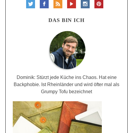
DAS BIN ICH
Dominik: Stürzt jede Küche ins Chaos. Hat eine
Backphobie. Ist Rheinländer und wird öfter mal als
Grumpy Tofu bezeichnet