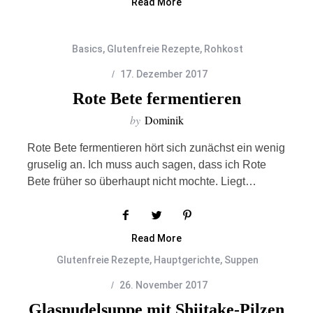
Read More
Basics
,
Glutenfreie Rezepte
,
Rohkost
17. Dezember 2017
Rote Bete fermentieren
by
Dominik
Rote Bete fermentieren hört sich zunächst ein wenig
gruselig an. Ich muss auch sagen, dass ich Rote
Bete früher so überhaupt nicht mochte. Liegt…
Read More
Glutenfreie Rezepte
,
Hauptgerichte
,
Suppen
26. November 2017
Glasnudelsuppe mit Shiitake-Pilzen