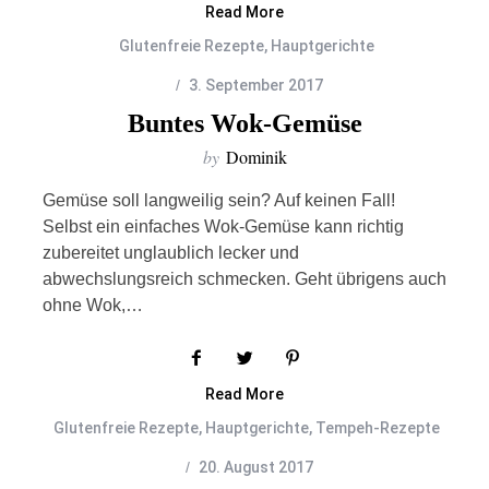
Read More
Glutenfreie Rezepte
,
Hauptgerichte
3. September 2017
Buntes Wok-Gemüse
by
Dominik
Gemüse soll langweilig sein? Auf keinen Fall!
Selbst ein einfaches Wok-Gemüse kann richtig
zubereitet unglaublich lecker und
abwechslungsreich schmecken. Geht übrigens auch
ohne Wok,…
Read More
Glutenfreie Rezepte
,
Hauptgerichte
,
Tempeh-Rezepte
20. August 2017