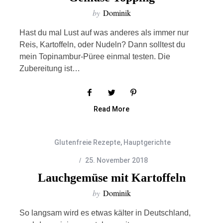
by
Dominik
Hast du mal Lust auf was anderes als immer nur
Reis, Kartoffeln, oder Nudeln? Dann solltest du
mein Topinambur-Püree einmal testen. Die
Zubereitung ist…
Read More
Glutenfreie Rezepte
,
Hauptgerichte
25. November 2018
Lauchgemüse mit Kartoffeln
by
Dominik
So langsam wird es etwas kälter in Deutschland,