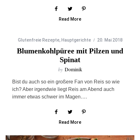
Read More
Glutenfreie Rezepte
,
Hauptgerichte
20. Mai 2018
Blumenkohlpüree mit Pilzen und
Spinat
by
Dominik
Bist du auch so ein großere Fan von Reis so wie
ich? Aber irgendwie liegt Reis am Abend auch
immer etwas schwer im Magen….
Read More