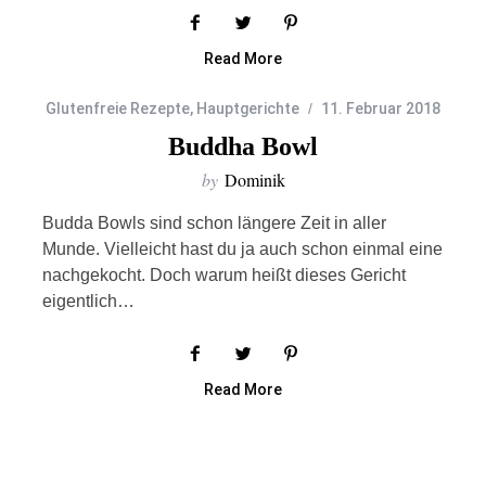
Read More
Glutenfreie Rezepte
,
Hauptgerichte
11. Februar 2018
Buddha Bowl
by
Dominik
Budda Bowls sind schon längere Zeit in aller
Munde. Vielleicht hast du ja auch schon einmal eine
nachgekocht. Doch warum heißt dieses Gericht
eigentlich…
Read More