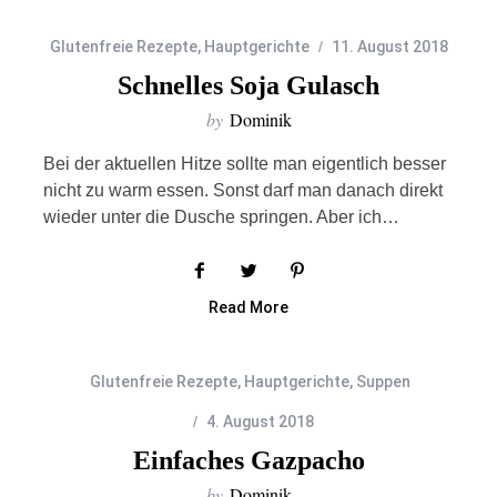
Glutenfreie Rezepte
,
Hauptgerichte
11. August 2018
Schnelles Soja Gulasch
by
Dominik
Bei der aktuellen Hitze sollte man eigentlich besser
nicht zu warm essen. Sonst darf man danach direkt
wieder unter die Dusche springen. Aber ich…
Read More
Glutenfreie Rezepte
,
Hauptgerichte
,
Suppen
4. August 2018
Einfaches Gazpacho
by
Dominik