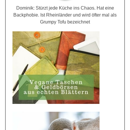
Dominik: Stürzt jede Küche ins Chaos. Hat eine
Backphobie. Ist Rheinländer und wird öfter mal als
Grumpy Tofu bezeichnet