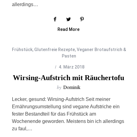
allerdings…
Read More
Frühstück
,
Glutenfreie Rezepte
,
Veganer Brotaufstrich &
Pasten
4. März 2018
Wirsing-Aufstrich mit Räuchertofu
by
Dominik
Lecker, gesund: Wirsing-Aufstrich Seit meiner
Ernährungsumstellung sind vegane Aufstriche ein
fester Bestandteil für das Frühstück am
Wochenende geworden. Meistens bin ich allerdings
zu faul,…