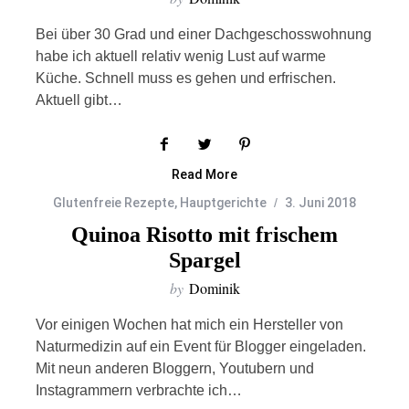
Bei über 30 Grad und einer Dachgeschosswohnung
habe ich aktuell relativ wenig Lust auf warme
Küche. Schnell muss es gehen und erfrischen.
Aktuell gibt…
Read More
Glutenfreie Rezepte
,
Hauptgerichte
3. Juni 2018
Quinoa Risotto mit frischem
Spargel
by
Dominik
Vor einigen Wochen hat mich ein Hersteller von
Naturmedizin auf ein Event für Blogger eingeladen.
Mit neun anderen Bloggern, Youtubern und
Instagrammern verbrachte ich…