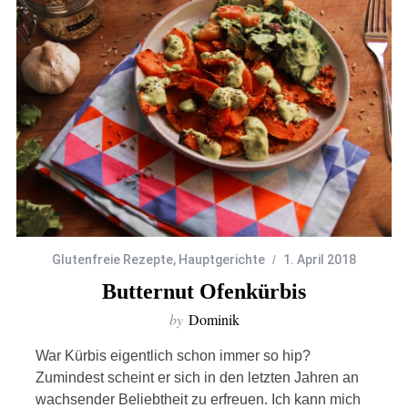
Glutenfreie Rezepte
,
Hauptgerichte
1. April 2018
Butternut Ofenkürbis
by
Dominik
War Kürbis eigentlich schon immer so hip?
Zumindest scheint er sich in den letzten Jahren an
wachsender Beliebtheit zu erfreuen. Ich kann mich