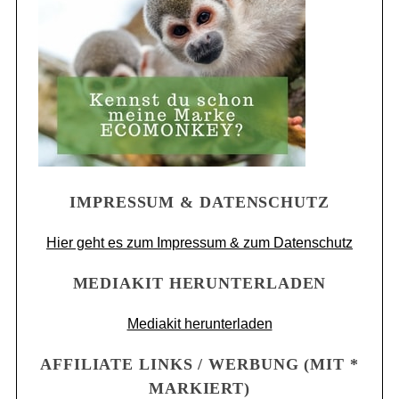
IMPRESSUM & DATENSCHUTZ
Hier geht es zum Impressum & zum Datenschutz
MEDIAKIT HERUNTERLADEN
Mediakit herunterladen
AFFILIATE LINKS / WERBUNG (MIT *
MARKIERT)