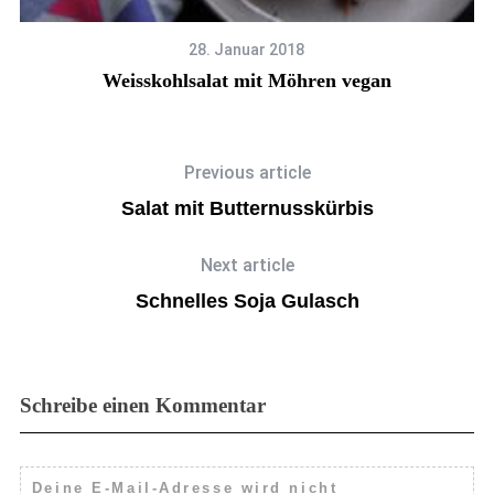
28. Januar 2018
Weisskohlsalat mit Möhren vegan
Previous article
Salat mit Butternusskürbis
Next article
Schnelles Soja Gulasch
Schreibe einen Kommentar
Deine E-Mail-Adresse wird nicht