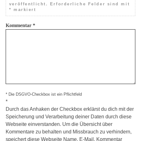
veröffentlicht.
Erforderliche Felder sind mit
*
markiert
Kommentar
*
* Die DSGVO-Checkbox ist ein Pflichtfeld
*
Durch das Anhaken der Checkbox erklärst du dich mit der
Speicherung und Verarbeitung deiner Daten durch diese
Webseite einverstanden. Um die Übersicht über
Kommentare zu behalten und Missbrauch zu verhindern,
speichert diese Webseite Name, E-Mail, Kommentar