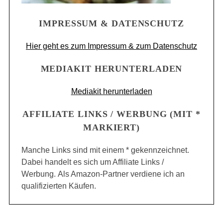
IMPRESSUM & DATENSCHUTZ
Hier geht es zum Impressum & zum Datenschutz
MEDIAKIT HERUNTERLADEN
Mediakit herunterladen
AFFILIATE LINKS / WERBUNG (MIT *
MARKIERT)
Manche Links sind mit einem * gekennzeichnet.
Dabei handelt es sich um Affiliate Links /
Werbung. Als Amazon-Partner verdiene ich an
qualifizierten Käufen.