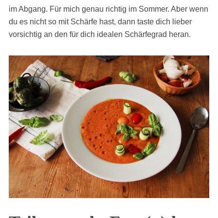
im Abgang. Für mich genau richtig im Sommer. Aber wenn
du es nicht so mit Schärfe hast, dann taste dich lieber
vorsichtig an den für dich idealen Schärfegrad heran.