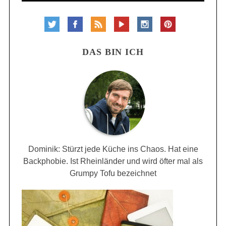
DAS BIN ICH
Dominik: Stürzt jede Küche ins Chaos. Hat eine
Backphobie. Ist Rheinländer und wird öfter mal als
Grumpy Tofu bezeichnet