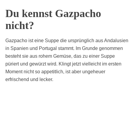
Du kennst Gazpacho
nicht?
Gazpacho ist eine Suppe die ursprünglich aus Andalusien
in Spanien und Portugal stammt. Im Grunde genommen
besteht sie aus rohem Gemüse, das zu einer Suppe
püriert und gewürzt wird. Klingt jetzt vielleicht im ersten
Moment nicht so appetitlich, ist aber ungeheuer
erfrischend und lecker.