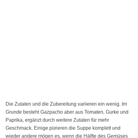
Die Zutaten und die Zubereitung variieren ein wenig. Im
Grunde besteht Gazpacho aber aus Tomaten, Gurke und
Paprika, ergänzt durch weitere Zutaten für mehr
Geschmack. Einige pürieren die Suppe komplett und
wieder andere mögen es, wenn die Hälfte des Gemüses