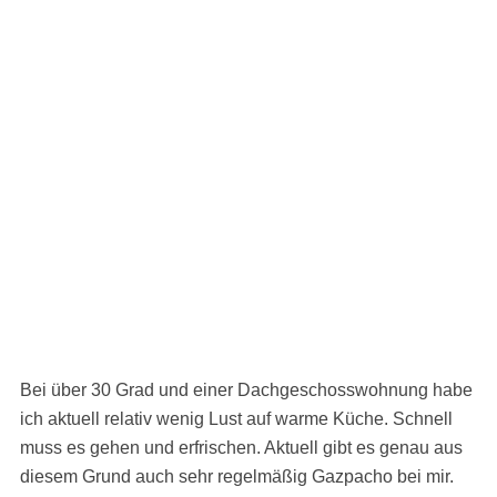
Bei über 30 Grad und einer Dachgeschosswohnung habe
ich aktuell relativ wenig Lust auf warme Küche. Schnell
muss es gehen und erfrischen. Aktuell gibt es genau aus
diesem Grund auch sehr regelmäßig Gazpacho bei mir.