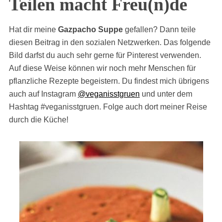
Teilen macht Freu(n)de
Hat dir meine
Gazpacho Suppe
gefallen? Dann teile
diesen Beitrag in den sozialen Netzwerken. Das folgende
Bild darfst du auch sehr gerne für Pinterest verwenden.
Auf diese Weise können wir noch mehr Menschen für
pflanzliche Rezepte begeistern. Du findest mich übrigens
auch auf Instagram
@veganisstgruen
und unter dem
Hashtag #veganisstgruen. Folge auch dort meiner Reise
durch die Küche!