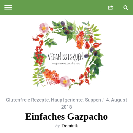
Glutenfreie Rezepte
,
Hauptgerichte
,
Suppen
4. August
2018
Einfaches Gazpacho
by
Dominik