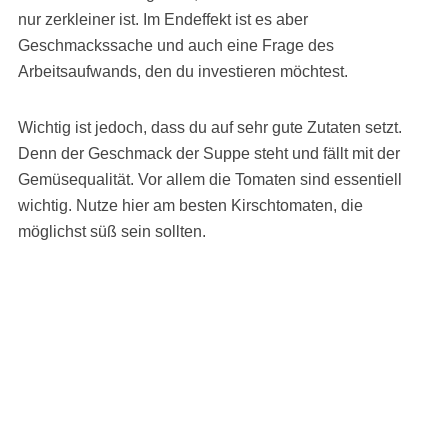
nur zerkleiner ist. Im Endeffekt ist es aber
Geschmackssache und auch eine Frage des
Arbeitsaufwands, den du investieren möchtest.
Wichtig ist jedoch, dass du auf sehr gute Zutaten setzt.
Denn der Geschmack der Suppe steht und fällt mit der
Gemüsequalität. Vor allem die Tomaten sind essentiell
wichtig. Nutze hier am besten Kirschtomaten, die
möglichst süß sein sollten.