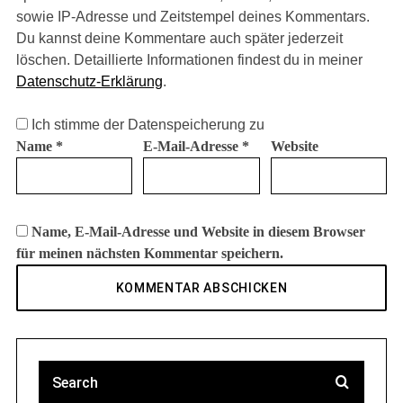
sowie IP-Adresse und Zeitstempel deines Kommentars.
Du kannst deine Kommentare auch später jederzeit
löschen. Detaillierte Informationen findest du in meiner
Datenschutz-Erklärung
.
Ich stimme der Datenspeicherung zu
Name
*
E-Mail-Adresse
*
Website
Name, E-Mail-Adresse und Website in diesem Browser
für meinen nächsten Kommentar speichern.