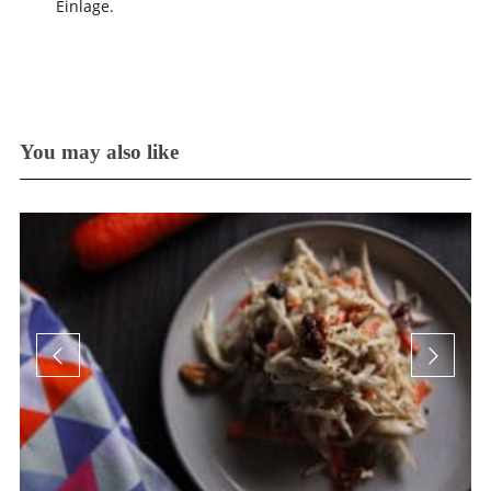
Einlage.
You may also like