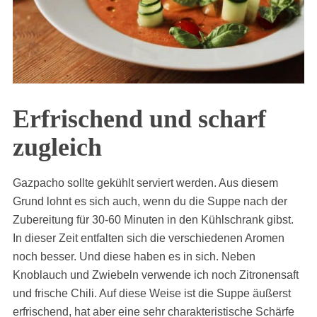
Erfrischend und scharf
zugleich
Gazpacho sollte gekühlt serviert werden. Aus diesem
Grund lohnt es sich auch, wenn du die Suppe nach der
Zubereitung für 30-60 Minuten in den Kühlschrank gibst.
In dieser Zeit entfalten sich die verschiedenen Aromen
noch besser. Und diese haben es in sich. Neben
Knoblauch und Zwiebeln verwende ich noch Zitronensaft
und frische Chili. Auf diese Weise ist die Suppe äußerst
erfrischend, hat aber eine sehr charakteristische Schärfe