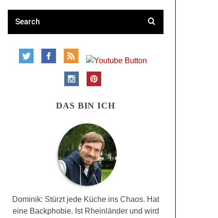
DAS BIN ICH
Dominik: Stürzt jede Küche ins Chaos. Hat
eine Backphobie. Ist Rheinländer und wird