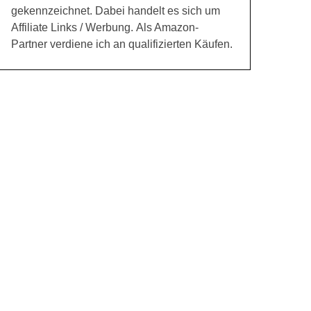
gekennzeichnet. Dabei handelt es sich um
Affiliate Links / Werbung. Als Amazon-
Partner verdiene ich an qualifizierten Käufen.