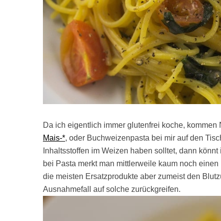
Da ich eigentlich immer glutenfrei koche, kommen
Mais-*
, oder Buchweizenpasta bei mir auf den Tisc
Inhaltsstoffen im Weizen haben solltet, dann könn
bei Pasta merkt man mittlerweile kaum noch eine
die meisten Ersatzprodukte aber zumeist den Blutzuc
Ausnahmefall auf solche zurückgreifen.