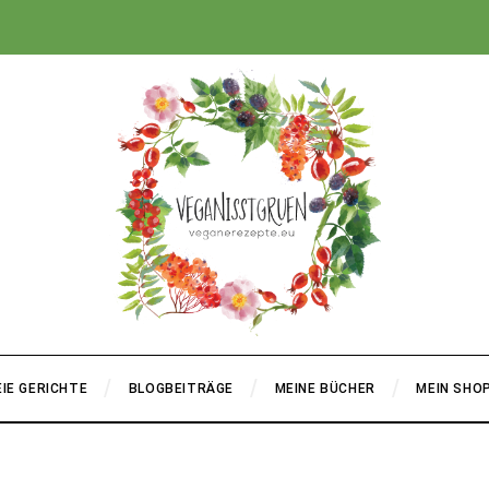
+
IE GERICHTE
BLOGBEITRÄGE
MEINE BÜCHER
MEIN SHO