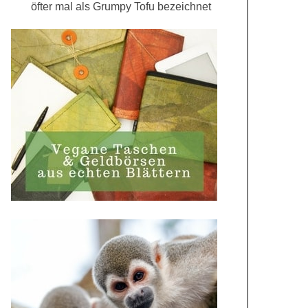
öfter mal als Grumpy Tofu bezeichnet