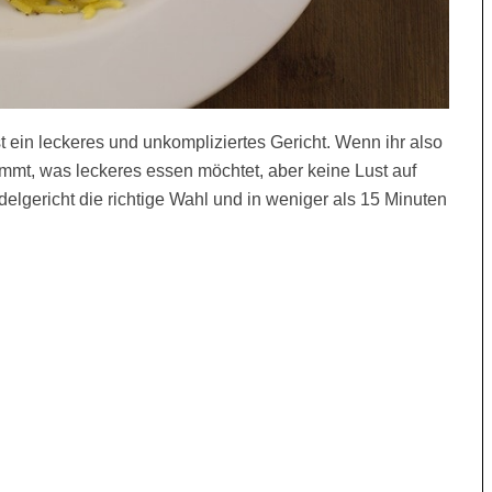
st ein leckeres und unkompliziertes Gericht. Wenn ihr also
mmt, was leckeres essen möchtet, aber keine Lust auf
delgericht die richtige Wahl und in weniger als 15 Minuten