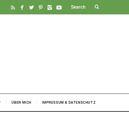
P
ÜBER MICH
IMPRESSUM & DATENSCHUTZ