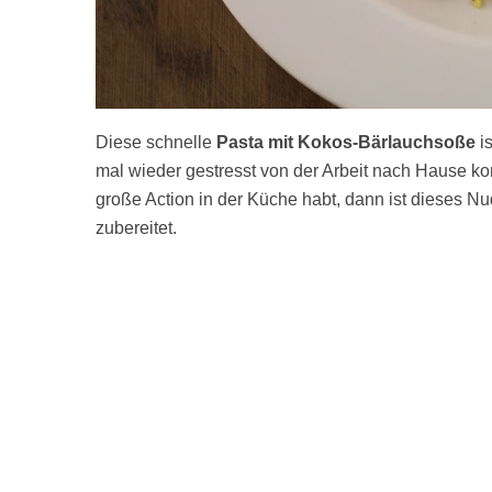
Diese schnelle
Pasta mit Kokos-Bärlauchsoße
i
mal wieder gestresst von der Arbeit nach Hause ko
große Action in der Küche habt, dann ist dieses Nu
zubereitet.