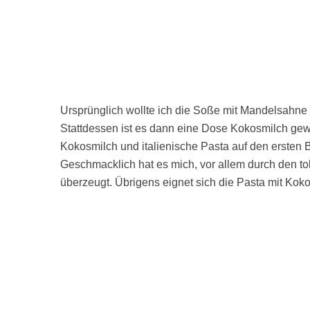
Ursprünglich wollte ich die Soße mit Mandelsahne z
Stattdessen ist es dann eine Dose Kokosmilch gewo
Kokosmilch und italienische Pasta auf den ersten
Geschmacklich hat es mich, vor allem durch den t
überzeugt. Übrigens eignet sich die Pasta mit Kok