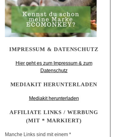
IMPRESSUM & DATENSCHUTZ
Hier geht es zum Impressum & zum
Datenschutz
MEDIAKIT HERUNTERLADEN
Mediakit herunterladen
AFFILIATE LINKS / WERBUNG
(MIT * MARKIERT)
Manche Links sind mit einem *