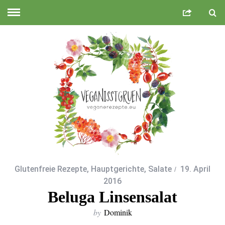
Glutenfreie Rezepte
,
Hauptgerichte
,
Salate
19. April
2016
Beluga Linsensalat
by
Dominik