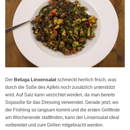
Der
Beluga Linsensalat
schmeckt herrlich frisch, was
durch die Süße des Apfels noch zusätzlich unterstützt
wird. Auf Salz kann verzichtet werden, da man bereits
Sojasoße für das Dressing verwendet. Gerade jetzt, wo
der Frühling so langsam kommt und die ersten Grillfeste
am Wochenende stattfinden, kann der Linsensalat ideal
vorbereitet und zum Grillen mitgebracht werden.