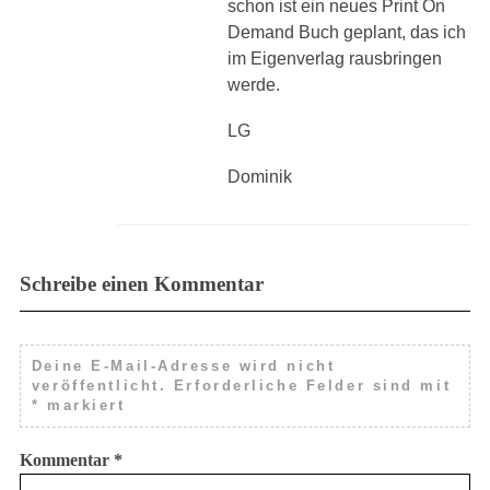
schon ist ein neues Print On
Demand Buch geplant, das ich
im Eigenverlag rausbringen
werde.
LG
Dominik
Schreibe einen Kommentar
Deine E-Mail-Adresse wird nicht
veröffentlicht.
Erforderliche Felder sind mit
*
markiert
Kommentar
*