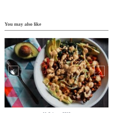
You may also like