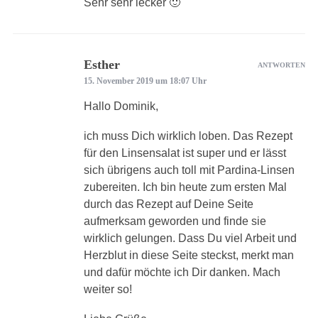
Sehr sehr lecker 🙂
Esther
ANTWORTEN
15. November 2019 um 18:07 Uhr
Hallo Dominik,
ich muss Dich wirklich loben. Das Rezept
für den Linsensalat ist super und er lässt
sich übrigens auch toll mit Pardina-Linsen
zubereiten. Ich bin heute zum ersten Mal
durch das Rezept auf Deine Seite
aufmerksam geworden und finde sie
wirklich gelungen. Dass Du viel Arbeit und
Herzblut in diese Seite steckst, merkt man
und dafür möchte ich Dir danken. Mach
weiter so!