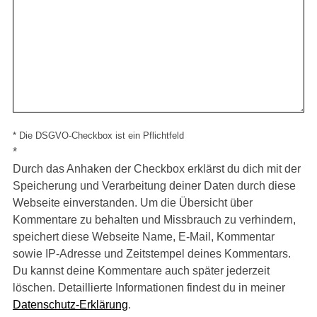
* Die DSGVO-Checkbox ist ein Pflichtfeld
*
Durch das Anhaken der Checkbox erklärst du dich mit der
Speicherung und Verarbeitung deiner Daten durch diese
Webseite einverstanden. Um die Übersicht über
Kommentare zu behalten und Missbrauch zu verhindern,
speichert diese Webseite Name, E-Mail, Kommentar
sowie IP-Adresse und Zeitstempel deines Kommentars.
Du kannst deine Kommentare auch später jederzeit
löschen. Detaillierte Informationen findest du in meiner
Datenschutz-Erklärung
.