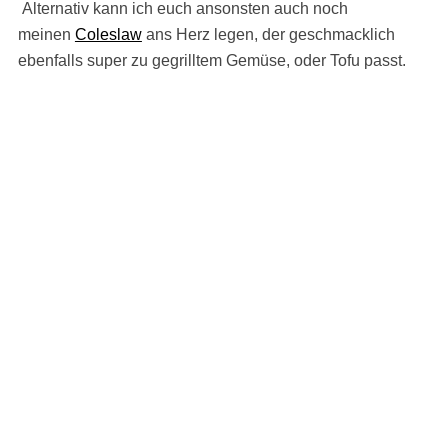
Alternativ kann ich euch ansonsten auch noch
meinen
Coleslaw
ans Herz legen, der geschmacklich
ebenfalls super zu gegrilltem Gemüse, oder Tofu passt.