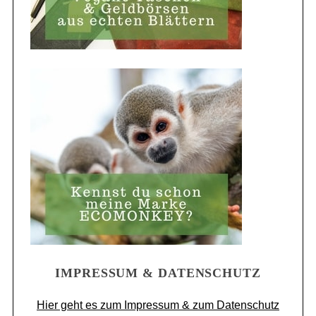
IMPRESSUM & DATENSCHUTZ
Hier geht es zum Impressum & zum Datenschutz