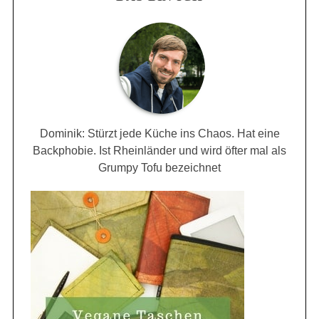
Dominik: Stürzt jede Küche ins Chaos. Hat eine
Backphobie. Ist Rheinländer und wird öfter mal als
Grumpy Tofu bezeichnet