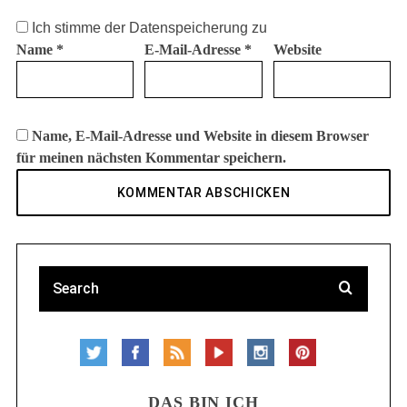
Ich stimme der Datenspeicherung zu
Name
*
E-Mail-Adresse
*
Website
Name, E-Mail-Adresse und Website in diesem Browser
für meinen nächsten Kommentar speichern.
DAS BIN ICH