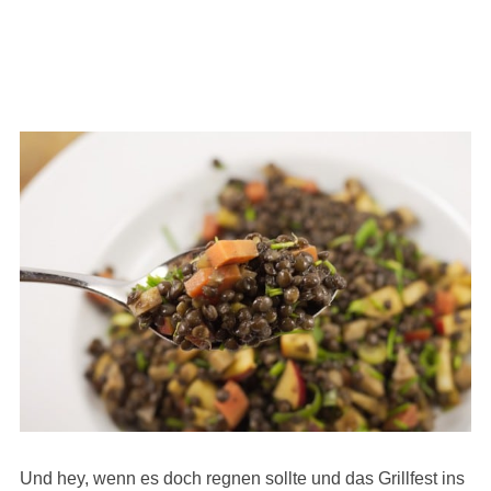
Und hey, wenn es doch regnen sollte und das Grillfest ins