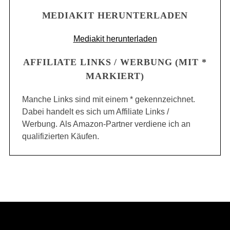
MEDIAKIT HERUNTERLADEN
Mediakit herunterladen
AFFILIATE LINKS / WERBUNG (MIT *
MARKIERT)
Manche Links sind mit einem * gekennzeichnet.
Dabei handelt es sich um Affiliate Links /
Werbung. Als Amazon-Partner verdiene ich an
qualifizierten Käufen.