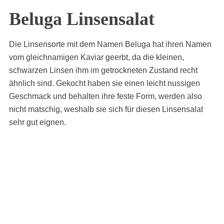
Beluga Linsensalat
Die Linsensorte mit dem Namen Beluga hat ihren Namen
vom gleichnamigen Kaviar geerbt, da die kleinen,
schwarzen Linsen ihm im getrockneten Zustand recht
ähnlich sind. Gekocht haben sie einen leicht nussigen
Geschmack und behalten ihre feste Form, werden also
nicht matschig, weshalb sie sich für diesen Linsensalat
sehr gut eignen.