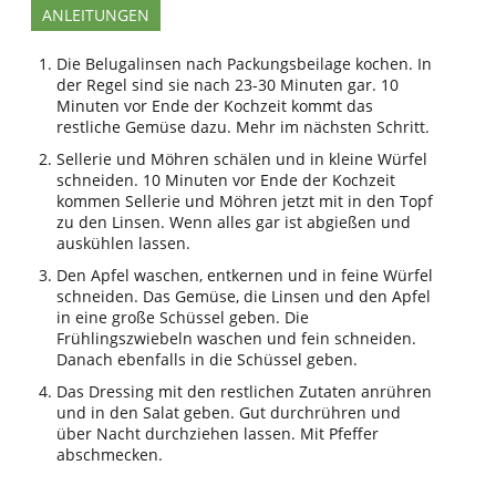
ANLEITUNGEN
Die Belugalinsen nach Packungsbeilage kochen. In
der Regel sind sie nach 23-30 Minuten gar. 10
Minuten vor Ende der Kochzeit kommt das
restliche Gemüse dazu. Mehr im nächsten Schritt.
Sellerie und Möhren schälen und in kleine Würfel
schneiden. 10 Minuten vor Ende der Kochzeit
kommen Sellerie und Möhren jetzt mit in den Topf
zu den Linsen. Wenn alles gar ist abgießen und
auskühlen lassen.
Den Apfel waschen, entkernen und in feine Würfel
schneiden. Das Gemüse, die Linsen und den Apfel
in eine große Schüssel geben. Die
Frühlingszwiebeln waschen und fein schneiden.
Danach ebenfalls in die Schüssel geben.
Das Dressing mit den restlichen Zutaten anrühren
und in den Salat geben. Gut durchrühren und
über Nacht durchziehen lassen. Mit Pfeffer
abschmecken.