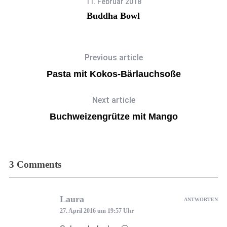
11. Februar 2018
Buddha Bowl
Previous article
Pasta mit Kokos-Bärlauchsoße
Next article
Buchweizengrütze mit Mango
3 Comments
Laura
ANTWORTEN
27. April 2016 um 19:57 Uhr