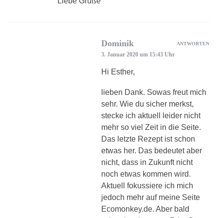
Liebe Grüße
Dominik
ANTWORTEN
3. Januar 2020 um 15:43 Uhr
Hi Esther,
lieben Dank. Sowas freut mich
sehr. Wie du sicher merkst,
stecke ich aktuell leider nicht
mehr so viel Zeit in die Seite.
Das letzte Rezept ist schon
etwas her. Das bedeutet aber
nicht, dass in Zukunft nicht
noch etwas kommen wird.
Aktuell fokussiere ich mich
jedoch mehr auf meine Seite
Ecomonkey.de. Aber bald