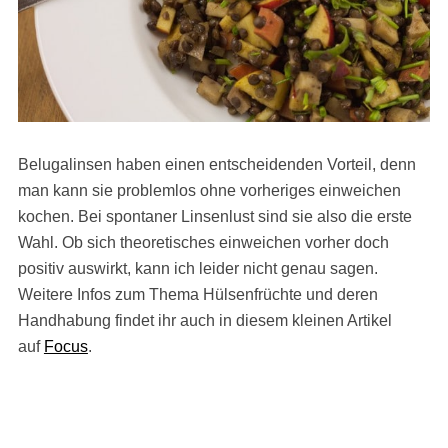
Belugalinsen haben einen entscheidenden Vorteil, denn
man kann sie problemlos ohne vorheriges einweichen
kochen. Bei spontaner Linsenlust sind sie also die erste
Wahl. Ob sich theoretisches einweichen vorher doch
positiv auswirkt, kann ich leider nicht genau sagen.
Weitere Infos zum Thema Hülsenfrüchte und deren
Handhabung findet ihr auch in diesem kleinen Artikel
auf
Focus
.