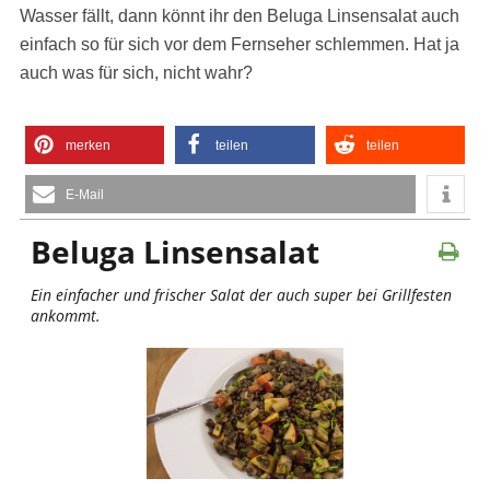
Wasser fällt, dann könnt ihr den Beluga Linsensalat auch
einfach so für sich vor dem Fernseher schlemmen. Hat ja
auch was für sich, nicht wahr?
merken
teilen
teilen
E-Mail
Beluga Linsensalat
Ein einfacher und frischer Salat der auch super bei Grillfesten
ankommt.