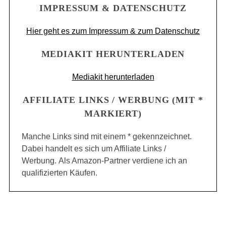
IMPRESSUM & DATENSCHUTZ
Hier geht es zum Impressum & zum Datenschutz
MEDIAKIT HERUNTERLADEN
Mediakit herunterladen
AFFILIATE LINKS / WERBUNG (MIT *
MARKIERT)
Manche Links sind mit einem * gekennzeichnet.
Dabei handelt es sich um Affiliate Links /
Werbung. Als Amazon-Partner verdiene ich an
qualifizierten Käufen.