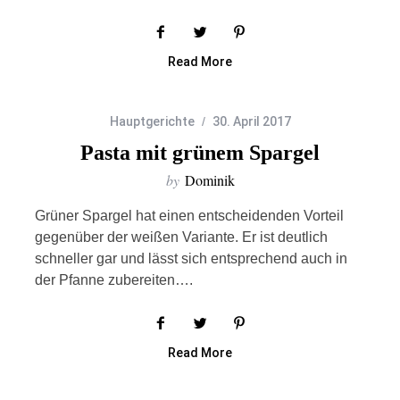
Read More
Hauptgerichte
30. April 2017
Pasta mit grünem Spargel
by
Dominik
Grüner Spargel hat einen entscheidenden Vorteil
gegenüber der weißen Variante. Er ist deutlich
schneller gar und lässt sich entsprechend auch in
der Pfanne zubereiten….
Read More