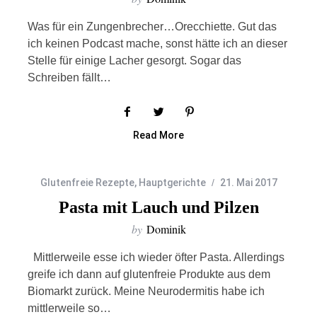
Was für ein Zungenbrecher…Orecchiette. Gut das
ich keinen Podcast mache, sonst hätte ich an dieser
Stelle für einige Lacher gesorgt. Sogar das
Schreiben fällt…
Read More
Glutenfreie Rezepte
,
Hauptgerichte
21. Mai 2017
Pasta mit Lauch und Pilzen
by
Dominik
Mittlerweile esse ich wieder öfter Pasta. Allerdings
greife ich dann auf glutenfreie Produkte aus dem
Biomarkt zurück. Meine Neurodermitis habe ich
mittlerweile so…