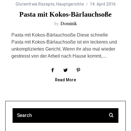
Glutenfreie Rezepte
,
Hauptgerichte
14. April 2016
Pasta mit Kokos-Bärlauchsoße
by
Dominik
Pasta mit Kokos-Bärlauchsoße Diese schnelle
Pasta mit Kokos-Bärlauchsoße ist ein leckeres und
unkompliziertes Gericht. Wenn ihr also mal wieder
gestresst von der Arbeit nach Hause kommt,…
Read More