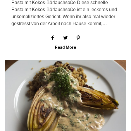
Pasta mit Kokos-Bärlauchsoße Diese schnelle
Pasta mit Kokos-Bärlauchsoße ist ein leckeres und
unkompliziertes Gericht. Wenn ihr also mal wieder
gestresst von der Arbeit nach Hause kommt,…
Read More