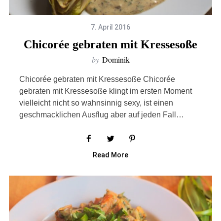
7. April 2016
Chicorée gebraten mit Kressesoße
by
Dominik
Chicorée gebraten mit Kressesoße Chicorée
gebraten mit Kressesoße klingt im ersten Moment
vielleicht nicht so wahnsinnig sexy, ist einen
geschmacklichen Ausflug aber auf jeden Fall…
Read More