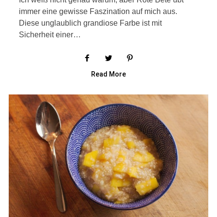
immer eine gewisse Faszination auf mich aus.
Diese unglaublich grandiose Farbe ist mit
Sicherheit einer…
Read More