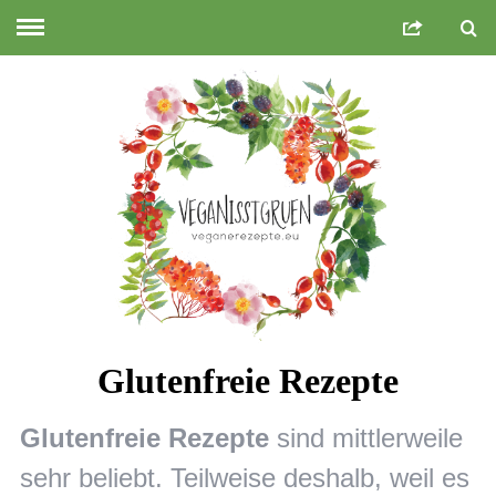
Glutenfreie Rezepte
Glutenfreie Rezepte
sind mittlerweile
sehr beliebt. Teilweise deshalb, weil es