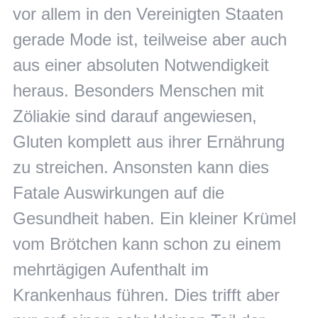
vor allem in den Vereinigten Staaten
gerade Mode ist, teilweise aber auch
aus einer absoluten Notwendigkeit
heraus. Besonders Menschen mit
Zöliakie sind darauf angewiesen,
Gluten komplett aus ihrer Ernährung
zu streichen. Ansonsten kann dies
Fatale Auswirkungen auf die
Gesundheit haben. Ein kleiner Krümel
vom Brötchen kann schon zu einem
mehrtägigen Aufenthalt im
Krankenhaus führen. Dies trifft aber