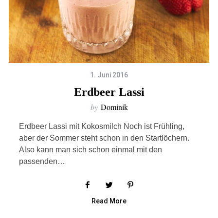
1. Juni 2016
Erdbeer Lassi
by
Dominik
Erdbeer Lassi mit Kokosmilch Noch ist Frühling,
aber der Sommer steht schon in den Startlöchern.
Also kann man sich schon einmal mit den
passenden…
Read More