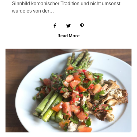
Sinnbild koreanischer Tradition und nicht umsonst
wurde es von der…
Read More