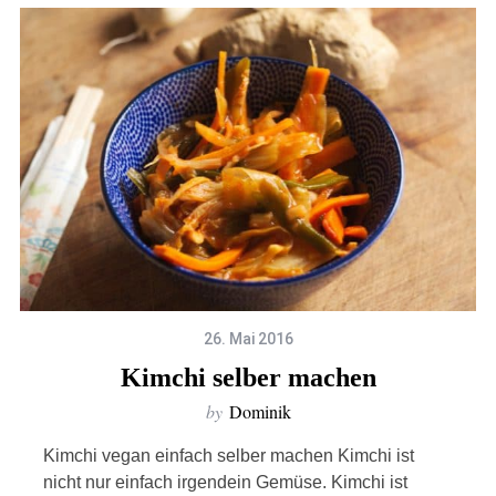
26. Mai 2016
Kimchi selber machen
by
Dominik
Kimchi vegan einfach selber machen Kimchi ist
nicht nur einfach irgendein Gemüse. Kimchi ist