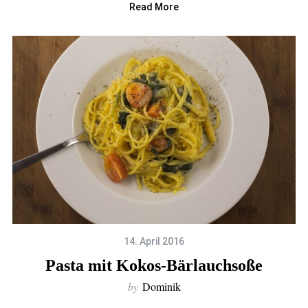
Read More
14. April 2016
Pasta mit Kokos-Bärlauchsoße
by
Dominik