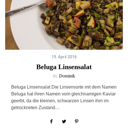
19. April 2016
Beluga Linsensalat
by
Dominik
Beluga Linsensalat Die Linsensorte mit dem Namen
Beluga hat ihren Namen vom gleichnamigen Kaviar
geerbt, da die kleinen, schwarzen Linsen ihm im
getrockneten Zustand…