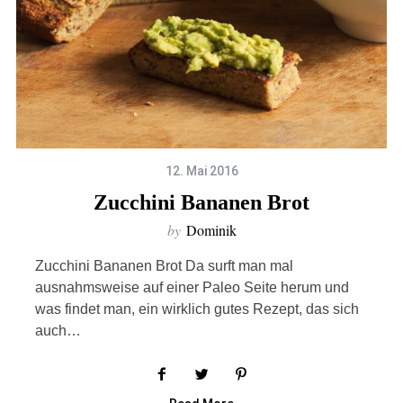
12. Mai 2016
Zucchini Bananen Brot
by
Dominik
Zucchini Bananen Brot Da surft man mal
ausnahmsweise auf einer Paleo Seite herum und
was findet man, ein wirklich gutes Rezept, das sich
auch…