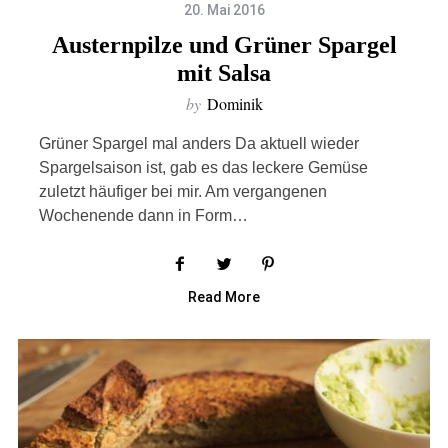
20. Mai 2016
Austernpilze und Grüner Spargel
mit Salsa
by
Dominik
Grüner Spargel mal anders Da aktuell wieder
Spargelsaison ist, gab es das leckere Gemüse
zuletzt häufiger bei mir. Am vergangenen
Wochenende dann in Form…
Read More