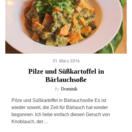
31. März 2016
Pilze und Süßkartoffel in
Bärlauchsoße
by
Dominik
Pilze und Süßkartoffel in Bärlauchsoße Es ist
wieder soweit, die Zeit für Bärlauch hat wieder
begonnen. Ich liebe einfach diesen Geruch von
Knoblauch, der…