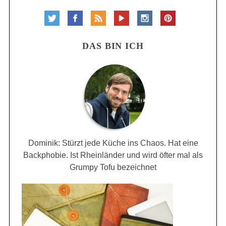
DAS BIN ICH
Dominik: Stürzt jede Küche ins Chaos. Hat eine
Backphobie. Ist Rheinländer und wird öfter mal als
Grumpy Tofu bezeichnet