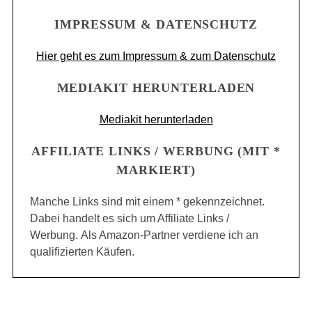
IMPRESSUM & DATENSCHUTZ
Hier geht es zum Impressum & zum Datenschutz
MEDIAKIT HERUNTERLADEN
Mediakit herunterladen
AFFILIATE LINKS / WERBUNG (MIT *
MARKIERT)
Manche Links sind mit einem * gekennzeichnet.
Dabei handelt es sich um Affiliate Links /
Werbung. Als Amazon-Partner verdiene ich an
qualifizierten Käufen.