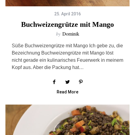
25. April 2016
Buchweizengrütze mit Mango
by
Dominik
Süße Buchweizengrütze mit Mango Ich gebe zu, die
Bezeichnung Buchweizengrütze mit Mango löst
nicht gerade ein kulinarisches Feuerwerk in meinem
Kopf aus. Aber die Packung hat…
Read More