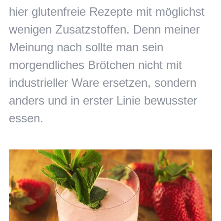
hier glutenfreie Rezepte mit möglichst
wenigen Zusatzstoffen. Denn meiner
Meinung nach sollte man sein
morgendliches Brötchen nicht mit
industrieller Ware ersetzen, sondern
anders und in erster Linie bewusster
essen.