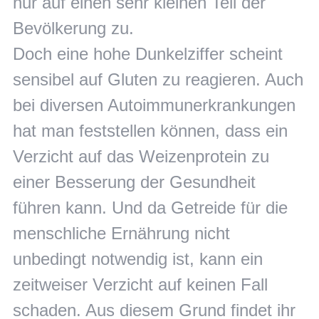
nur auf einen sehr kleinen Teil der
Bevölkerung zu.
Doch eine hohe Dunkelziffer scheint
sensibel auf Gluten zu reagieren. Auch
bei diversen Autoimmunerkrankungen
hat man feststellen können, dass ein
Verzicht auf das Weizenprotein zu
einer Besserung der Gesundheit
führen kann. Und da Getreide für die
menschliche Ernährung nicht
unbedingt notwendig ist, kann ein
zeitweiser Verzicht auf keinen Fall
schaden. Aus diesem Grund findet ihr