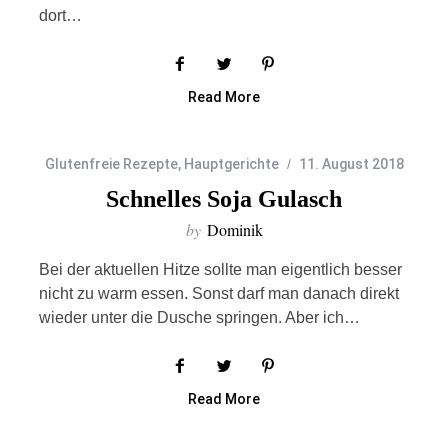
dort…
Read More
Glutenfreie Rezepte
,
Hauptgerichte
11. August 2018
Schnelles Soja Gulasch
by
Dominik
Bei der aktuellen Hitze sollte man eigentlich besser
nicht zu warm essen. Sonst darf man danach direkt
wieder unter die Dusche springen. Aber ich…
Read More