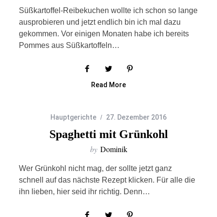
Süßkartoffel-Reibekuchen wollte ich schon so lange
ausprobieren und jetzt endlich bin ich mal dazu
gekommen. Vor einigen Monaten habe ich bereits
Pommes aus Süßkartoffeln…
Read More
Hauptgerichte
27. Dezember 2016
Spaghetti mit Grünkohl
by
Dominik
Wer Grünkohl nicht mag, der sollte jetzt ganz
schnell auf das nächste Rezept klicken. Für alle die
ihn lieben, hier seid ihr richtig. Denn…