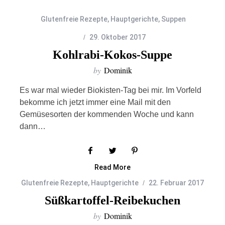
Glutenfreie Rezepte
,
Hauptgerichte
,
Suppen
29. Oktober 2017
Kohlrabi-Kokos-Suppe
by
Dominik
Es war mal wieder Biokisten-Tag bei mir. Im Vorfeld
bekomme ich jetzt immer eine Mail mit den
Gemüsesorten der kommenden Woche und kann
dann…
Read More
Glutenfreie Rezepte
,
Hauptgerichte
22. Februar 2017
Süßkartoffel-Reibekuchen
by
Dominik