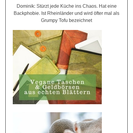
Dominik: Stürzt jede Küche ins Chaos. Hat eine
Backphobie. Ist Rheinländer und wird öfter mal als
Grumpy Tofu bezeichnet