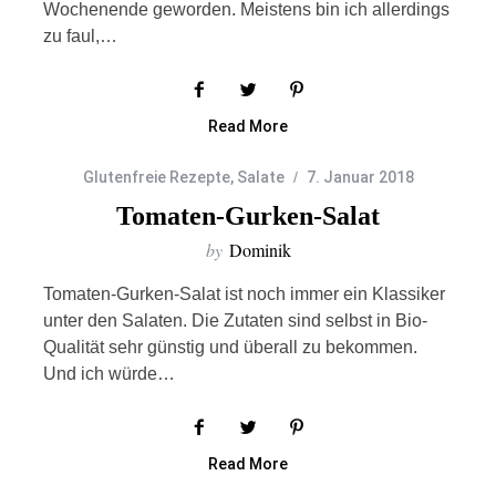
Wochenende geworden. Meistens bin ich allerdings
zu faul,…
Read More
Glutenfreie Rezepte
,
Salate
7. Januar 2018
Tomaten-Gurken-Salat
by
Dominik
Tomaten-Gurken-Salat ist noch immer ein Klassiker
unter den Salaten. Die Zutaten sind selbst in Bio-
Qualität sehr günstig und überall zu bekommen.
Und ich würde…
Read More