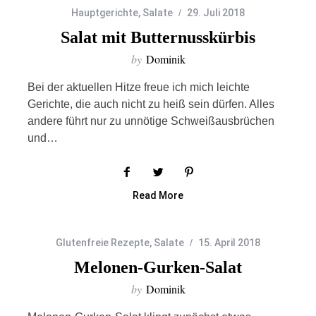
Hauptgerichte
,
Salate
29. Juli 2018
Salat mit Butternusskürbis
by
Dominik
Bei der aktuellen Hitze freue ich mich leichte
Gerichte, die auch nicht zu heiß sein dürfen. Alles
andere führt nur zu unnötige Schweißausbrüchen
und…
Read More
Glutenfreie Rezepte
,
Salate
15. April 2018
Melonen-Gurken-Salat
by
Dominik