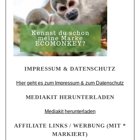
IMPRESSUM & DATENSCHUTZ
Hier geht es zum Impressum & zum Datenschutz
MEDIAKIT HERUNTERLADEN
Mediakit herunterladen
AFFILIATE LINKS / WERBUNG (MIT *
MARKIERT)