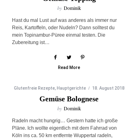
by
Dominik
Hast du mal Lust auf was anderes als immer nur
Reis, Kartoffeln, oder Nudeln? Dann solltest du
mein Topinambur-Püree einmal testen. Die
Zubereitung ist…
Read More
Glutenfreie Rezepte
,
Hauptgerichte
18. August 2018
Gemüse Bolognese
by
Dominik
Radeln macht hungrig… Gestern hatte ich große
Pläne. Ich wollte eigentlich mit dem Fahrrad von
Köln ins ca. 50 km entfernte Wuppertal radeln,