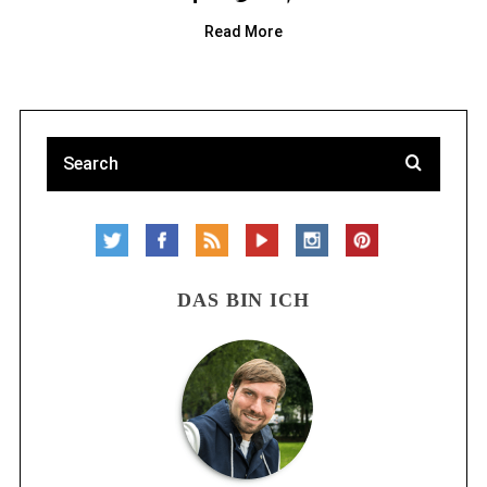
Read More
DAS BIN ICH