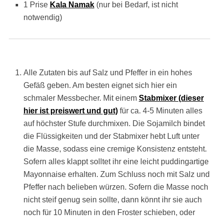
1 Prise
Kala Namak
(nur bei Bedarf, ist nicht
notwendig)
Alle Zutaten bis auf Salz und Pfeffer in ein hohes
Gefäß geben. Am besten eignet sich hier ein
schmaler Messbecher. Mit einem
Stabmixer (dieser
hier ist preiswert und gut)
für ca. 4-5 Minuten alles
auf höchster Stufe durchmixen. Die Sojamilch bindet
die Flüssigkeiten und der Stabmixer hebt Luft unter
die Masse, sodass eine cremige Konsistenz entsteht.
Sofern alles klappt solltet ihr eine leicht puddingartige
Mayonnaise erhalten. Zum Schluss noch mit Salz und
Pfeffer nach belieben würzen. Sofern die Masse noch
nicht steif genug sein sollte, dann könnt ihr sie auch
noch für 10 Minuten in den Froster schieben, oder