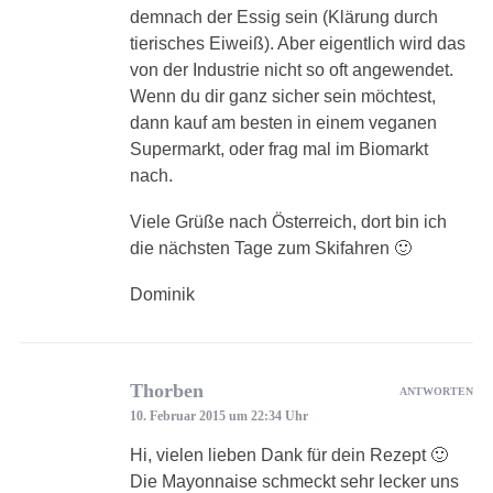
demnach der Essig sein (Klärung durch
tierisches Eiweiß). Aber eigentlich wird das
von der Industrie nicht so oft angewendet.
Wenn du dir ganz sicher sein möchtest,
dann kauf am besten in einem veganen
Supermarkt, oder frag mal im Biomarkt
nach.
Viele Grüße nach Österreich, dort bin ich
die nächsten Tage zum Skifahren 🙂
Dominik
Thorben
ANTWORTEN
10. Februar 2015 um 22:34 Uhr
Hi, vielen lieben Dank für dein Rezept 🙂
Die Mayonnaise schmeckt sehr lecker uns