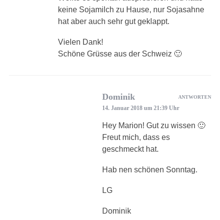
keine Sojamilch zu Hause, nur Sojasahne
hat aber auch sehr gut geklappt.
Vielen Dank!
Schöne Grüsse aus der Schweiz 🙂
Dominik
ANTWORTEN
14. Januar 2018 um 21:39 Uhr
Hey Marion! Gut zu wissen 🙂
Freut mich, dass es
geschmeckt hat.
Hab nen schönen Sonntag.
LG
Dominik