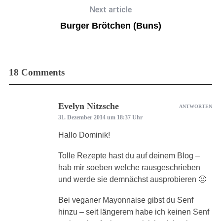
Next article
Burger Brötchen (Buns)
18 Comments
Evelyn Nitzsche
ANTWORTEN
31. Dezember 2014 um 18:37 Uhr
Hallo Dominik!
Tolle Rezepte hast du auf deinem Blog –
hab mir soeben welche rausgeschrieben
und werde sie demnächst ausprobieren 🙂
Bei veganer Mayonnaise gibst du Senf
hinzu – seit längerem habe ich keinen Senf