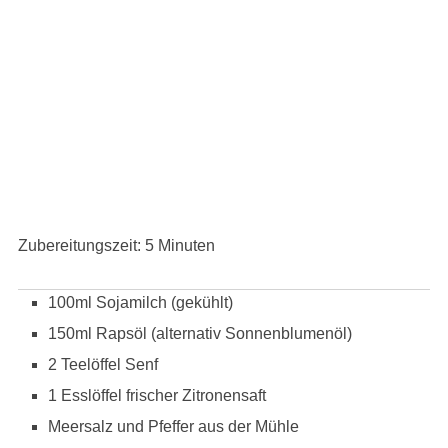
Zubereitungszeit: 5 Minuten
100ml Sojamilch (gekühlt)
150ml Rapsöl (alternativ Sonnenblumenöl)
2 Teelöffel Senf
1 Esslöffel frischer Zitronensaft
Meersalz und Pfeffer aus der Mühle