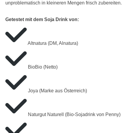
unproblematisch in kleineren Mengen frisch zubereiten.
Getestet mit dem Soja Drink von:
Altnatura (DM, Alnatura)
BioBio (Netto)
Joya (Marke aus Österreich)
Naturgut Naturell (Bio-Sojadrink von Penny)