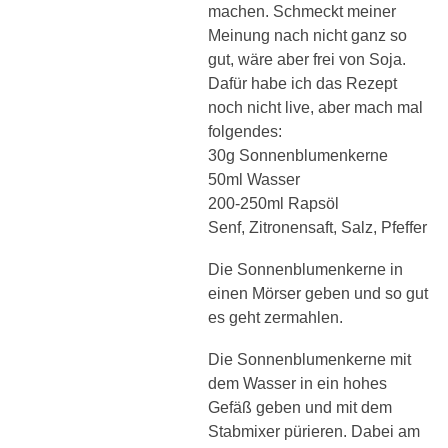
machen. Schmeckt meiner
Meinung nach nicht ganz so
gut, wäre aber frei von Soja.
Dafür habe ich das Rezept
noch nicht live, aber mach mal
folgendes:
30g Sonnenblumenkerne
50ml Wasser
200-250ml Rapsöl
Senf, Zitronensaft, Salz, Pfeffer
Die Sonnenblumenkerne in
einen Mörser geben und so gut
es geht zermahlen.
Die Sonnenblumenkerne mit
dem Wasser in ein hohes
Gefäß geben und mit dem
Stabmixer pürieren. Dabei am