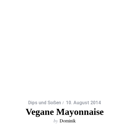
Dips und Soßen
10. August 2014
Vegane Mayonnaise
by
Dominik