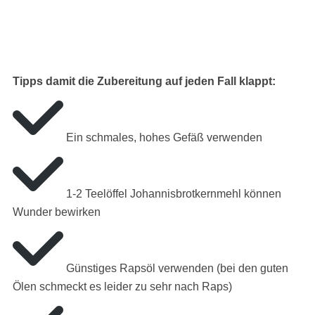
Tipps damit die Zubereitung auf jeden Fall klappt:
Ein schmales, hohes Gefäß verwenden
1-2 Teelöffel Johannisbrotkernmehl können
Wunder bewirken
Günstiges Rapsöl verwenden (bei den guten
Ölen schmeckt es leider zu sehr nach Raps)