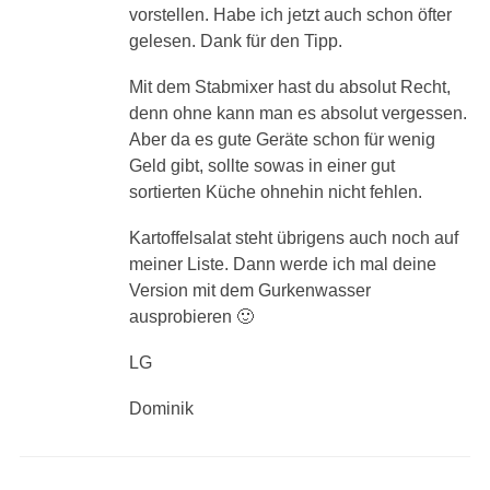
vorstellen. Habe ich jetzt auch schon öfter
gelesen. Dank für den Tipp.
Mit dem Stabmixer hast du absolut Recht,
denn ohne kann man es absolut vergessen.
Aber da es gute Geräte schon für wenig
Geld gibt, sollte sowas in einer gut
sortierten Küche ohnehin nicht fehlen.
Kartoffelsalat steht übrigens auch noch auf
meiner Liste. Dann werde ich mal deine
Version mit dem Gurkenwasser
ausprobieren 🙂
LG
Dominik