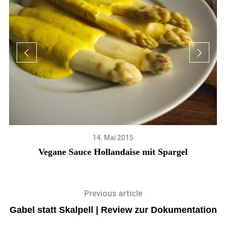
14. Mai 2015
Vegane Sauce Hollandaise mit Spargel
Previous article
Gabel statt Skalpell | Review zur Dokumentation