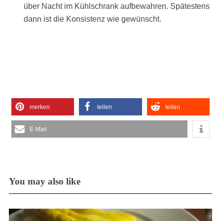
über Nacht im Kühlschrank aufbewahren. Spätestens
dann ist die Konsistenz wie gewünscht.
merken
teilen
teilen
E-Mail
You may also like