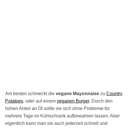
Am besten schmeckt die
vegane Mayonnaise
zu
Country
Potatoes
, oder auf einem
veganen Burger
. Durch den
hohen Anteil an Öl sollte sie sich ohne Probleme für
mehrere Tage im Kühlschrank aufbewahren lassen. Aber
eigentlich kann man sie auch jederzeit schnell und