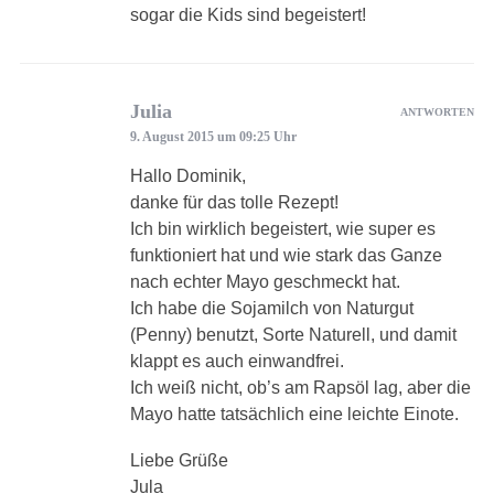
sogar die Kids sind begeistert!
Julia
ANTWORTEN
9. August 2015 um 09:25 Uhr
Hallo Dominik,
danke für das tolle Rezept!
Ich bin wirklich begeistert, wie super es
funktioniert hat und wie stark das Ganze
nach echter Mayo geschmeckt hat.
Ich habe die Sojamilch von Naturgut
(Penny) benutzt, Sorte Naturell, und damit
klappt es auch einwandfrei.
Ich weiß nicht, ob’s am Rapsöl lag, aber die
Mayo hatte tatsächlich eine leichte Einote.
Liebe Grüße
Jula