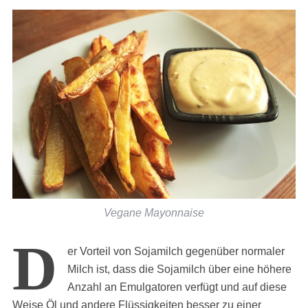
Vegane Mayonnaise
D
er Vorteil von Sojamilch gegenüber normaler
Milch ist, dass die Sojamilch über eine höhere
Anzahl an Emulgatoren verfügt und auf diese
Weise Öl und andere Flüssigkeiten besser zu einer