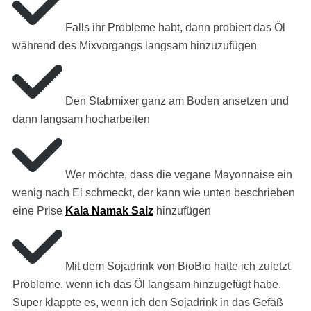
Falls ihr Probleme habt, dann probiert das Öl
während des Mixvorgangs langsam hinzuzufügen
Den Stabmixer ganz am Boden ansetzen und
dann langsam hocharbeiten
Wer möchte, dass die vegane Mayonnaise ein
wenig nach Ei schmeckt, der kann wie unten beschrieben
eine Prise
Kala Namak Salz
hinzufügen
Mit dem Sojadrink von BioBio hatte ich zuletzt
Probleme, wenn ich das Öl langsam hinzugefügt habe.
Super klappte es, wenn ich den Sojadrink in das Gefäß