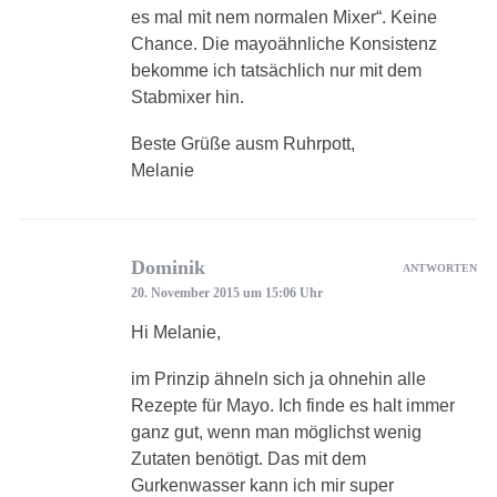
es mal mit nem normalen Mixer“. Keine
Chance. Die mayoähnliche Konsistenz
bekomme ich tatsächlich nur mit dem
Stabmixer hin.
Beste Grüße ausm Ruhrpott,
Melanie
Dominik
ANTWORTEN
20. November 2015 um 15:06 Uhr
Hi Melanie,
im Prinzip ähneln sich ja ohnehin alle
Rezepte für Mayo. Ich finde es halt immer
ganz gut, wenn man möglichst wenig
Zutaten benötigt. Das mit dem
Gurkenwasser kann ich mir super