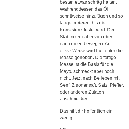
besten etwas schräg halten.
Währenddessen das Öl
schrittweise hinzufügen und so
lange pürieren, bis die
Konsistenz fester wird. Den
Stabmixer dabei von oben
nach unten bewegen. Auf
diese Weise wird Luft unter die
Masse gehoben. Die fertige
Masse ist die Basis für die
Mayo, schmeckt aber noch
nicht. Jetzt nach Belieben mit
Senf, Zitronensaft, Salz, Pfeffer,
oder anderen Zutaten
abschmecken.
Das hilft dir hoffentlich ein
wenig.