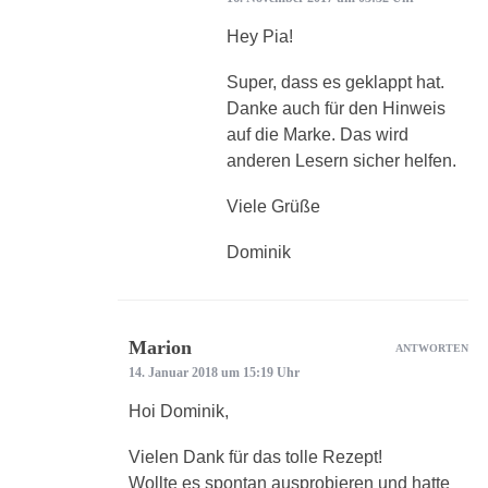
Hey Pia!
Super, dass es geklappt hat.
Danke auch für den Hinweis
auf die Marke. Das wird
anderen Lesern sicher helfen.
Viele Grüße
Dominik
Marion
ANTWORTEN
14. Januar 2018 um 15:19 Uhr
Hoi Dominik,
Vielen Dank für das tolle Rezept!
Wollte es spontan ausprobieren und hatte