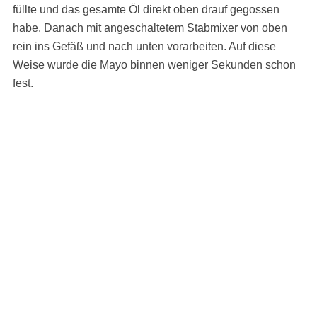
füllte und das gesamte Öl direkt oben drauf gegossen
habe. Danach mit angeschaltetem Stabmixer von oben
rein ins Gefäß und nach unten vorarbeiten. Auf diese
Weise wurde die Mayo binnen weniger Sekunden schon
fest.