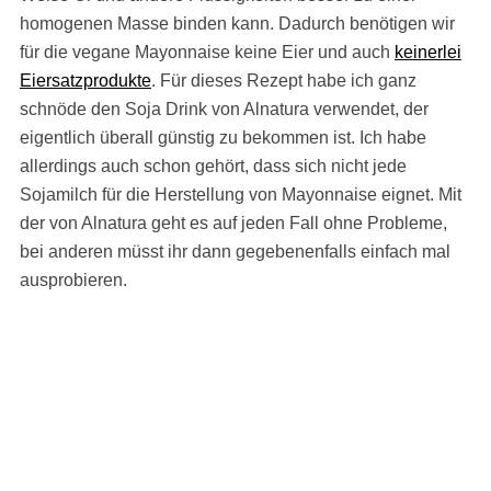
homogenen Masse binden kann. Dadurch benötigen wir
für die vegane Mayonnaise keine Eier und auch
keinerlei
Eiersatzprodukte
. Für dieses Rezept habe ich ganz
schnöde den Soja Drink von Alnatura verwendet, der
eigentlich überall günstig zu bekommen ist. Ich habe
allerdings auch schon gehört, dass sich nicht jede
Sojamilch für die Herstellung von Mayonnaise eignet. Mit
der von Alnatura geht es auf jeden Fall ohne Probleme,
bei anderen müsst ihr dann gegebenenfalls einfach mal
ausprobieren.