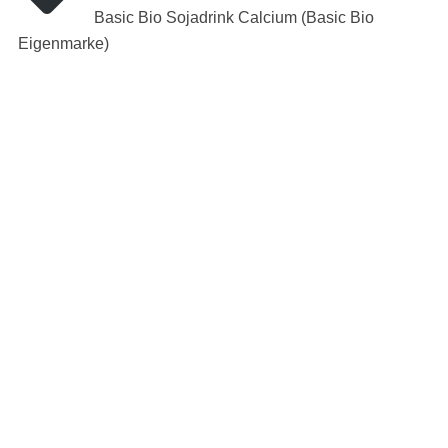
Basic Bio Sojadrink Calcium (Basic Bio
Eigenmarke)