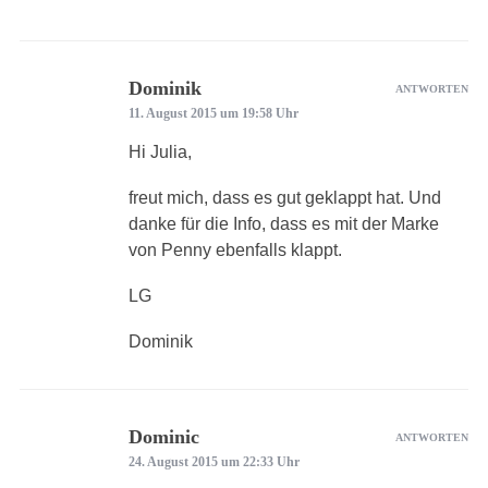
Dominik
ANTWORTEN
11. August 2015 um 19:58 Uhr
Hi Julia,
freut mich, dass es gut geklappt hat. Und
danke für die Info, dass es mit der Marke
von Penny ebenfalls klappt.
LG
Dominik
Dominic
ANTWORTEN
24. August 2015 um 22:33 Uhr