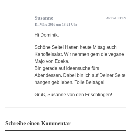
Susanne
ANTWORTEN
11. März 2016 um 18:21 Uhr
Hi Dominik,
Schöne Seite! Hatten heute Mittag auch
Kartoffelsalat. Wir nehmen gern die vegane
Majo von Edeka.
Bin gerade auf Ideensuche fürs
Abendessen. Dabei bin ich auf Deiner Seite
hängen geblieben. Tolle Beiträge!
Gruß, Susanne von den Frischlingen!
Schreibe einen Kommentar