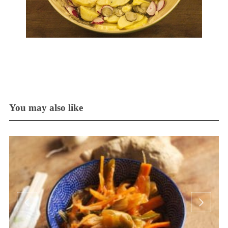
You may also like