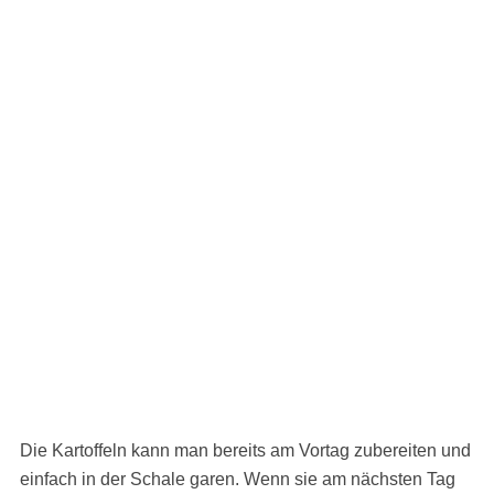
Die Kartoffeln kann man bereits am Vortag zubereiten und
einfach in der Schale garen. Wenn sie am nächsten Tag