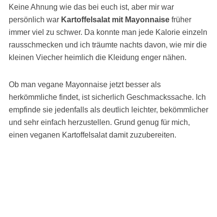
Keine Ahnung wie das bei euch ist, aber mir war
persönlich war
Kartoffelsalat mit Mayonnaise
früher
immer viel zu schwer. Da konnte man jede Kalorie einzeln
rausschmecken und ich träumte nachts davon, wie mir die
kleinen Viecher heimlich die Kleidung enger nähen.
Ob man vegane Mayonnaise jetzt besser als
herkömmliche findet, ist sicherlich Geschmackssache. Ich
empfinde sie jedenfalls als deutlich leichter, bekömmlicher
und sehr einfach herzustellen. Grund genug für mich,
einen veganen Kartoffelsalat damit zuzubereiten.