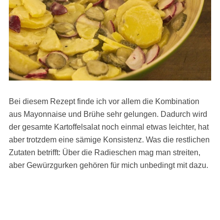
Bei diesem Rezept finde ich vor allem die Kombination
aus Mayonnaise und Brühe sehr gelungen. Dadurch wird
der gesamte Kartoffelsalat noch einmal etwas leichter, hat
aber trotzdem eine sämige Konsistenz. Was die restlichen
Zutaten betrifft: Über die Radieschen mag man streiten,
aber Gewürzgurken gehören für mich unbedingt mit dazu.