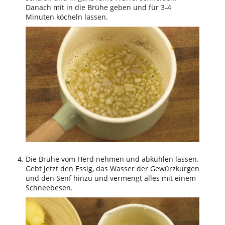
Danach mit in die Brühe geben und für 3-4
Minuten köcheln lassen.
Die Brühe vom Herd nehmen und abkühlen lassen.
Gebt jetzt den Essig, das Wasser der Gewürzkurgen
und den Senf hinzu und vermengt alles mit einem
Schneebesen.