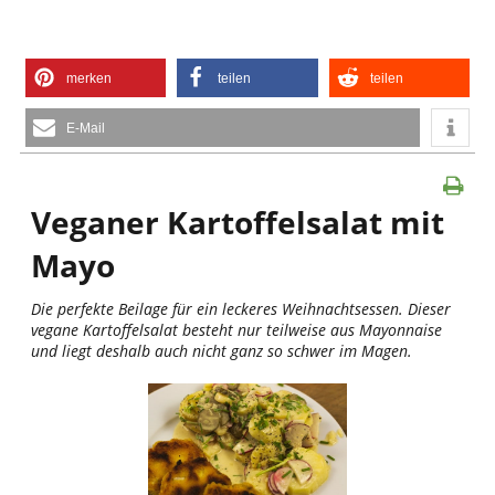
merken
teilen
teilen
E-Mail
Veganer Kartoffelsalat mit
Mayo
Die perfekte Beilage für ein leckeres Weihnachtsessen. Dieser
vegane Kartoffelsalat besteht nur teilweise aus Mayonnaise
und liegt deshalb auch nicht ganz so schwer im Magen.