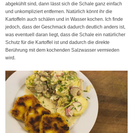
abgekühlt sind, dann lässt sich die Schale ganz einfach
und unkompliziert entfernen. Natürlich könnt ihr die
Kartoffeln auch schälen und in Wasser kochen. Ich finde
jedoch, dass der Geschmack dadurch deutlich anders ist,
was eventuell daran liegt, dass die Schale ein natürlicher
Schutz für die Kartoffel ist und dadurch die direkte
Berührung mit dem kochenden Salzwasser vermieden
wird.