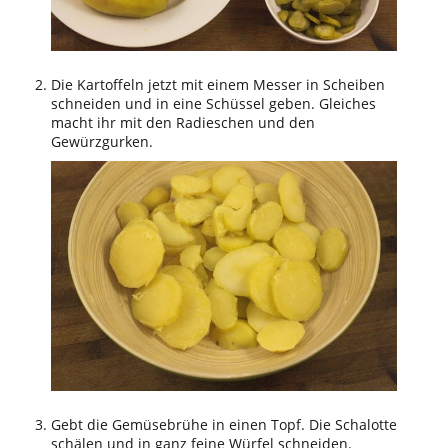
Die Kartoffeln jetzt mit einem Messer in Scheiben
schneiden und in eine Schüssel geben. Gleiches
macht ihr mit den Radieschen und den
Gewürzgurken.
Gebt die Gemüsebrühe in einen Topf. Die Schalotte
schälen und in ganz feine Würfel schneiden.