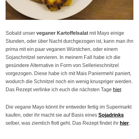
Sobald unser
veganer Kartoffelsalat
mit Mayo einige
Stunden, oder über Nacht durchgezogen ist, kann man ihn
prima mit ein paar veganen Würstchen, oder einem
Sojaschnitzel servieren. In meinem Fall habe ich die
gesündere Alternative in Form von Sellerieschnitzel
vorgezogen. Diese habe ich mit Mais Paniermehl paniert,
wodurch die Schnitzel noch ein wenig knuspriger werden.
Das Rezept verlinke ich euch die nächsten Tage
hier
.
Die vegane Mayo könnt ihr entweder fertig im Supermarkt
kaufen, oder ihr macht sie auf Basis eines
Sojadrinks
selber, was ziemlich flott geht. Das Rezept findet ihr
hier
.