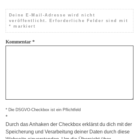
Deine E-Mail-Adresse wird nicht
veröffentlicht.
Erforderliche Felder sind mit
*
markiert
Kommentar
*
* Die DSGVO-Checkbox ist ein Pflichtfeld
*
Durch das Anhaken der Checkbox erklärst du dich mit der
Speicherung und Verarbeitung deiner Daten durch diese