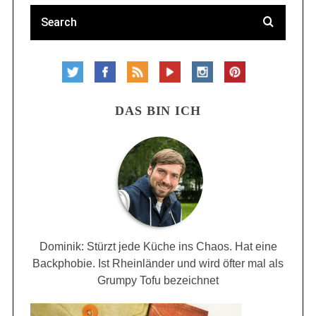
DAS BIN ICH
Dominik: Stürzt jede Küche ins Chaos. Hat eine
Backphobie. Ist Rheinländer und wird öfter mal als
Grumpy Tofu bezeichnet