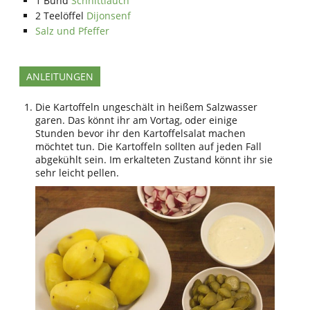
1
Bund
Schnittlauch
2
Teelöffel
Dijonsenf
Salz und Pfeffer
ANLEITUNGEN
Die Kartoffeln ungeschält in heißem Salzwasser
garen. Das könnt ihr am Vortag, oder einige
Stunden bevor ihr den Kartoffelsalat machen
möchtet tun. Die Kartoffeln sollten auf jeden Fall
abgekühlt sein. Im erkalteten Zustand könnt ihr sie
sehr leicht pellen.