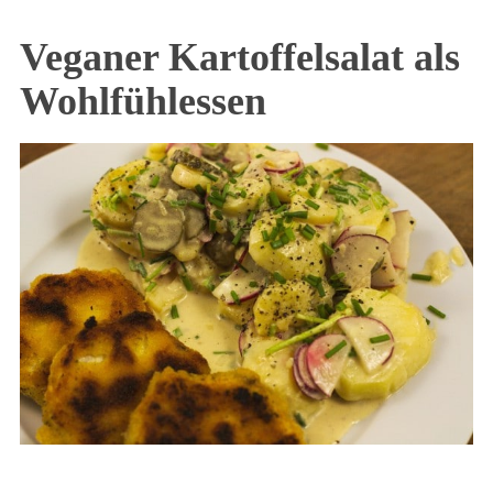
Veganer Kartoffelsalat als
Wohlfühlessen