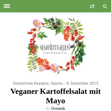
Glutenfreie Rezepte
,
Salate
8. Dezember 2015
Veganer Kartoffelsalat mit
Mayo
by
Dominik