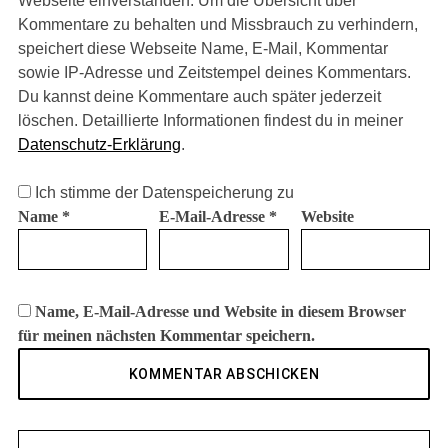
Webseite einverstanden. Um die Übersicht über
Kommentare zu behalten und Missbrauch zu verhindern,
speichert diese Webseite Name, E-Mail, Kommentar
sowie IP-Adresse und Zeitstempel deines Kommentars.
Du kannst deine Kommentare auch später jederzeit
löschen. Detaillierte Informationen findest du in meiner
Datenschutz-Erklärung
.
Ich stimme der Datenspeicherung zu
Name
*
E-Mail-Adresse
*
Website
Name, E-Mail-Adresse und Website in diesem Browser
für meinen nächsten Kommentar speichern.