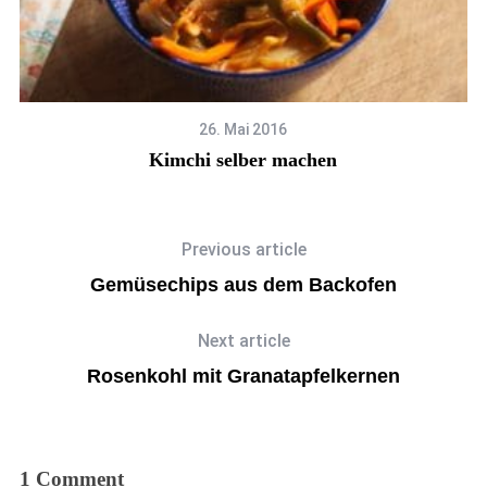
26. Mai 2016
Kimchi selber machen
Previous article
Gemüsechips aus dem Backofen
Next article
Rosenkohl mit Granatapfelkernen
1 Comment