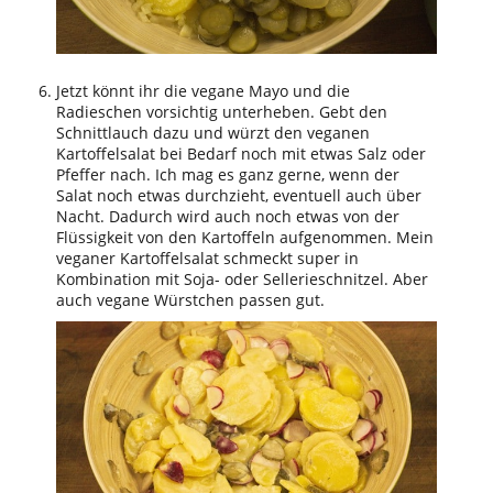
Jetzt könnt ihr die vegane Mayo und die
Radieschen vorsichtig unterheben. Gebt den
Schnittlauch dazu und würzt den veganen
Kartoffelsalat bei Bedarf noch mit etwas Salz oder
Pfeffer nach. Ich mag es ganz gerne, wenn der
Salat noch etwas durchzieht, eventuell auch über
Nacht. Dadurch wird auch noch etwas von der
Flüssigkeit von den Kartoffeln aufgenommen. Mein
veganer Kartoffelsalat schmeckt super in
Kombination mit Soja- oder Sellerieschnitzel. Aber
auch vegane Würstchen passen gut.