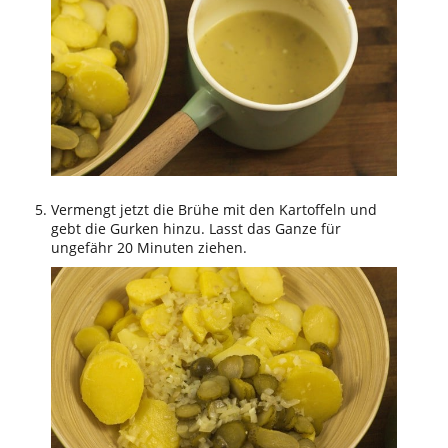
Vermengt jetzt die Brühe mit den Kartoffeln und
gebt die Gurken hinzu. Lasst das Ganze für
ungefähr 20 Minuten ziehen.