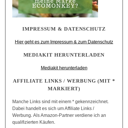
IMPRESSUM & DATENSCHUTZ
Hier geht es zum Impressum & zum Datenschutz
MEDIAKIT HERUNTERLADEN
Mediakit herunterladen
AFFILIATE LINKS / WERBUNG (MIT *
MARKIERT)
Manche Links sind mit einem * gekennzeichnet.
Dabei handelt es sich um Affiliate Links /
Werbung. Als Amazon-Partner verdiene ich an
qualifizierten Käufen.