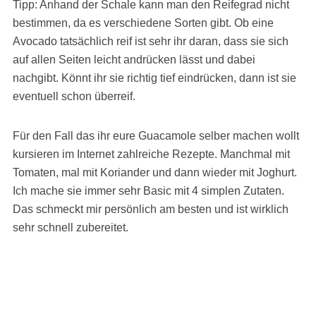
Tipp: Anhand der Schale kann man den Reifegrad nicht
bestimmen, da es verschiedene Sorten gibt. Ob eine
Avocado tatsächlich reif ist sehr ihr daran, dass sie sich
auf allen Seiten leicht andrücken lässt und dabei
nachgibt. Könnt ihr sie richtig tief eindrücken, dann ist sie
eventuell schon überreif.
Für den Fall das ihr eure Guacamole selber machen wollt
kursieren im Internet zahlreiche Rezepte. Manchmal mit
Tomaten, mal mit Koriander und dann wieder mit Joghurt.
Ich mache sie immer sehr Basic mit 4 simplen Zutaten.
Das schmeckt mir persönlich am besten und ist wirklich
sehr schnell zubereitet.