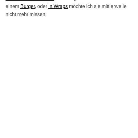
einem
Burger
, oder
in Wraps
möchte ich sie mittlerweile
nicht mehr missen.