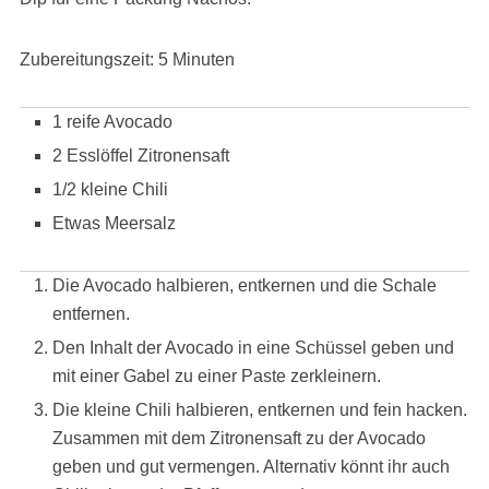
Zubereitungszeit: 5 Minuten
1 reife Avocado
2 Esslöffel Zitronensaft
1/2 kleine Chili
Etwas Meersalz
Die Avocado halbieren, entkernen und die Schale
entfernen.
Den Inhalt der Avocado in eine Schüssel geben und
mit einer Gabel zu einer Paste zerkleinern.
Die kleine Chili halbieren, entkernen und fein hacken.
Zusammen mit dem Zitronensaft zu der Avocado
geben und gut vermengen. Alternativ könnt ihr auch