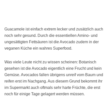
Guacamole ist einfach extrem lecker und zusätzlich auch
noch sehr gesund. Durch die essentiellen Amino- und
ungesättigten Fettsäuren ist die Avocado zudem in der
veganen Küche ein wahres Superfood.
Was viele Leute nicht zu wissen scheinen: Botanisch
gesehen ist die Avocado eigentlich eine Frucht und kein
Gemüse. Avocados fallen übrigens unreif vom Baum und
reifen erst im Nachgang. Aus diesem Grund bekommt ihr
im Supermarkt auch oftmals sehr harte Früchte, die erst
noch für einige Tage gelagert werden müssen.