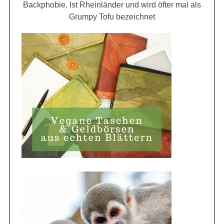
Backphobie. Ist Rheinländer und wird öfter mal als
Grumpy Tofu bezeichnet