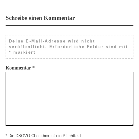
Schreibe einen Kommentar
Deine E-Mail-Adresse wird nicht
veröffentlicht.
Erforderliche Felder sind mit
*
markiert
Kommentar
*
* Die DSGVO-Checkbox ist ein Pflichtfeld