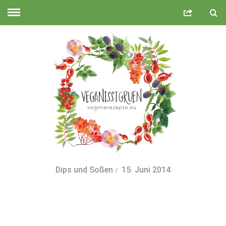
Dips und Soßen
15. Juni 2014