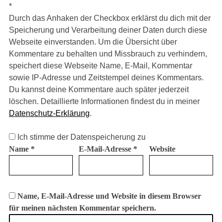
*
Durch das Anhaken der Checkbox erklärst du dich mit der
Speicherung und Verarbeitung deiner Daten durch diese
Webseite einverstanden. Um die Übersicht über
Kommentare zu behalten und Missbrauch zu verhindern,
speichert diese Webseite Name, E-Mail, Kommentar
sowie IP-Adresse und Zeitstempel deines Kommentars.
Du kannst deine Kommentare auch später jederzeit
löschen. Detaillierte Informationen findest du in meiner
Datenschutz-Erklärung
.
Ich stimme der Datenspeicherung zu
Name
*
E-Mail-Adresse
*
Website
Name, E-Mail-Adresse und Website in diesem Browser
für meinen nächsten Kommentar speichern.