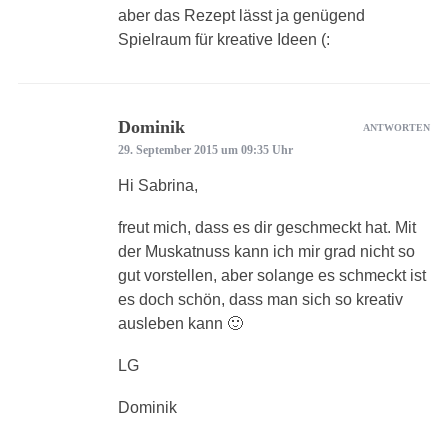
aber das Rezept lässt ja genügend
Spielraum für kreative Ideen (:
Dominik
ANTWORTEN
29. September 2015 um 09:35 Uhr
Hi Sabrina,
freut mich, dass es dir geschmeckt hat. Mit
der Muskatnuss kann ich mir grad nicht so
gut vorstellen, aber solange es schmeckt ist
es doch schön, dass man sich so kreativ
ausleben kann 🙂
LG
Dominik