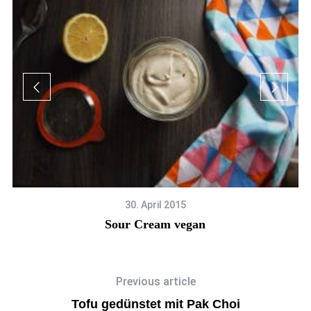
30. April 2015
Sour Cream vegan
Previous article
Tofu gedünstet mit Pak Choi