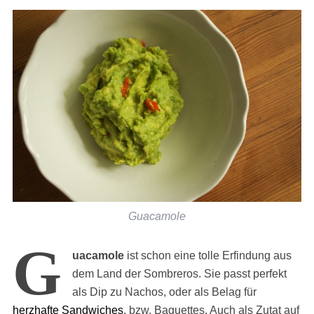
Guacamole
G
uacamole
ist schon eine tolle Erfindung aus
dem Land der Sombreros. Sie passt perfekt
als Dip zu Nachos, oder als Belag für
herzhafte Sandwiches
, bzw. Baguettes. Auch als Zutat auf