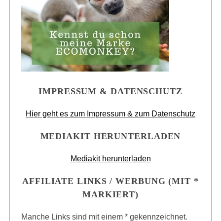
IMPRESSUM & DATENSCHUTZ
Hier geht es zum Impressum & zum Datenschutz
MEDIAKIT HERUNTERLADEN
Mediakit herunterladen
AFFILIATE LINKS / WERBUNG (MIT *
MARKIERT)
Manche Links sind mit einem * gekennzeichnet.