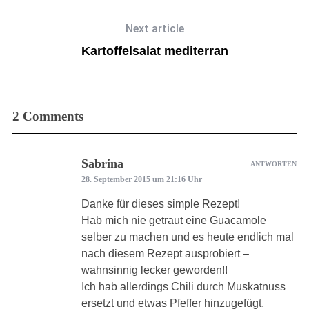
Next article
Kartoffelsalat mediterran
2 Comments
Sabrina
ANTWORTEN
28. September 2015 um 21:16 Uhr
Danke für dieses simple Rezept!
Hab mich nie getraut eine Guacamole
selber zu machen und es heute endlich mal
nach diesem Rezept ausprobiert –
wahnsinnig lecker geworden!!
Ich hab allerdings Chili durch Muskatnuss
ersetzt und etwas Pfeffer hinzugefügt,