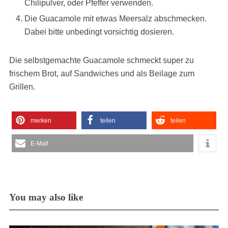
Chilipulver, oder Pfeffer verwenden.
Die Guacamole mit etwas Meersalz abschmecken.
Dabei bitte unbedingt vorsichtig dosieren.
Die selbstgemachte Guacamole schmeckt super zu
frischem Brot, auf Sandwiches und als Beilage zum
Grillen.
merken
teilen
teilen
E-Mail
You may also like