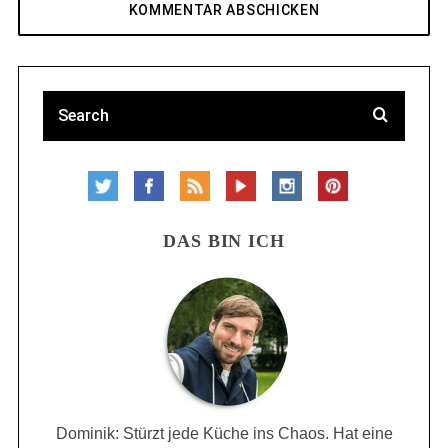
DAS BIN ICH
Dominik: Stürzt jede Küche ins Chaos. Hat eine