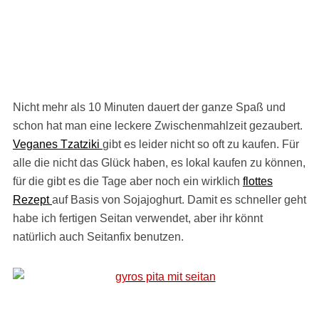
Nicht mehr als 10 Minuten dauert der ganze Spaß und
schon hat man eine leckere Zwischenmahlzeit gezaubert.
Veganes Tzatziki
gibt es leider nicht so oft zu kaufen. Für
alle die nicht das Glück haben, es lokal kaufen zu können,
für die gibt es die Tage aber noch ein wirklich
flottes
Rezept
auf Basis von Sojajoghurt. Damit es schneller geht
habe ich fertigen Seitan verwendet, aber ihr könnt
natürlich auch Seitanfix benutzen.