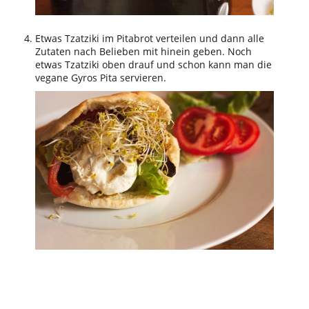
Etwas Tzatziki im Pitabrot verteilen und dann alle
Zutaten nach Belieben mit hinein geben. Noch
etwas Tzatziki oben drauf und schon kann man die
vegane Gyros Pita servieren.