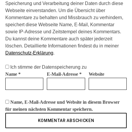
Speicherung und Verarbeitung deiner Daten durch diese
Webseite einverstanden. Um die Übersicht über
Kommentare zu behalten und Missbrauch zu verhindern,
speichert diese Webseite Name, E-Mail, Kommentar
sowie IP-Adresse und Zeitstempel deines Kommentars.
Du kannst deine Kommentare auch später jederzeit
löschen. Detaillierte Informationen findest du in meiner
Datenschutz-Erklärung
.
Ich stimme der Datenspeicherung zu
Name
*
E-Mail-Adresse
*
Website
Name, E-Mail-Adresse und Website in diesem Browser
für meinen nächsten Kommentar speichern.