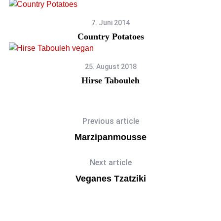
7. Juni 2014
Country Potatoes
25. August 2018
Hirse Tabouleh
Previous article
Marzipanmousse
Next article
Veganes Tzatziki