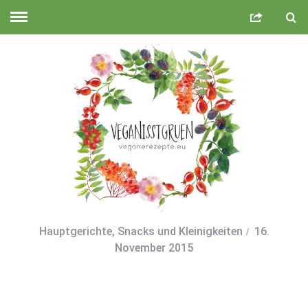
Hauptgerichte
,
Snacks und Kleinigkeiten
16.
November 2015