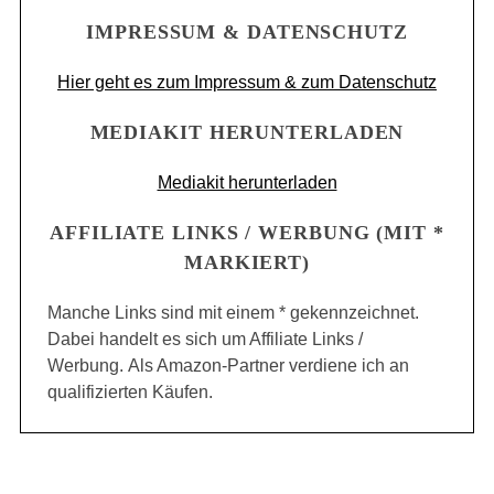
IMPRESSUM & DATENSCHUTZ
Hier geht es zum Impressum & zum Datenschutz
MEDIAKIT HERUNTERLADEN
Mediakit herunterladen
AFFILIATE LINKS / WERBUNG (MIT *
MARKIERT)
Manche Links sind mit einem * gekennzeichnet.
Dabei handelt es sich um Affiliate Links /
Werbung. Als Amazon-Partner verdiene ich an
qualifizierten Käufen.