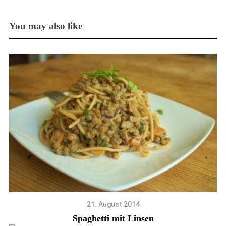
You may also like
21. August 2014
Spaghetti mit Linsen