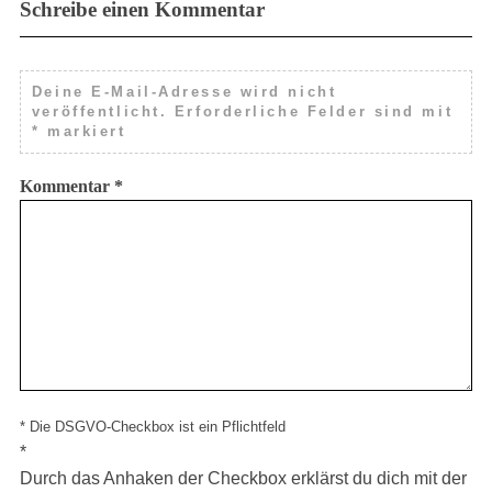
Schreibe einen Kommentar
Deine E-Mail-Adresse wird nicht
veröffentlicht.
Erforderliche Felder sind mit
*
markiert
Kommentar
*
* Die DSGVO-Checkbox ist ein Pflichtfeld
*
Durch das Anhaken der Checkbox erklärst du dich mit der