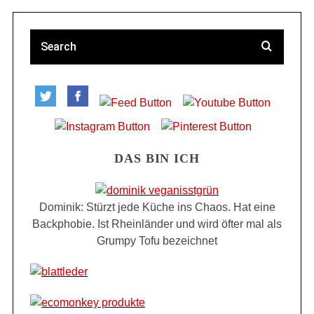
DAS BIN ICH
Dominik: Stürzt jede Küche ins Chaos. Hat eine
Backphobie. Ist Rheinländer und wird öfter mal als
Grumpy Tofu bezeichnet