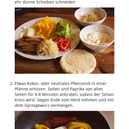
ehr dünne Scheiben schneiden
Etwas Kokos- oder neutrales Pflanzenöl in einer
Pfanne erhitzen. Seiten und Paprika von allen
Seiten für 6-8 Minuten anbraten, sodass der Seitan
kross wird. Gegen Ende vom Herd nehmen und mit
dem Gyrosgewürz vermengen.