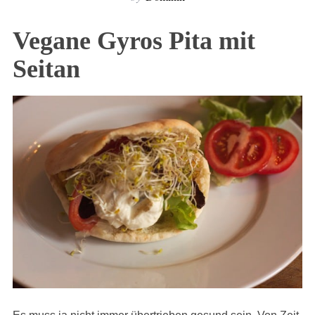
Vegane Gyros Pita mit
Seitan