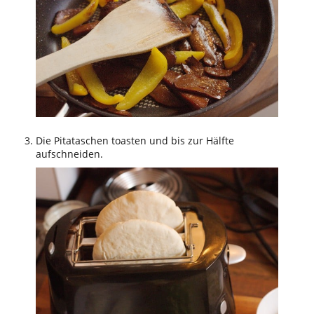
Die Pitataschen toasten und bis zur Hälfte
aufschneiden.