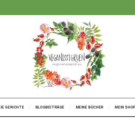
+
IE GERICHTE
BLOGBEITRÄGE
MEINE BÜCHER
MEIN SHO