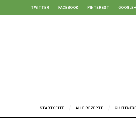
TWITTER
FACEBOOK
PINTEREST
GOOGLE
STARTSEITE
ALLE REZEPTE
GLUTENFRE