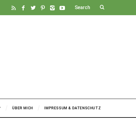
P
ÜBER MICH
IMPRESSUM & DATENSCHUTZ