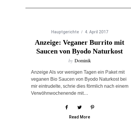
Hauptgerichte
4. April 2017
Anzeige: Veganer Burrito mit
Saucen von Byodo Naturkost
by
Dominik
Anzeige Als vor wenigen Tagen ein Paket mit
veganen Bio Saucen von Byodo Naturkost bei
mir eintrudelte, schrie dies förmlich nach einem
Verwöhnwochenende mit…
Read More