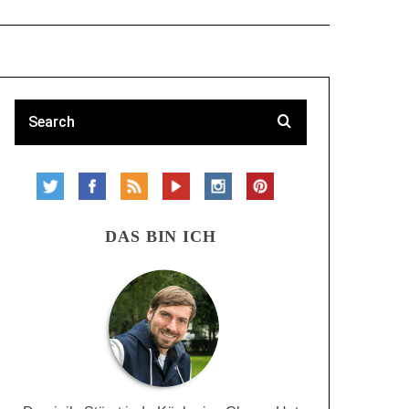
DAS BIN ICH