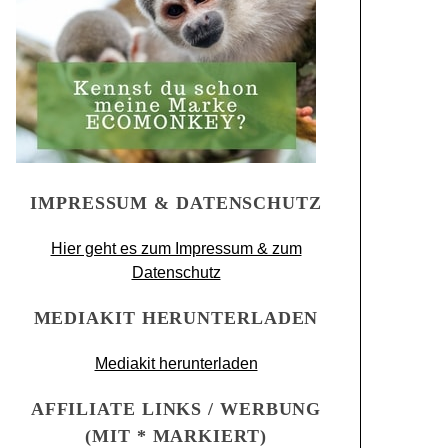
IMPRESSUM & DATENSCHUTZ
Hier geht es zum Impressum & zum
Datenschutz
MEDIAKIT HERUNTERLADEN
Mediakit herunterladen
AFFILIATE LINKS / WERBUNG
(MIT * MARKIERT)