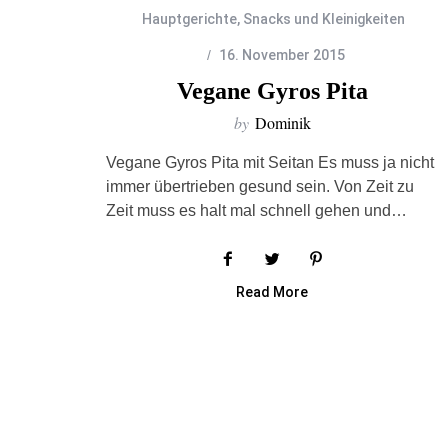
Hauptgerichte
,
Snacks und Kleinigkeiten
16. November 2015
Vegane Gyros Pita
by
Dominik
Vegane Gyros Pita mit Seitan Es muss ja nicht
immer übertrieben gesund sein. Von Zeit zu
Zeit muss es halt mal schnell gehen und…
Read More