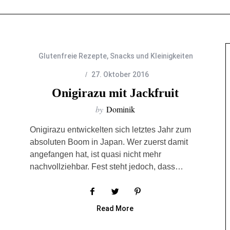
Glutenfreie Rezepte
,
Snacks und Kleinigkeiten
27. Oktober 2016
Onigirazu mit Jackfruit
by
Dominik
Onigirazu entwickelten sich letztes Jahr zum
absoluten Boom in Japan. Wer zuerst damit
angefangen hat, ist quasi nicht mehr
nachvollziehbar. Fest steht jedoch, dass…
Read More