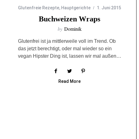
Glutenfreie Rezepte
,
Hauptgerichte
1. Juni 2015
Buchweizen Wraps
by
Dominik
Glutenfrei ist ja mittlerweile voll im Trend. Ob
das jetzt berechtigt, oder mal wieder so ein
vegan Hipster Ding ist, lassen wir mal außen…
Read More