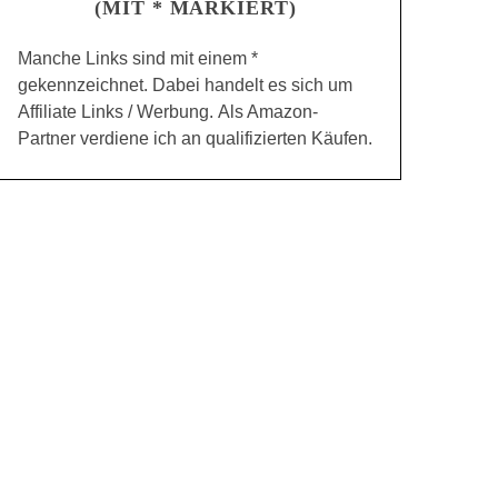
(MIT * MARKIERT)
Manche Links sind mit einem *
gekennzeichnet. Dabei handelt es sich um
Affiliate Links / Werbung. Als Amazon-
Partner verdiene ich an qualifizierten Käufen.