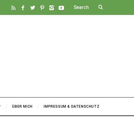
P
ÜBER MICH
IMPRESSUM & DATENSCHUTZ