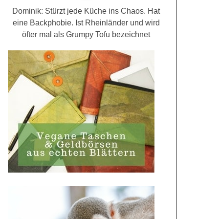
Dominik: Stürzt jede Küche ins Chaos. Hat
eine Backphobie. Ist Rheinländer und wird
öfter mal als Grumpy Tofu bezeichnet