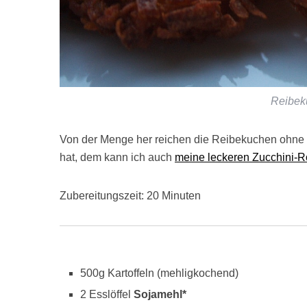
Reibek
Von der Menge her reichen die Reibekuchen ohne 
hat, dem kann ich auch
meine leckeren Zucchini-R
Zubereitungszeit: 20 Minuten
500g Kartoffeln (mehligkochend)
2 Esslöffel
Sojamehl
*