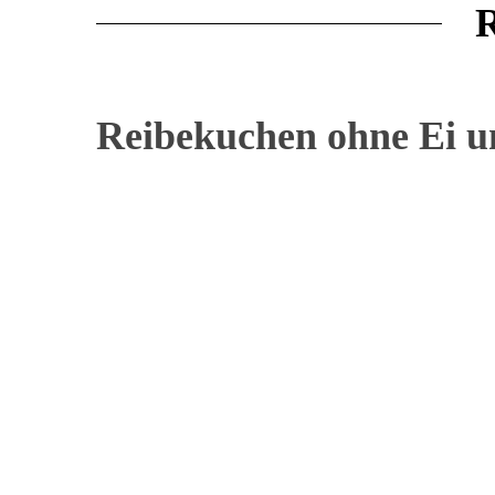
R
Reibekuchen ohne Ei 