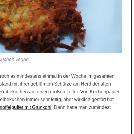
kuchen vegan
 roch es mindestens einmal in der Woche im gesamten
stand mit ihrer geblümten Schürze am Herd der alten
Reibekuchen auf einen großen Teller. Von Küchenpapier
eibekuchen immer sehr fettig, aber wirklich gestört hat
toffelpuffer mit Grünkohl
. Dann hatte man zumindest