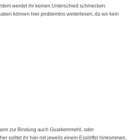
otzdem werdet ihr keinen Unterschied schmecken.
aben können hier problemlos weiterlesen, da wir kein
ann zur Bindung auch Guarkernmehl, oder
 solltet ihr hier mit jeweils einem Esslöffel hinkommen.