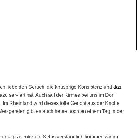
 Ich liebe den Geruch, die knusprige Konsistenz und
das
u serviert hat. Auch auf der Kirmes bei uns im Dorf
. Im Rheinland wird dieses tolle Gericht aus der Knolle
 Metzgereien gibt es auch heute noch an einem Tag in der
roma präsentieren. Selbstverständlich kommen wir im