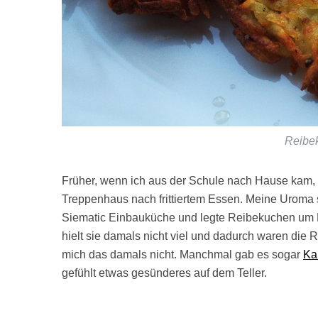
Reibe
Früher, wenn ich aus der Schule nach Hause kam,
Treppenhaus nach frittiertem Essen. Meine Uroma 
Siematic Einbauküche und legte Reibekuchen um 
hielt sie damals nicht viel und dadurch waren die R
mich das damals nicht. Manchmal gab es sogar
Kar
gefühlt etwas gesünderes auf dem Teller.