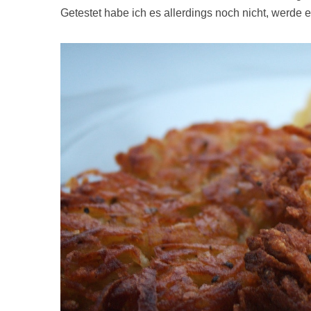
Getestet habe ich es allerdings noch nicht, werde 