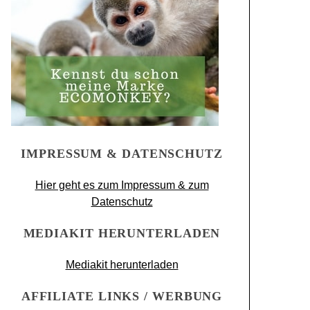
IMPRESSUM & DATENSCHUTZ
Hier geht es zum Impressum & zum
Datenschutz
MEDIAKIT HERUNTERLADEN
Mediakit herunterladen
AFFILIATE LINKS / WERBUNG