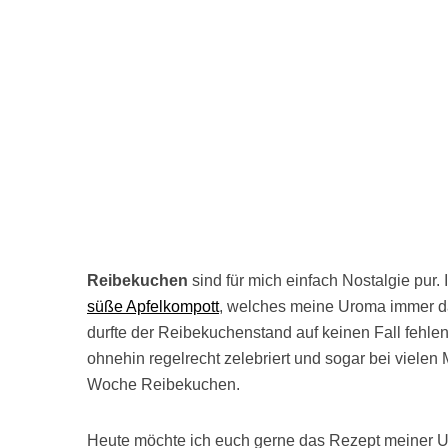
Reibekuchen
sind für mich einfach Nostalgie pur.
süße Apfelkompott
, welches meine Uroma immer daz
durfte der Reibekuchenstand auf keinen Fall fehlen
ohnehin regelrecht zelebriert und sogar bei vielen
Woche Reibekuchen.
Heute möchte ich euch gerne das Rezept meiner U