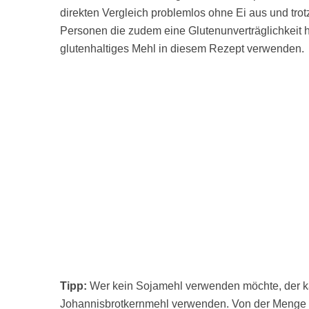
direkten Vergleich problemlos ohne Ei aus und tr
Personen die zudem eine Glutenunverträglichkeit h
glutenhaltiges Mehl in diesem Rezept verwenden.
Tipp:
Wer kein Sojamehl verwenden möchte, der k
Johannisbrotkernmehl verwenden. Von der Menge her