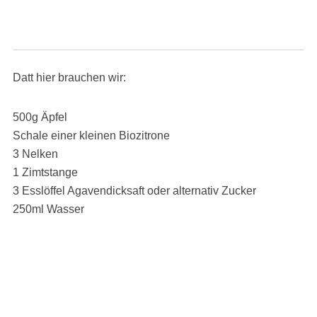
Datt hier brauchen wir:
500g Äpfel
Schale einer kleinen Biozitrone
3 Nelken
1 Zimtstange
3 Esslöffel Agavendicksaft oder alternativ Zucker
250ml Wasser