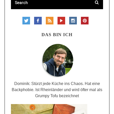
DAS BIN ICH
Dominik: Stürzt jede Küche ins Chaos. Hat eine
Backphobie. Ist Rheinländer und wird öfter mal als
Grumpy Tofu bezeichnet