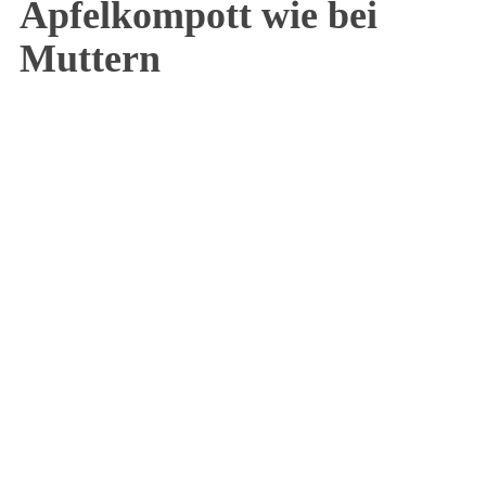
Apfelkompott wie bei
Muttern