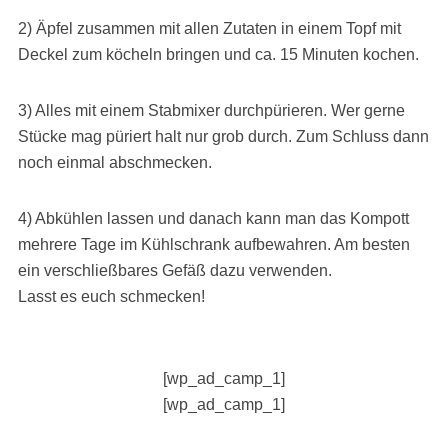
2) Äpfel zusammen mit allen Zutaten in einem Topf mit
Deckel zum köcheln bringen und ca. 15 Minuten kochen.
3) Alles mit einem Stabmixer durchpürieren. Wer gerne
Stücke mag püriert halt nur grob durch. Zum Schluss dann
noch einmal abschmecken.
4) Abkühlen lassen und danach kann man das Kompott
mehrere Tage im Kühlschrank aufbewahren. Am besten
ein verschließbares Gefäß dazu verwenden.
Lasst es euch schmecken!
[wp_ad_camp_1]
[wp_ad_camp_1]