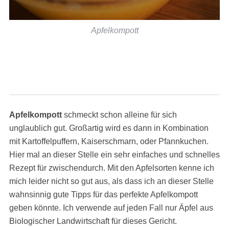
Apfelkompott
Apfelkompott
schmeckt schon alleine für sich
unglaublich gut. Großartig wird es dann in Kombination
mit Kartoffelpuffern, Kaiserschmarn, oder Pfannkuchen.
Hier mal an dieser Stelle ein sehr einfaches und schnelles
Rezept für zwischendurch. Mit den Apfelsorten kenne ich
mich leider nicht so gut aus, als dass ich an dieser Stelle
wahnsinnig gute Tipps für das perfekte Apfelkompott
geben könnte. Ich verwende auf jeden Fall nur Äpfel aus
Biologischer Landwirtschaft für dieses Gericht.