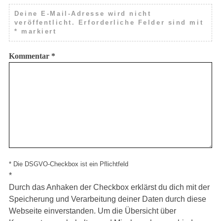
Deine E-Mail-Adresse wird nicht
veröffentlicht.
Erforderliche Felder sind mit
*
markiert
Kommentar
*
* Die DSGVO-Checkbox ist ein Pflichtfeld
*
Durch das Anhaken der Checkbox erklärst du dich mit der
Speicherung und Verarbeitung deiner Daten durch diese
Webseite einverstanden. Um die Übersicht über