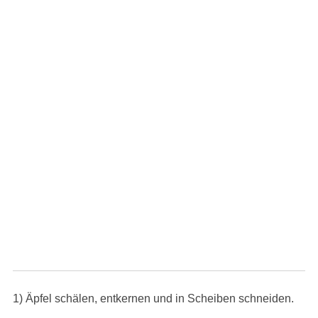
1) Äpfel schälen, entkernen und in Scheiben schneiden.