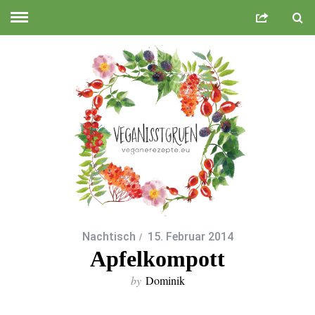
Nachtisch
15. Februar 2014
Apfelkompott
by
Dominik