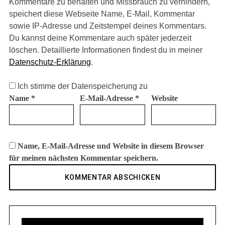
Kommentare zu behalten und Missbrauch zu verhindern,
speichert diese Webseite Name, E-Mail, Kommentar
sowie IP-Adresse und Zeitstempel deines Kommentars.
Du kannst deine Kommentare auch später jederzeit
löschen. Detaillierte Informationen findest du in meiner
Datenschutz-Erklärung
.
Ich stimme der Datenspeicherung zu
Name
*
E-Mail-Adresse
*
Website
Name, E-Mail-Adresse und Website in diesem Browser
für meinen nächsten Kommentar speichern.