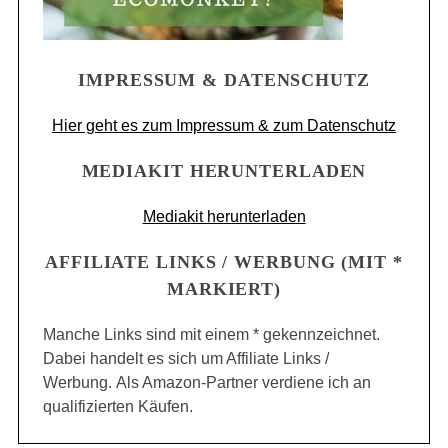
IMPRESSUM & DATENSCHUTZ
Hier geht es zum Impressum & zum Datenschutz
MEDIAKIT HERUNTERLADEN
Mediakit herunterladen
AFFILIATE LINKS / WERBUNG (MIT *
MARKIERT)
Manche Links sind mit einem * gekennzeichnet.
Dabei handelt es sich um Affiliate Links /
Werbung. Als Amazon-Partner verdiene ich an
qualifizierten Käufen.