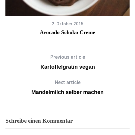
2. Oktober 2015
Avocado Schoko Creme
Previous article
Kartoffelgratin vegan
Next article
Mandelmilch selber machen
Schreibe einen Kommentar