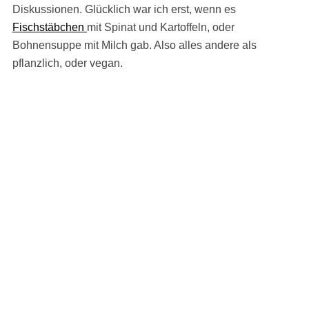
Diskussionen. Glücklich war ich erst, wenn es
Fischstäbchen
mit Spinat und Kartoffeln, oder
Bohnensuppe mit Milch gab. Also alles andere als
pflanzlich, oder vegan.