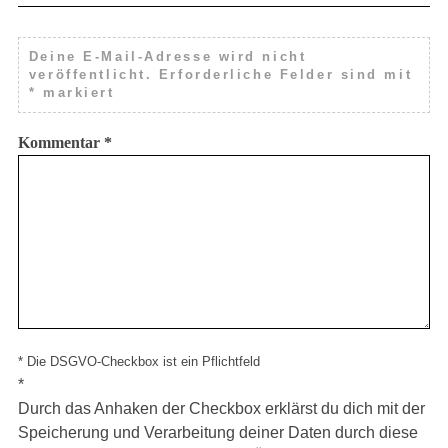
Deine E-Mail-Adresse wird nicht
veröffentlicht.
Erforderliche Felder sind mit
*
markiert
Kommentar
*
* Die DSGVO-Checkbox ist ein Pflichtfeld
*
Durch das Anhaken der Checkbox erklärst du dich mit der
Speicherung und Verarbeitung deiner Daten durch diese