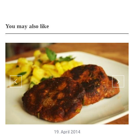
You may also like
19. April 2014