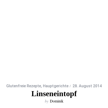
Glutenfreie Rezepte
,
Hauptgerichte
28. August 2014
Linseneintopf
by
Dominik