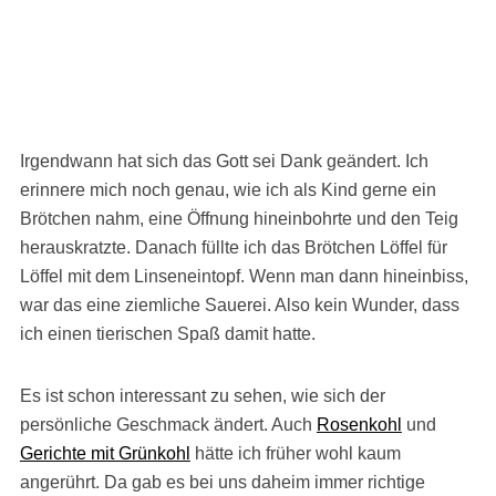
Irgendwann hat sich das Gott sei Dank geändert. Ich
erinnere mich noch genau, wie ich als Kind gerne ein
Brötchen nahm, eine Öffnung hineinbohrte und den Teig
herauskratzte. Danach füllte ich das Brötchen Löffel für
Löffel mit dem Linseneintopf. Wenn man dann hineinbiss,
war das eine ziemliche Sauerei. Also kein Wunder, dass
ich einen tierischen Spaß damit hatte.
Es ist schon interessant zu sehen, wie sich der
persönliche Geschmack ändert. Auch
Rosenkohl
und
Gerichte mit Grünkohl
hätte ich früher wohl kaum
angerührt. Da gab es bei uns daheim immer richtige