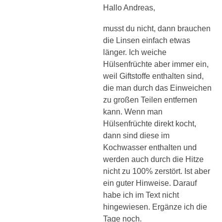
Hallo Andreas,
musst du nicht, dann brauchen
die Linsen einfach etwas
länger. Ich weiche
Hülsenfrüchte aber immer ein,
weil Giftstoffe enthalten sind,
die man durch das Einweichen
zu großen Teilen entfernen
kann. Wenn man
Hülsenfrüchte direkt kocht,
dann sind diese im
Kochwasser enthalten und
werden auch durch die Hitze
nicht zu 100% zerstört. Ist aber
ein guter Hinweise. Darauf
habe ich im Text nicht
hingewiesen. Ergänze ich die
Tage noch.