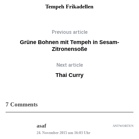
Tempeh Frikadellen
Previous article
Grüne Bohnen mit Tempeh in Sesam-
Zitronensoße
Next article
Thai Curry
7 Comments
asaf
ANTWORTEN
24. November 2015 um 16:03 Uhr