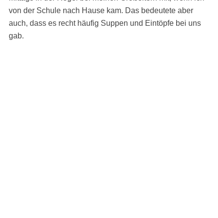
von der Schule nach Hause kam. Das bedeutete aber
auch, dass es recht häufig Suppen und Eintöpfe bei uns
gab.