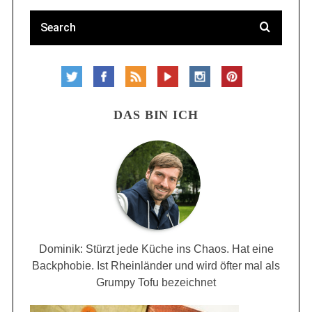
DAS BIN ICH
Dominik: Stürzt jede Küche ins Chaos. Hat eine
Backphobie. Ist Rheinländer und wird öfter mal als
Grumpy Tofu bezeichnet