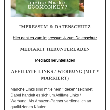
IMPRESSUM & DATENSCHUTZ
Hier geht es zum Impressum & zum Datenschutz
MEDIAKIT HERUNTERLADEN
Mediakit herunterladen
AFFILIATE LINKS / WERBUNG (MIT *
MARKIERT)
Manche Links sind mit einem * gekennzeichnet.
Dabei handelt es sich um Affiliate Links /
Werbung. Als Amazon-Partner verdiene ich an
qualifizierten Käufen.