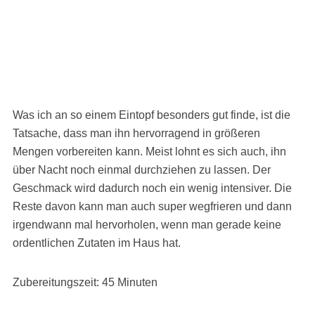
Was ich an so einem Eintopf besonders gut finde, ist die
Tatsache, dass man ihn hervorragend in größeren
Mengen vorbereiten kann. Meist lohnt es sich auch, ihn
über Nacht noch einmal durchziehen zu lassen. Der
Geschmack wird dadurch noch ein wenig intensiver. Die
Reste davon kann man auch super wegfrieren und dann
irgendwann mal hervorholen, wenn man gerade keine
ordentlichen Zutaten im Haus hat.
Zubereitungszeit: 45 Minuten