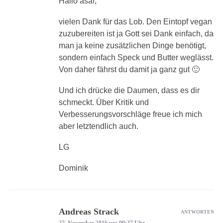
Hallo asaf,
vielen Dank für das Lob. Den Eintopf vegan
zuzubereiten ist ja Gott sei Dank einfach, da
man ja keine zusätzlichen Dinge benötigt,
sondern einfach Speck und Butter weglässt.
Von daher fährst du damit ja ganz gut 🙂
Und ich drücke die Daumen, dass es dir
schmeckt. Über Kritik und
Verbesserungsvorschläge freue ich mich
aber letztendlich auch.
LG
Dominik
Andreas Strack
ANTWORTEN