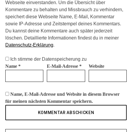
Webseite einverstanden. Um die Übersicht über
Kommentare zu behalten und Missbrauch zu verhindern,
speichert diese Webseite Name, E-Mail, Kommentar
sowie IP-Adresse und Zeitstempel deines Kommentars.
Du kannst deine Kommentare auch später jederzeit
löschen. Detaillierte Informationen findest du in meiner
Datenschutz-Erklärung
.
Ich stimme der Datenspeicherung zu
Name
*
E-Mail-Adresse
*
Website
Name, E-Mail-Adresse und Website in diesem Browser
für meinen nächsten Kommentar speichern.