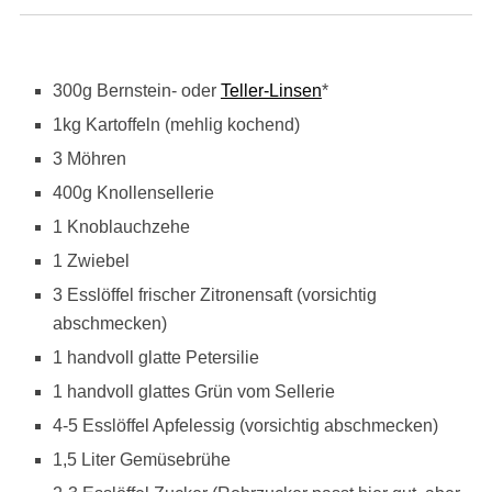
300g Bernstein- oder
Teller-Linsen
*
1kg Kartoffeln (mehlig kochend)
3 Möhren
400g Knollensellerie
1 Knoblauchzehe
1 Zwiebel
3 Esslöffel frischer Zitronensaft (vorsichtig
abschmecken)
1 handvoll glatte Petersilie
1 handvoll glattes Grün vom Sellerie
4-5 Esslöffel Apfelessig (vorsichtig abschmecken)
1,5 Liter Gemüsebrühe