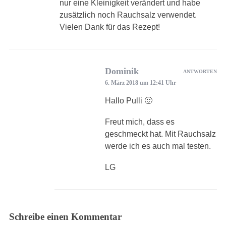
nur eine Kleinigkeit verändert und habe
zusätzlich noch Rauchsalz verwendet.
Vielen Dank für das Rezept!
Dominik
ANTWORTEN
6. März 2018 um 12:41 Uhr
Hallo Pulli 🙂
Freut mich, dass es
geschmeckt hat. Mit Rauchsalz
werde ich es auch mal testen.
LG
Schreibe einen Kommentar