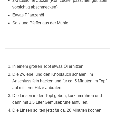
2-3 Esslöffel Zucker (Rohrzucker passt hier gut, aber
vorsichtig abschmecken)
Etwas Pflanzenöl
Salz und Pfeffer aus der Mühle
In einem großen Topf etwas Öl erhitzen.
Die Zwiebel und den Knoblauch schälen, im
Anschluss fein hacken und für ca. 5 Minuten im Topf
auf mittlerer Hitze anbraten.
Die Linsen in den Topf geben, kurz umrühren und
dann mit 1,5 Liter Gemüsebrühe auffüllen.
Die Linsen sollten jetzt für ca. 20 Minuten kochen.