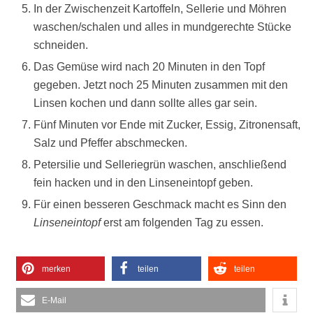
In der Zwischenzeit Kartoffeln, Sellerie und Möhren
waschen/schalen und alles in mundgerechte Stücke
schneiden.
Das Gemüse wird nach 20 Minuten in den Topf
gegeben. Jetzt noch 25 Minuten zusammen mit den
Linsen kochen und dann sollte alles gar sein.
Fünf Minuten vor Ende mit Zucker, Essig, Zitronensaft,
Salz und Pfeffer abschmecken.
Petersilie und Selleriegrün waschen, anschließend
fein hacken und in den Linseneintopf geben.
Für einen besseren Geschmack macht es Sinn den
Linseneintopf
erst am folgenden Tag zu essen.
merken
teilen
teilen
E-Mail