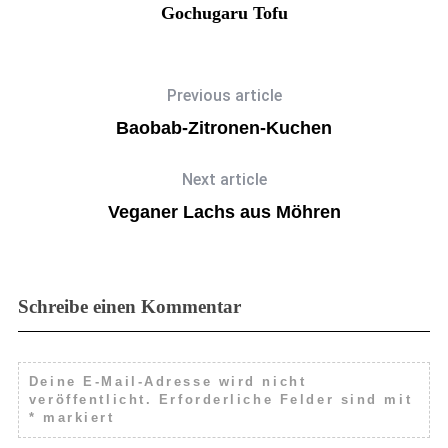
Gochugaru Tofu
Previous article
Baobab-Zitronen-Kuchen
Next article
Veganer Lachs aus Möhren
Schreibe einen Kommentar
Deine E-Mail-Adresse wird nicht
veröffentlicht.
Erforderliche Felder sind mit
*
markiert