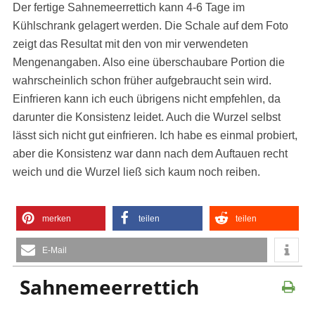
Der fertige Sahnemeerrettich kann 4-6 Tage im
Kühlschrank gelagert werden. Die Schale auf dem Foto
zeigt das Resultat mit den von mir verwendeten
Mengenangaben. Also eine überschaubare Portion die
wahrscheinlich schon früher aufgebraucht sein wird.
Einfrieren kann ich euch übrigens nicht empfehlen, da
darunter die Konsistenz leidet. Auch die Wurzel selbst
lässt sich nicht gut einfrieren. Ich habe es einmal probiert,
aber die Konsistenz war dann nach dem Auftauen recht
weich und die Wurzel ließ sich kaum noch reiben.
merken
teilen
teilen
E-Mail
Sahnemeerrettich