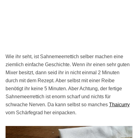
Wie ihr seht, ist Sahnemeerrettich selber machen eine
ziemlich einfache Geschichte. Wenn ihr einen sehr guten
Mixer besitzt, dann seid ihr in nicht einmal 2 Minuten
durch mit dem Rezept. Aber selbst mit einer Reibe
benötigt ihr keine 5 Minuten. Aber Achtung, der fertige
Sahnemeerrettich ist enorm scharf und nichts für
schwache Nerven. Da kann selbst so manches
Thaicurry
vom Schärfegrad her einpacken.