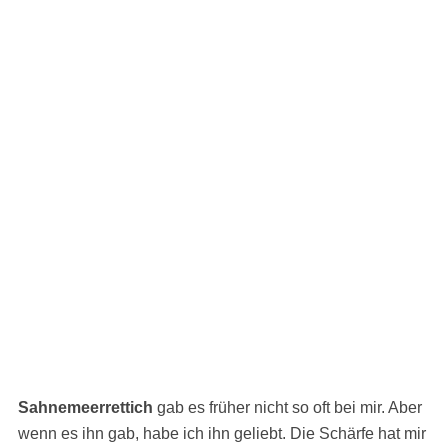
Sahnemeerrettich
gab es früher nicht so oft bei mir. Aber
wenn es ihn gab, habe ich ihn geliebt. Die Schärfe hat mir