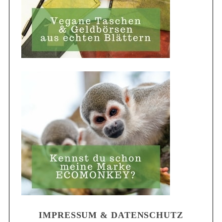
IMPRESSUM & DATENSCHUTZ