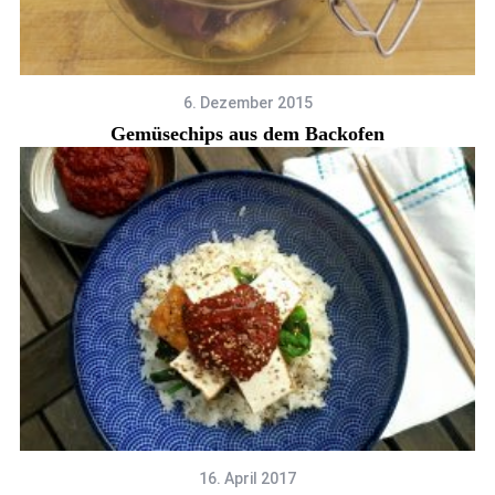
6. Dezember 2015
Gemüsechips aus dem Backofen
16. April 2017