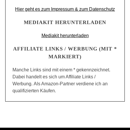
Hier geht es zum Impressum & zum Datenschutz
MEDIAKIT HERUNTERLADEN
Mediakit herunterladen
AFFILIATE LINKS / WERBUNG (MIT *
MARKIERT)
Manche Links sind mit einem * gekennzeichnet.
Dabei handelt es sich um Affiliate Links /
Werbung. Als Amazon-Partner verdiene ich an
qualifizierten Käufen.