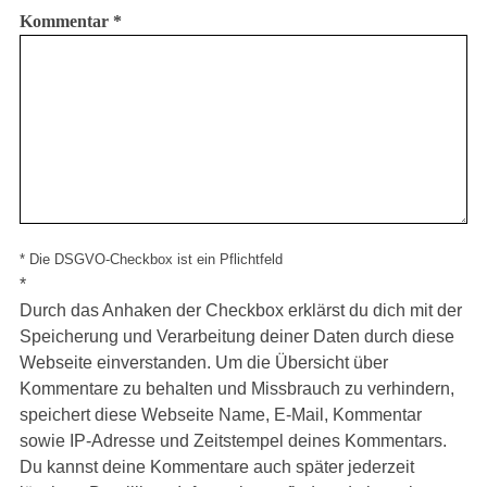
Kommentar
*
* Die DSGVO-Checkbox ist ein Pflichtfeld
*
Durch das Anhaken der Checkbox erklärst du dich mit der
Speicherung und Verarbeitung deiner Daten durch diese
Webseite einverstanden. Um die Übersicht über
Kommentare zu behalten und Missbrauch zu verhindern,
speichert diese Webseite Name, E-Mail, Kommentar
sowie IP-Adresse und Zeitstempel deines Kommentars.
Du kannst deine Kommentare auch später jederzeit