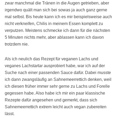
zwar manchmal die Tränen in die Augen getrieben, aber
irgendwo quält man sich bei sowas ja auch ganz gerne
mal selbst. Bis heute kann ich es mir beispielsweise auch
nicht verkneifen, Chilis in meinem Essen komplett zu
verputzen. Meistens schmecke ich dann für die nächsten
5 Minuten nichts mehr, aber ablassen kann ich davon
trotzdem nie.
Als ich neulich das Rezept für veganen Lachs und
veganes Lachstartar ausprobiert habe, war ich auf der
Suche nach einer passenden Sauce dafür. Dabei musste
ich dann zwangsläufig an Sahnemeerrettich denken, weil
ich diesen früher immer sehr gerne zu Lachs und Forelle
gegessen habe. Also habe ich mir ein paar klassische
Rezepte dafür angesehen und gemerkt, dass sich
Sahnemeerrettich extrem leicht auch vegan zubereiten
lässt.