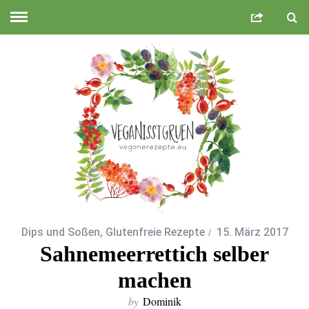
Dips und Soßen
,
Glutenfreie Rezepte
15. März 2017
Sahnemeerrettich selber
machen
by
Dominik