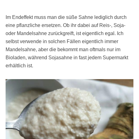
Im Endeffekt muss man die süße Sahne lediglich durch
eine pflanzliche ersetzen. Ob ihr dabei auf Reis-, Soja-
oder Mandelsahne zurückgreift, ist eigentlich egal. Ich
selbst verwende in solchen Fällen eigentlich immer
Mandelsahne, aber die bekommt man oftmals nur im
Bioladen, während Sojasahne in fast jedem Supermarkt
erhältlich ist.