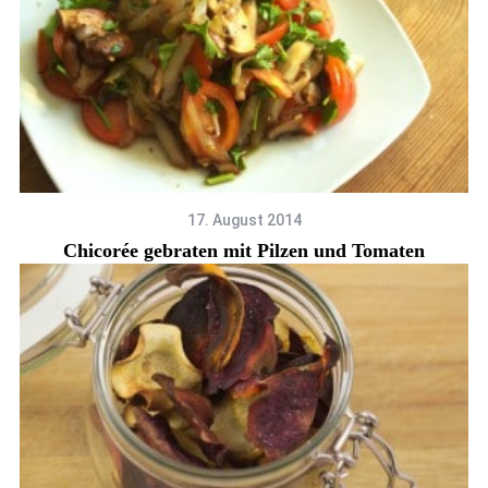
17. August 2014
Chicorée gebraten mit Pilzen und Tomaten