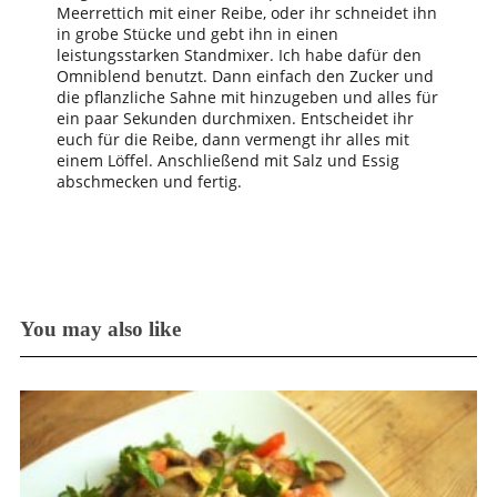
Meerrettich mit einer Reibe, oder ihr schneidet ihn
in grobe Stücke und gebt ihn in einen
leistungsstarken Standmixer. Ich habe dafür den
Omniblend benutzt. Dann einfach den Zucker und
die pflanzliche Sahne mit hinzugeben und alles für
ein paar Sekunden durchmixen. Entscheidet ihr
euch für die Reibe, dann vermengt ihr alles mit
einem Löffel. Anschließend mit Salz und Essig
abschmecken und fertig.
You may also like