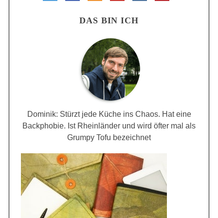
DAS BIN ICH
Dominik: Stürzt jede Küche ins Chaos. Hat eine
Backphobie. Ist Rheinländer und wird öfter mal als
Grumpy Tofu bezeichnet