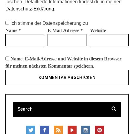
löschen. Detaillierte Informationen findest du in meiner
Datenschutz-Erklärung
.
Ich stimme der Datenspeicherung zu
Name
*
E-Mail-Adresse
*
Website
Name, E-Mail-Adresse und Website in diesem Browser
für meinen nächsten Kommentar speichern.