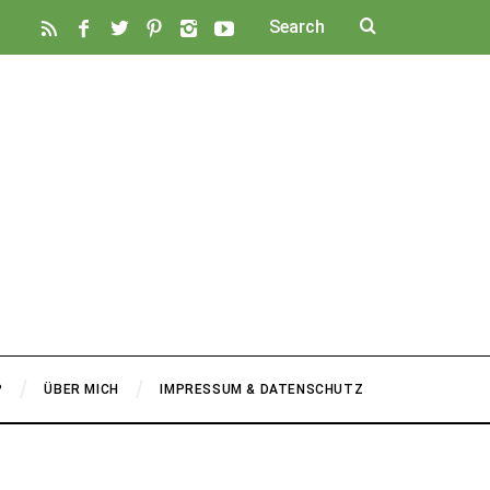
P
ÜBER MICH
IMPRESSUM & DATENSCHUTZ