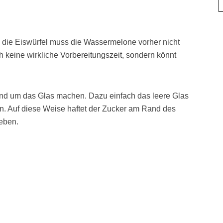
 die Eiswürfel muss die Wassermelone vorher nicht
h keine wirkliche Vorbereitungszeit, sondern könnt
and um das Glas machen. Dazu einfach das leere Glas
n. Auf diese Weise haftet der Zucker am Rand des
eben.