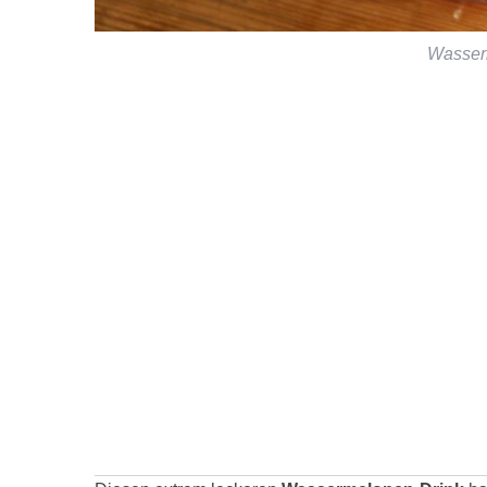
Wasser