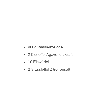
900g Wassermelone
2 Esslöffel Agavendicksaft
10 Eiswürfel
2-3 Esslöffel Zitronensaft