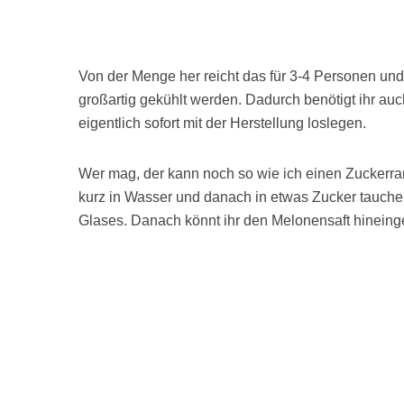
Von der Menge her reicht das für 3-4 Personen und
großartig gekühlt werden. Dadurch benötigt ihr auc
eigentlich sofort mit der Herstellung loslegen.
Wer mag, der kann noch so wie ich einen Zuckerr
kurz in Wasser und danach in etwas Zucker tauche
Glases. Danach könnt ihr den Melonensaft hineing