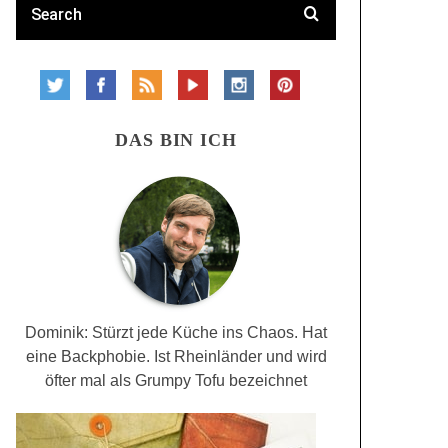
DAS BIN ICH
Dominik: Stürzt jede Küche ins Chaos. Hat
eine Backphobie. Ist Rheinländer und wird
öfter mal als Grumpy Tofu bezeichnet