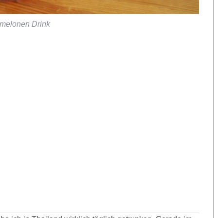
melonen Drink