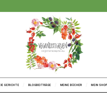
+
IE GERICHTE
BLOGBEITRÄGE
MEINE BÜCHER
MEIN SHO