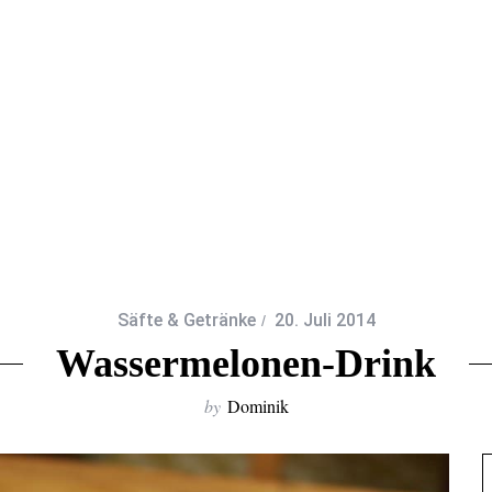
Säfte & Getränke
20. Juli 2014
Wassermelonen-Drink
by
Dominik