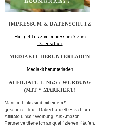
IMPRESSUM & DATENSCHUTZ
Hier geht es zum Impressum & zum
Datenschutz
MEDIAKIT HERUNTERLADEN
Mediakit herunterladen
AFFILIATE LINKS / WERBUNG
(MIT * MARKIERT)
Manche Links sind mit einem *
gekennzeichnet. Dabei handelt es sich um
Affiliate Links / Werbung. Als Amazon-
Partner verdiene ich an qualifizierten Käufen.