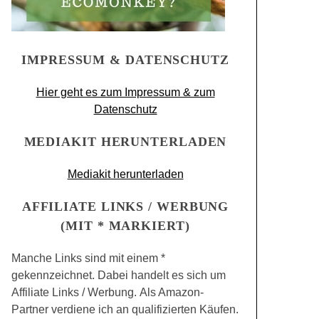
IMPRESSUM & DATENSCHUTZ
Hier geht es zum Impressum & zum
Datenschutz
MEDIAKIT HERUNTERLADEN
Mediakit herunterladen
AFFILIATE LINKS / WERBUNG
(MIT * MARKIERT)
Manche Links sind mit einem *
gekennzeichnet. Dabei handelt es sich um
Affiliate Links / Werbung. Als Amazon-
Partner verdiene ich an qualifizierten Käufen.