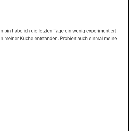
 bin habe ich die letzten Tage ein wenig experimentiert
 in meiner Küche entstanden. Probiert auch einmal meine