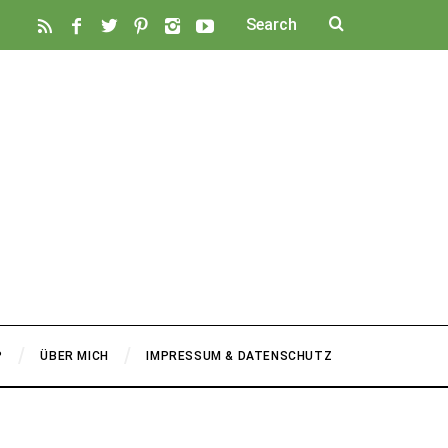
P
ÜBER MICH
IMPRESSUM & DATENSCHUTZ