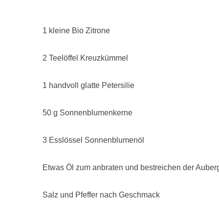
1 kleine Bio Zitrone
2 Teelöffel Kreuzkümmel
1 handvoll glatte Petersilie
50 g Sonnenblumenkerne
3 Esslössel Sonnenblumenöl
Etwas Öl zum anbraten und bestreichen der Auber
Salz und Pfeffer nach Geschmack