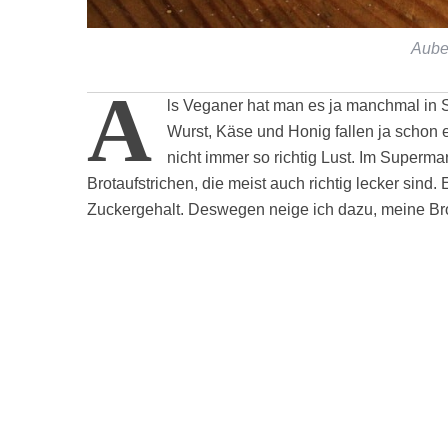
Aube
A
ls Veganer hat man es ja manchmal in
Wurst, Käse und Honig fallen ja schon 
nicht immer so richtig Lust. Im Superma
Brotaufstrichen, die meist auch richtig lecker sind.
Zuckergehalt. Deswegen neige ich dazu, meine Brot