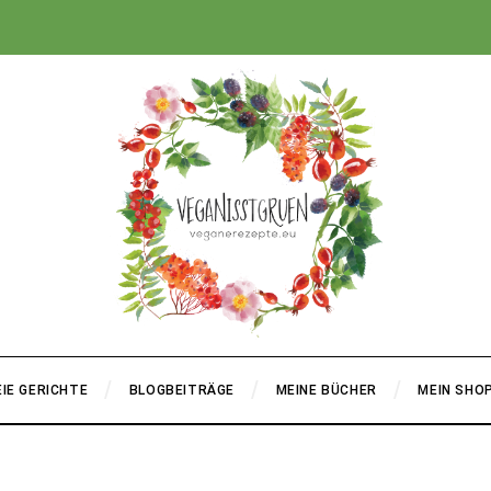
+
IE GERICHTE
BLOGBEITRÄGE
MEINE BÜCHER
MEIN SHO