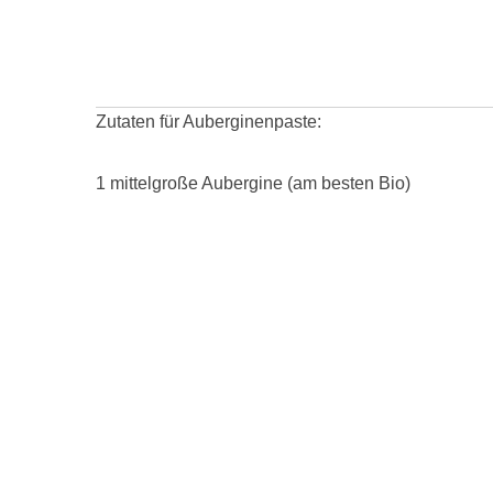
Zutaten für Auberginenpaste:
1 mittelgroße Aubergine (am besten Bio)