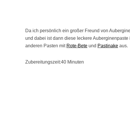
Da ich persönlich ein großer Freund von Auberginen
und dabei ist dann diese leckere Auberginenpaste
anderen Pasten mit
Rote-Bete
und
Pastinake
aus.
Zubereitungszeit:40 Minuten