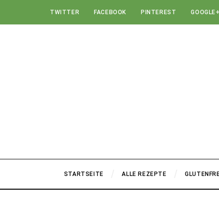
TWITTER
FACEBOOK
PINTEREST
GOOGLE
STARTSEITE
ALLE REZEPTE
GLUTENFRE