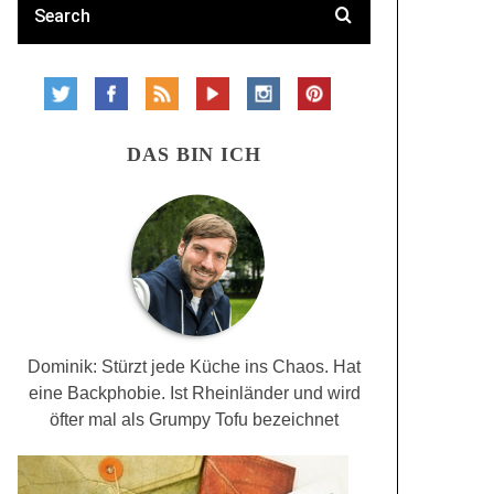
DAS BIN ICH
Dominik: Stürzt jede Küche ins Chaos. Hat
eine Backphobie. Ist Rheinländer und wird
öfter mal als Grumpy Tofu bezeichnet