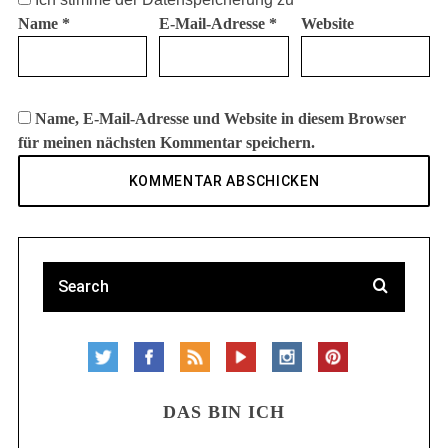
Name
*
E-Mail-Adresse
*
Website
Name, E-Mail-Adresse und Website in diesem Browser
für meinen nächsten Kommentar speichern.
DAS BIN ICH