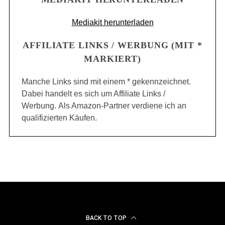
Mediakit herunterladen
AFFILIATE LINKS / WERBUNG (MIT *
MARKIERT)
Manche Links sind mit einem * gekennzeichnet.
Dabei handelt es sich um Affiliate Links /
Werbung. Als Amazon-Partner verdiene ich an
qualifizierten Käufen.
BACK TO TOP