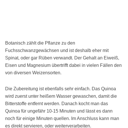
Botanisch zählt die Pflanze zu den
Fuchsschwanzgewächsen und ist deshalb eher mit
Spinat, oder gar Rüben verwandt. Der Gehalt an Eiweiß,
Eisen und Magnesium übertrifft dabei in vielen Fällen den
von diversen Weizensorten.
Die Zubereitung ist ebenfalls sehr einfach. Das Quinoa
wird zuerst unter heißem Wasser gewaschen, damit die
Bitterstoffe entfernt werden. Danach kocht man das
Quinoa für ungefähr 10-15 Minuten und lässt es dann
noch für einige Minuten quellen. Im Anschluss kann man
es direkt servieren, oder weiterverarbeiten.