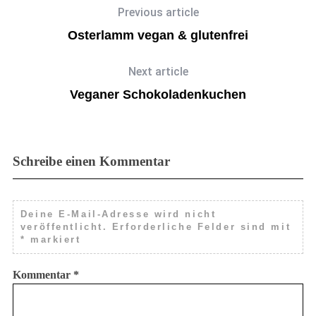
Previous article
Osterlamm vegan & glutenfrei
Next article
Veganer Schokoladenkuchen
Schreibe einen Kommentar
Deine E-Mail-Adresse wird nicht
veröffentlicht.
Erforderliche Felder sind mit
*
markiert
Kommentar
*