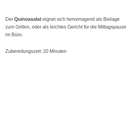
Der
Quinoasalat
eignet sich hervorragend als Beilage
zum Grillen, oder als leichtes Gericht für die Mittagspause
im Büro.
Zubereitungszeit: 20 Minuten