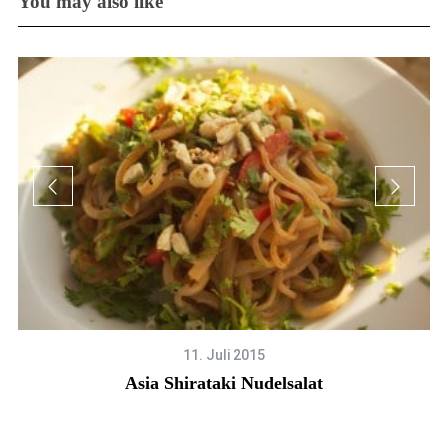
You may also like
11. Juli 2015
Asia Shirataki Nudelsalat