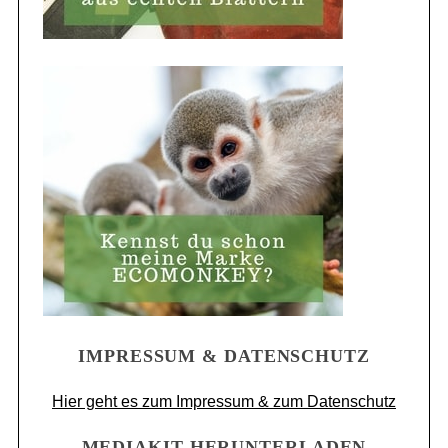
IMPRESSUM & DATENSCHUTZ
Hier geht es zum Impressum & zum Datenschutz
MEDIAKIT HERUNTERLADEN