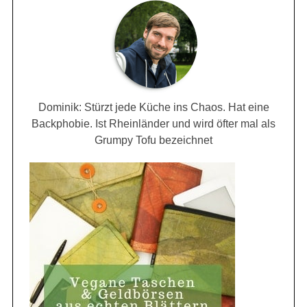
Dominik: Stürzt jede Küche ins Chaos. Hat eine
Backphobie. Ist Rheinländer und wird öfter mal als
Grumpy Tofu bezeichnet