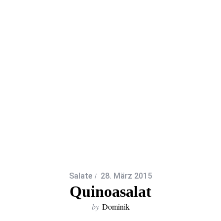
Salate
28. März 2015
Quinoasalat
by
Dominik