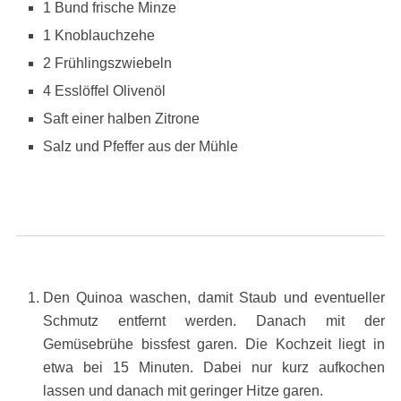
1 Bund frische Minze
1 Knoblauchzehe
2 Frühlingszwiebeln
4 Esslöffel Olivenöl
Saft einer halben Zitrone
Salz und Pfeffer aus der Mühle
Den Quinoa waschen, damit Staub und eventueller
Schmutz entfernt werden. Danach mit der
Gemüsebrühe bissfest garen. Die Kochzeit liegt in
etwa bei 15 Minuten. Dabei nur kurz aufkochen
lassen und danach mit geringer Hitze garen.