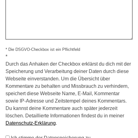
* Die DSGVO-Checkbox ist ein Pflichtfeld
*
Durch das Anhaken der Checkbox erklärst du dich mit der
Speicherung und Verarbeitung deiner Daten durch diese
Webseite einverstanden. Um die Übersicht über
Kommentare zu behalten und Missbrauch zu verhindern,
speichert diese Webseite Name, E-Mail, Kommentar
sowie IP-Adresse und Zeitstempel deines Kommentars.
Du kannst deine Kommentare auch später jederzeit
löschen. Detaillierte Informationen findest du in meiner
Datenschutz-Erklärung
.
Ich stimme der Datenspeicherung zu