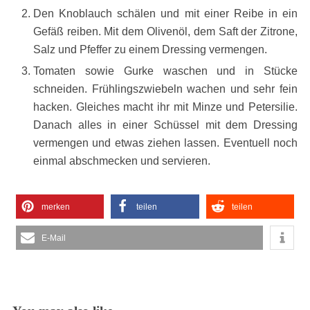
Den Knoblauch schälen und mit einer Reibe in ein
Gefäß reiben. Mit dem Olivenöl, dem Saft der Zitrone,
Salz und Pfeffer zu einem Dressing vermengen.
Tomaten sowie Gurke waschen und in Stücke
schneiden. Frühlingszwiebeln wachen und sehr fein
hacken. Gleiches macht ihr mit Minze und Petersilie.
Danach alles in einer Schüssel mit dem Dressing
vermengen und etwas ziehen lassen. Eventuell noch
einmal abschmecken und servieren.
merken
teilen
teilen
E-Mail