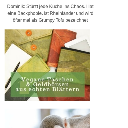
Dominik: Stürzt jede Küche ins Chaos. Hat
eine Backphobie. Ist Rheinländer und wird
öfter mal als Grumpy Tofu bezeichnet