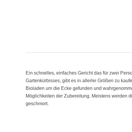
Ein schnelles, einfaches Gericht das für zwei Pers
Gartenkürbisses, gibt es in allerlei Größen zu kauf
Bioladen um die Ecke gefunden und wahrgenommen
Möglichkeiten der Zubereitung. Meistens werden di
geschmort.