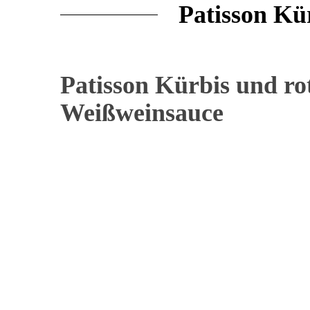
Patisson Kü
Patisson Kürbis und ro
Weißweinsauce