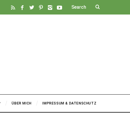
P
ÜBER MICH
IMPRESSUM & DATENSCHUTZ