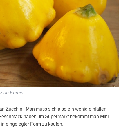
sson Kürbis
n Zucchini. Man muss sich also ein wenig einfallen
n Geschmack haben. Im Supermarkt bekommt man Mini-
 in eingelegter Form zu kaufen.