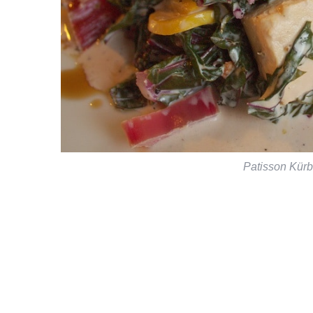
Patisson Kür