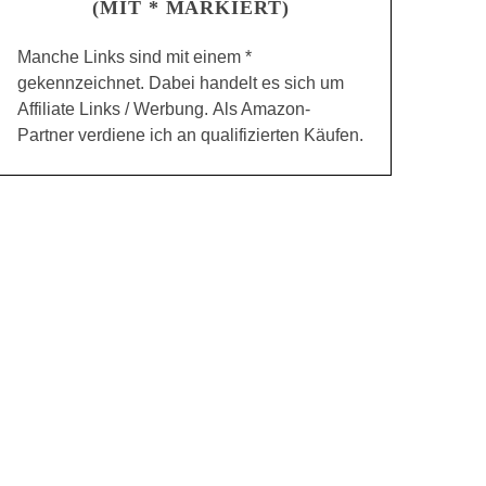
(MIT * MARKIERT)
Manche Links sind mit einem *
gekennzeichnet. Dabei handelt es sich um
Affiliate Links / Werbung. Als Amazon-
Partner verdiene ich an qualifizierten Käufen.