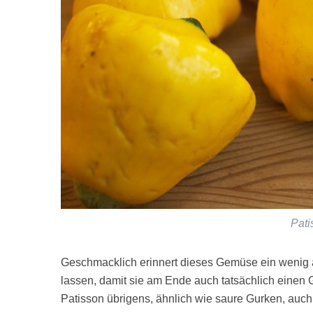
Pati
Geschmacklich erinnert dieses Gemüse ein wenig a
lassen, damit sie am Ende auch tatsächlich eine
Patisson übrigens, ähnlich wie saure Gurken, auch