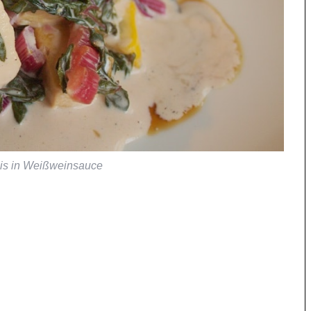
bis in Weißweinsauce