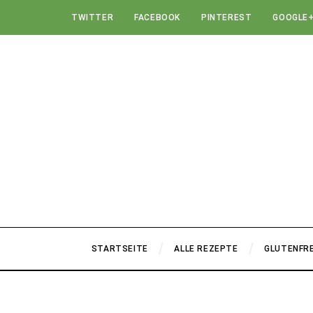
TWITTER
FACEBOOK
PINTEREST
GOOGLE
STARTSEITE
ALLE REZEPTE
GLUTENFRE