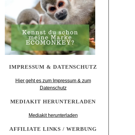
IMPRESSUM & DATENSCHUTZ
Hier geht es zum Impressum & zum
Datenschutz
MEDIAKIT HERUNTERLADEN
Mediakit herunterladen
AFFILIATE LINKS / WERBUNG