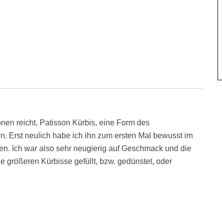
onen reicht. Patisson Kürbis, eine Form des
en. Erst neulich habe ich ihn zum ersten Mal bewusst im
. Ich war also sehr neugierig auf Geschmack und die
e größeren Kürbisse gefüllt, bzw. gedünstet, oder