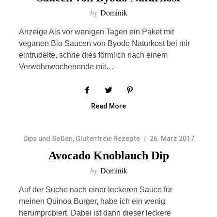
by
Dominik
Anzeige Als vor wenigen Tagen ein Paket mit
veganen Bio Saucen von Byodo Naturkost bei mir
eintrudelte, schrie dies förmlich nach einem
Verwöhnwochenende mit…
Read More
Dips und Soßen
,
Glutenfreie Rezepte
26. März 2017
Avocado Knoblauch Dip
by
Dominik
Auf der Suche nach einer leckeren Sauce für
meinen Quinoa Burger, habe ich ein wenig
herumprobiert. Dabei ist dann dieser leckere