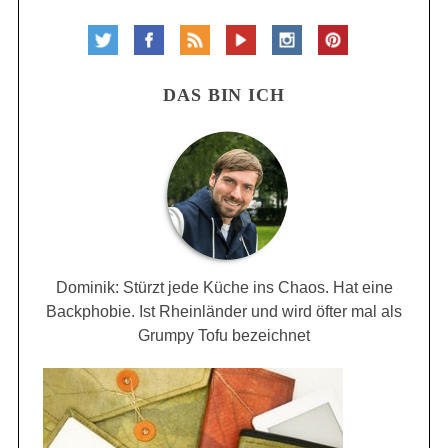
DAS BIN ICH
Dominik: Stürzt jede Küche ins Chaos. Hat eine
Backphobie. Ist Rheinländer und wird öfter mal als
Grumpy Tofu bezeichnet