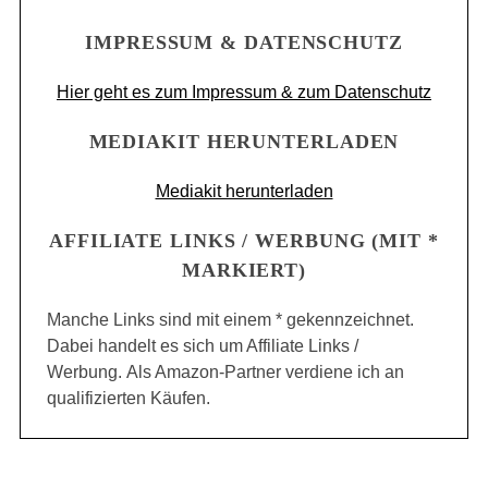
IMPRESSUM & DATENSCHUTZ
Hier geht es zum Impressum & zum Datenschutz
MEDIAKIT HERUNTERLADEN
Mediakit herunterladen
AFFILIATE LINKS / WERBUNG (MIT *
MARKIERT)
Manche Links sind mit einem * gekennzeichnet.
Dabei handelt es sich um Affiliate Links /
Werbung. Als Amazon-Partner verdiene ich an
qualifizierten Käufen.