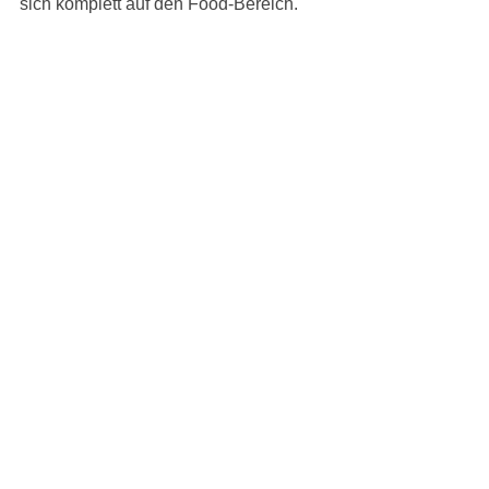
sich komplett auf den Food-Bereich.