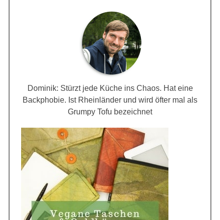
Dominik: Stürzt jede Küche ins Chaos. Hat eine
Backphobie. Ist Rheinländer und wird öfter mal als
Grumpy Tofu bezeichnet