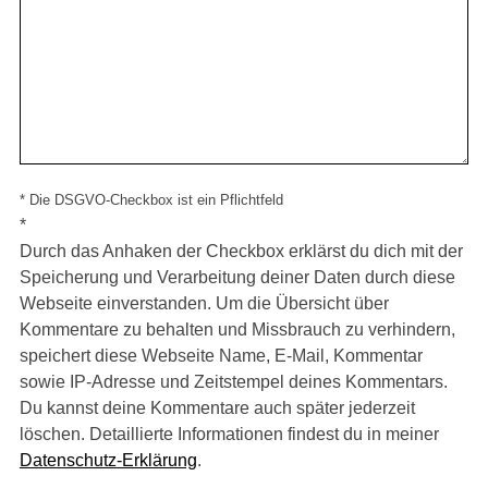
* Die DSGVO-Checkbox ist ein Pflichtfeld
*
Durch das Anhaken der Checkbox erklärst du dich mit der
Speicherung und Verarbeitung deiner Daten durch diese
Webseite einverstanden. Um die Übersicht über
Kommentare zu behalten und Missbrauch zu verhindern,
speichert diese Webseite Name, E-Mail, Kommentar
sowie IP-Adresse und Zeitstempel deines Kommentars.
Du kannst deine Kommentare auch später jederzeit
löschen. Detaillierte Informationen findest du in meiner
Datenschutz-Erklärung
.