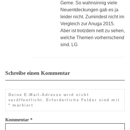
Gerne. So wahnsinnig viele
Neuentdeckungen gab es ja
leider nicht. Zumindest nicht im
Vergleich zur Anuga 2015.
Aber ist trotzdem nett zu sehen,
welche Themen vorherrschend
sind. LG
Schreibe einen Kommentar
Deine E-Mail-Adresse wird nicht
veröffentlicht.
Erforderliche Felder sind mit
*
markiert
Kommentar
*