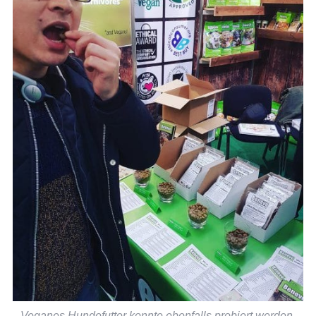
Veganes Hundefutter konnte ebenfalls probiert werden.