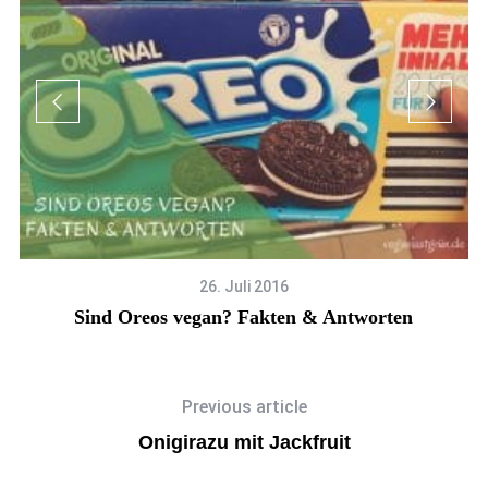
26. Juli 2016
Sind Oreos vegan? Fakten & Antworten
Previous article
Onigirazu mit Jackfruit