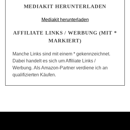
MEDIAKIT HERUNTERLADEN
Mediakit herunterladen
AFFILIATE LINKS / WERBUNG (MIT *
MARKIERT)
Manche Links sind mit einem * gekennzeichnet.
Dabei handelt es sich um Affiliate Links /
Werbung. Als Amazon-Partner verdiene ich an
qualifizierten Käufen.