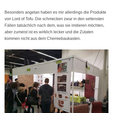
Besonders angetan haben es mir allerdings die Produkte
von Lord of Tofu. Die schmecken zwar in den seltensten
Fällen tatsächlich nach dem, was sie imitieren möchten,
aber zumeist ist es wirklich lecker und die Zutaten
kommen nicht aus dem Chemiebaukasten.