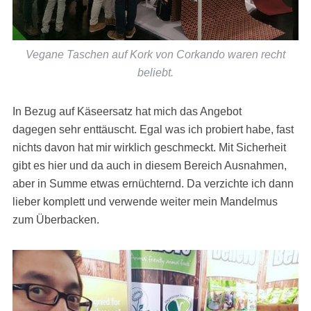
Vegane Taschen auf Kork von Corkando waren recht
beliebt.
In Bezug auf Käseersatz hat mich das Angebot
dagegen sehr enttäuscht. Egal was ich probiert habe, fast
nichts davon hat mir wirklich geschmeckt. Mit Sicherheit
gibt es hier und da auch in diesem Bereich Ausnahmen,
aber in Summe etwas ernüchternd. Da verzichte ich dann
lieber komplett und verwende weiter mein Mandelmus
zum Überbacken.