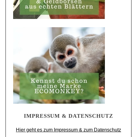
IMPRESSUM & DATENSCHUTZ
Hier geht es zum Impressum & zum Datenschutz