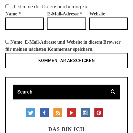
Ich stimme der Datenspeicherung zu
Name
*
E-Mail-Adresse
*
Website
Name, E-Mail-Adresse und Website in diesem Browser
für meinen nächsten Kommentar speichern.
DAS BIN ICH