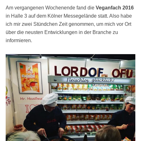
Am vergangenen Wochenende fand die
Veganfach 2016
in Halle 3 auf dem Kölner Messegelände statt. Also habe
ich mir zwei Stündchen Zeit genommen, um mich vor Ort
über die neusten Entwicklungen in der Branche zu
informieren.