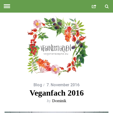
Blog
7. November 2016
Veganfach 2016
by
Dominik