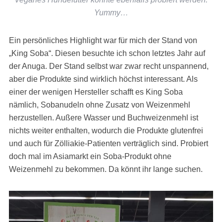
Yummy…
Ein persönliches Highlight war für mich der Stand von
„King Soba“. Diesen besuchte ich schon letztes Jahr auf
der Anuga. Der Stand selbst war zwar recht unspannend,
aber die Produkte sind wirklich höchst interessant. Als
einer der wenigen Hersteller schafft es King Soba
nämlich, Sobanudeln ohne Zusatz von Weizenmehl
herzustellen. Außere Wasser und Buchweizenmehl ist
nichts weiter enthalten, wodurch die Produkte glutenfrei
und auch für Zölliakie-Patienten verträglich sind. Probiert
doch mal im Asiamarkt ein Soba-Produkt ohne
Weizenmehl zu bekommen. Da könnt ihr lange suchen.