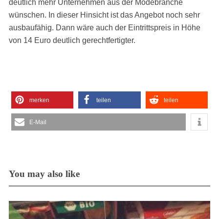
deutlich mehr Unternehmen aus der Modebranche
wünschen. In dieser Hinsicht ist das Angebot noch sehr
ausbaufähig. Dann wäre auch der Eintrittspreis in Höhe
von 14 Euro deutlich gerechtfertigter.
merken
teilen
teilen
E-Mail
You may also like