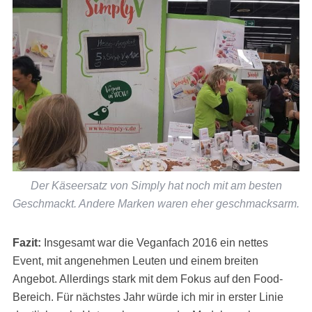
Der Käseersatz von Simply hat noch mit am besten
Geschmackt. Andere Marken waren eher geschmacksarm.
Fazit:
Insgesamt war die Veganfach 2016 ein nettes
Event, mit angenehmen Leuten und einem breiten
Angebot. Allerdings stark mit dem Fokus auf den Food-
Bereich. Für nächstes Jahr würde ich mir in erster Linie