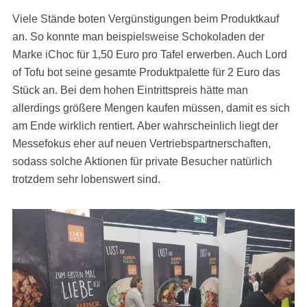
Viele Stände boten Vergünstigungen beim Produktkauf
an. So konnte man beispielsweise Schokoladen der
Marke iChoc für 1,50 Euro pro Tafel erwerben. Auch Lord
of Tofu bot seine gesamte Produktpalette für 2 Euro das
Stück an. Bei dem hohen Eintrittspreis hätte man
allerdings größere Mengen kaufen müssen, damit es sich
am Ende wirklich rentiert. Aber wahrscheinlich liegt der
Messefokus eher auf neuen Vertriebspartnerschaften,
sodass solche Aktionen für private Besucher natürlich
trotzdem sehr lobenswert sind.