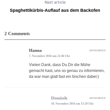
Next article
Spaghettikürbis-Auflauf aus dem Backofen
2 Comments
Hanna
ANTWORTEN
7. November 2016 um 22:46 Uhr
Vielen Dank, dass Du Dir die Mühe
gemacht hast, uns so genau zu informieren,
da war man glatt fast ein bischen dabei:)
Dominik
ANTWORTEN
10. November 2016 um 15:29 Uhr