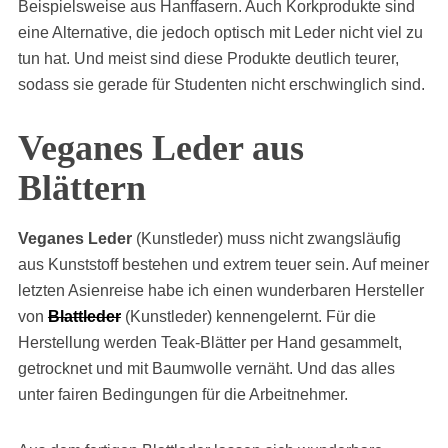
Beispielsweise aus Hanffasern. Auch Korkprodukte sind
eine Alternative, die jedoch optisch mit Leder nicht viel zu
tun hat. Und meist sind diese Produkte deutlich teurer,
sodass sie gerade für Studenten nicht erschwinglich sind.
Veganes Leder aus
Blättern
Veganes Leder
(Kunstleder) muss nicht zwangsläufig
aus Kunststoff bestehen und extrem teuer sein. Auf meiner
letzten Asienreise habe ich einen wunderbaren Hersteller
von
Blattleder
(Kunstleder) kennengelernt. Für die
Herstellung werden Teak-Blätter per Hand gesammelt,
getrocknet und mit Baumwolle vernäht. Und das alles
unter fairen Bedingungen für die Arbeitnehmer.