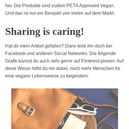
her. Die Produkte sind zudem PETA Approved Vegan.
Und das ist nur ein Beispiel von vielen auf dem Markt.
Sharing is caring!
Hat dir mein Artikel gefallen? Dann teile ihn doch bei
Facebook und anderen Social Networks. Die folgende
Grafik kannst du auch sehr gerne auf Pinterest pinnen. Auf
diese Weise hilfst du mir dabei, noch mehr Menschen für
eine vegane Lebensweise zu begeistern.