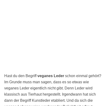
Hast du den Begriff
veganes Leder
schon einmal gehört?
Im Grunde muss man sagen, dass es so etwas wie
veganes Leder eigentlich nicht gibt. Denn Leder wird
klassisch aus Tierhaut hergestellt. Irgendwann hat sich
dann der Begriff Kunstleder etabliert. Und da sich die