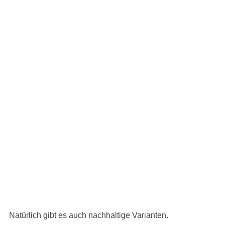
Natürlich gibt es auch nachhaltige Varianten.