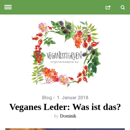
Blog
1. Januar 2018
Veganes Leder: Was ist das?
by
Dominik