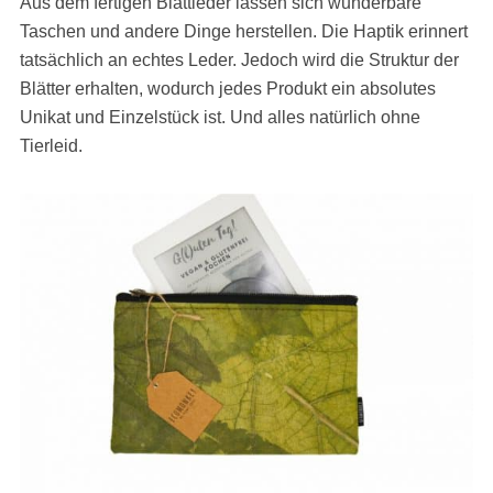
Aus dem fertigen Blattleder lassen sich wunderbare
Taschen und andere Dinge herstellen. Die Haptik erinnert
tatsächlich an echtes Leder. Jedoch wird die Struktur der
Blätter erhalten, wodurch jedes Produkt ein absolutes
Unikat und Einzelstück ist. Und alles natürlich ohne
Tierleid.