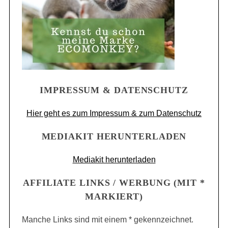
IMPRESSUM & DATENSCHUTZ
Hier geht es zum Impressum & zum Datenschutz
MEDIAKIT HERUNTERLADEN
Mediakit herunterladen
AFFILIATE LINKS / WERBUNG (MIT *
MARKIERT)
Manche Links sind mit einem * gekennzeichnet.