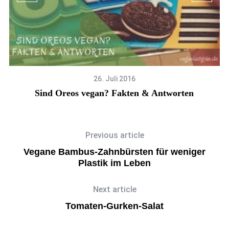
26. Juli 2016
Sind Oreos vegan? Fakten & Antworten
Previous article
Vegane Bambus-Zahnbürsten für weniger
Plastik im Leben
Next article
Tomaten-Gurken-Salat