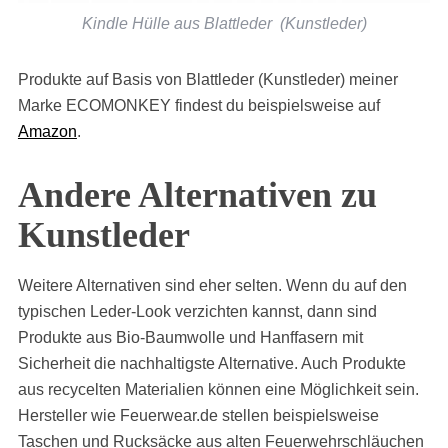
Kindle Hülle aus Blattleder (Kunstleder)
Produkte auf Basis von Blattleder (Kunstleder) meiner
Marke ECOMONKEY findest du beispielsweise auf
Amazon
.
Andere Alternativen zu
Kunstleder
Weitere Alternativen sind eher selten. Wenn du auf den
typischen Leder-Look verzichten kannst, dann sind
Produkte aus Bio-Baumwolle und Hanffasern mit
Sicherheit die nachhaltigste Alternative. Auch Produkte
aus recycelten Materialien können eine Möglichkeit sein.
Hersteller wie Feuerwear.de stellen beispielsweise
Taschen und Rucksäcke aus alten Feuerwehrschläuchen