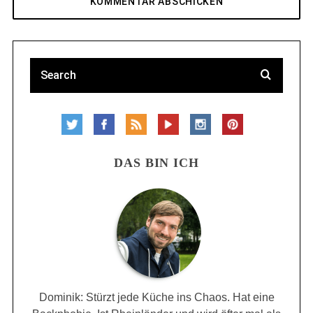
DAS BIN ICH
Dominik: Stürzt jede Küche ins Chaos. Hat eine