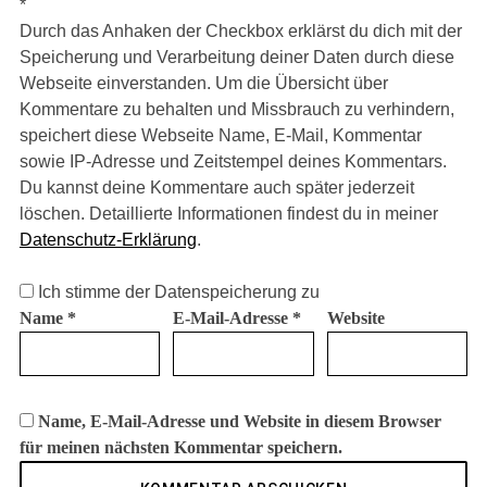
*
Durch das Anhaken der Checkbox erklärst du dich mit der
Speicherung und Verarbeitung deiner Daten durch diese
Webseite einverstanden. Um die Übersicht über
Kommentare zu behalten und Missbrauch zu verhindern,
speichert diese Webseite Name, E-Mail, Kommentar
sowie IP-Adresse und Zeitstempel deines Kommentars.
Du kannst deine Kommentare auch später jederzeit
löschen. Detaillierte Informationen findest du in meiner
Datenschutz-Erklärung
.
Ich stimme der Datenspeicherung zu
Name
*
E-Mail-Adresse
*
Website
Name, E-Mail-Adresse und Website in diesem Browser
für meinen nächsten Kommentar speichern.