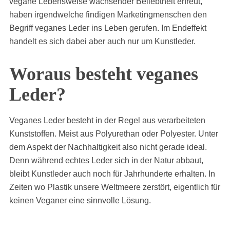
vegane Lebensweise wachsender Beliebtheit erfreut,
haben irgendwelche findigen Marketingmenschen den
Begriff veganes Leder ins Leben gerufen. Im Endeffekt
handelt es sich dabei aber auch nur um Kunstleder.
Woraus besteht veganes
Leder?
Veganes Leder besteht in der Regel aus verarbeiteten
Kunststoffen. Meist aus Polyurethan oder Polyester. Unter
dem Aspekt der Nachhaltigkeit also nicht gerade ideal.
Denn während echtes Leder sich in der Natur abbaut,
bleibt Kunstleder auch noch für Jahrhunderte erhalten. In
Zeiten wo Plastik unsere Weltmeere zerstört, eigentlich für
keinen Veganer eine sinnvolle Lösung.