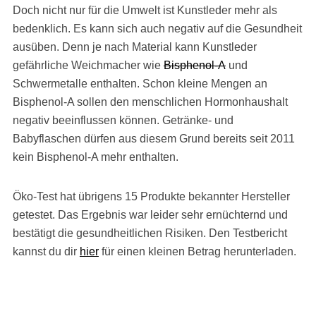
Doch nicht nur für die Umwelt ist Kunstleder mehr als
bedenklich. Es kann sich auch negativ auf die Gesundheit
ausüben. Denn je nach Material kann Kunstleder
gefährliche Weichmacher wie
Bisphenol-A
und
Schwermetalle enthalten. Schon kleine Mengen an
Bisphenol-A sollen den menschlichen Hormonhaushalt
negativ beeinflussen können. Getränke- und
Babyflaschen dürfen aus diesem Grund bereits seit 2011
kein Bisphenol-A mehr enthalten.
Öko-Test hat übrigens 15 Produkte bekannter Hersteller
getestet. Das Ergebnis war leider sehr ernüchternd und
bestätigt die gesundheitlichen Risiken. Den Testbericht
kannst du dir
hier
für einen kleinen Betrag herunterladen.