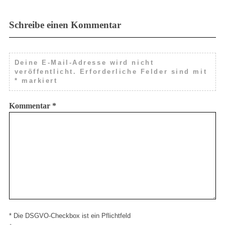
Schreibe einen Kommentar
Deine E-Mail-Adresse wird nicht
veröffentlicht.
Erforderliche Felder sind mit
*
markiert
Kommentar
*
* Die DSGVO-Checkbox ist ein Pflichtfeld