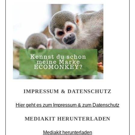
IMPRESSUM & DATENSCHUTZ
Hier geht es zum Impressum & zum Datenschutz
MEDIAKIT HERUNTERLADEN
Mediakit herunterladen