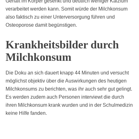
Gehalt im Körper gesenkt und deutlich weniger Kalzium
verarbeitet werden kann. Somit würde der Milchkonsum
also faktisch zu einer Unterversorgung führen und
Osteoporose damit begünstigen.
Krankheitsbilder durch
Milchkonsum
Die Doku an sich dauert knapp 44 Minuten und versucht
möglichst objektiv über die Auswirkungen des heutigen
Milchkonsums zu berichten, was ihr auch sehr gut gelingt.
Es werden zudem auch Personen interviewt die durch
ihren Milchkonsum krank wurden und in der Schulmedizin
keine Hilfe fanden.