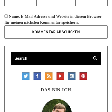
Name, E-Mail-Adresse und Website in diesem Browser
für meinen nächsten Kommentar speichern.
DAS BIN ICH