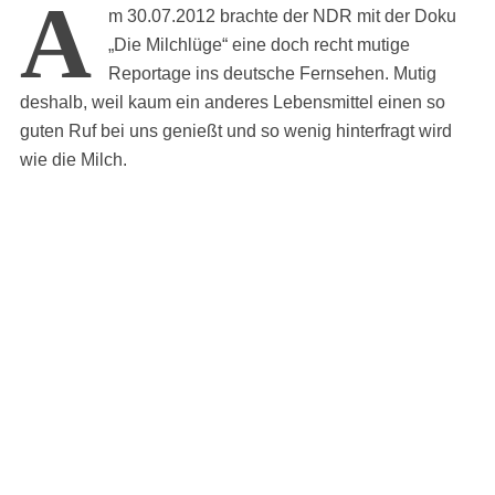
A
m 30.07.2012 brachte der NDR mit der Doku
„Die Milchlüge“ eine doch recht mutige
Reportage ins deutsche Fernsehen. Mutig
deshalb, weil kaum ein anderes Lebensmittel einen so
guten Ruf bei uns genießt und so wenig hinterfragt wird
wie die Milch.