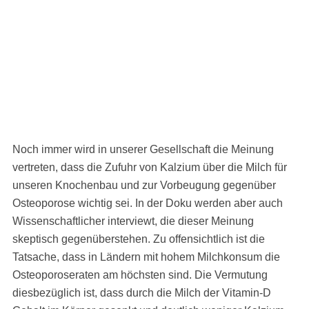
Noch immer wird in unserer Gesellschaft die Meinung
vertreten, dass die Zufuhr von Kalzium über die Milch für
unseren Knochenbau und zur Vorbeugung gegenüber
Osteoporose wichtig sei. In der Doku werden aber auch
Wissenschaftlicher interviewt, die dieser Meinung
skeptisch gegenüberstehen. Zu offensichtlich ist die
Tatsache, dass in Ländern mit hohem Milchkonsum die
Osteoporoseraten am höchsten sind. Die Vermutung
diesbezüglich ist, dass durch die Milch der Vitamin-D