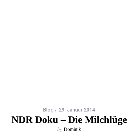
Blog
29. Januar 2014
NDR Doku – Die Milchlüge
by
Dominik