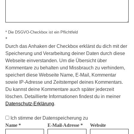
* Die DSGVO-Checkbox ist ein Pflichtfeld
*
Durch das Anhaken der Checkbox erklärst du dich mit der
Speicherung und Verarbeitung deiner Daten durch diese
Webseite einverstanden. Um die Übersicht über
Kommentare zu behalten und Missbrauch zu verhindern,
speichert diese Webseite Name, E-Mail, Kommentar
sowie IP-Adresse und Zeitstempel deines Kommentars.
Du kannst deine Kommentare auch später jederzeit
löschen. Detaillierte Informationen findest du in meiner
Datenschutz-Erklärung
.
Ich stimme der Datenspeicherung zu
Name
*
E-Mail-Adresse
*
Website