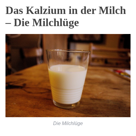
Das Kalzium in der Milch
– Die Milchlüge
Die Milchlüge