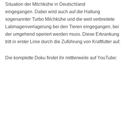
Situation der Milchkühe in Deutschland
eingegangen. Dabei wird auch auf die Haltung
sogenannter Turbo Milchkühe und die weit verbreitete
Labmagenverlagerung bei den Tieren eingegangen, bei
der umgehend operiert werden muss. Diese Erkrankung
tritt in erster Linie durch die Zuführung von Kraftfutter auf.
Die komplette Doku findet ihr mittlerweile auf YouTube: