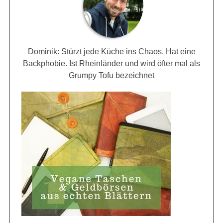
Dominik: Stürzt jede Küche ins Chaos. Hat eine
Backphobie. Ist Rheinländer und wird öfter mal als
Grumpy Tofu bezeichnet