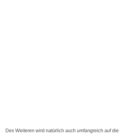
Des Weiteren wird natürlich auch umfangreich auf die