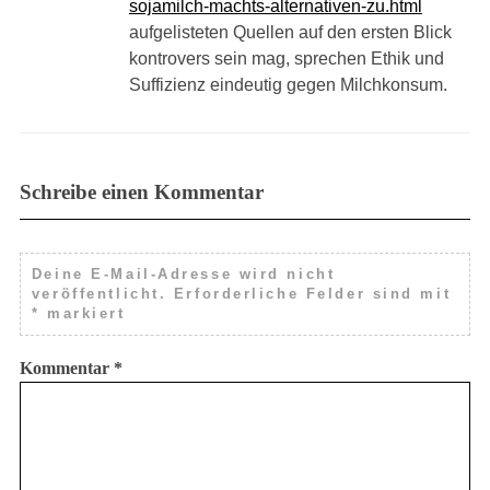
sojamilch-machts-alternativen-zu.html
aufgelisteten Quellen auf den ersten Blick
kontrovers sein mag, sprechen Ethik und
Suffizienz eindeutig gegen Milchkonsum.
Schreibe einen Kommentar
Deine E-Mail-Adresse wird nicht
veröffentlicht.
Erforderliche Felder sind mit
*
markiert
Kommentar
*