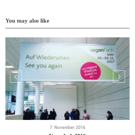
You may also like
7. November 2016