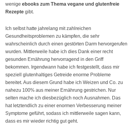
wenige
ebooks zum Thema vegane und glutenfreie
Rezepte
gibt.
Ich selbst hatte jahrelang mit zahlreichen
Gesundheitsproblemen zu kämpfen, die sehr
wahrscheinlich durch einen gestörten Darm hervorgerufen
wurden. Mittlerweile habe ich dies Dank einer recht
gesunden Ernährung hervorragend in den Griff
bekommen. Irgendwann habe ich festgestellt, dass mir
speziell glutenhaltiges Getreide enorme Probleme
bereitet. Aus diesem Grund habe ich Weizen und Co. zu
nahezu 100% aus meiner Ernährung gestrichen. Nur
selten mache ich diesbezüglich noch Ausnahmen. Das
hat letztendlich zu einer enormen Verbesserung meiner
Symptome geführt, sodass ich mittlerweile sagen kann,
dass es mir wieder richtig gut geht.