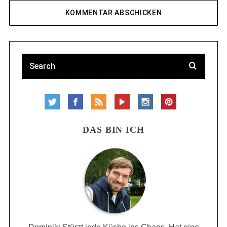
DAS BIN ICH