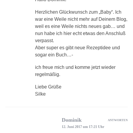
Herzlichen Glückwunsch zum „Baby“. Ich
war eine Weile nicht mehr auf Deinem Blog,
weil es eine Weile nichts neues gab… und
nun habe ich hier echt etwas den Anschluß
verpasst.
Aber super es gibt neue Rezeptidee und
sogar ein Buch…-
ich freue mich und komme jetzt wieder
regelmäßig.
Liebe Grüße
Silke
Dominik
ANTWORTEN
12. Juni 2017 um 17:21 Uhr