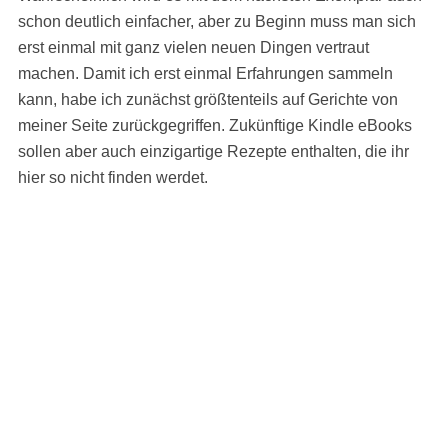
schon deutlich einfacher, aber zu Beginn muss man sich
erst einmal mit ganz vielen neuen Dingen vertraut
machen. Damit ich erst einmal Erfahrungen sammeln
kann, habe ich zunächst größtenteils auf Gerichte von
meiner Seite zurückgegriffen. Zukünftige Kindle eBooks
sollen aber auch einzigartige Rezepte enthalten, die ihr
hier so nicht finden werdet.