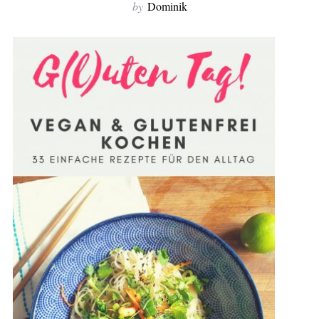
by
Dominik