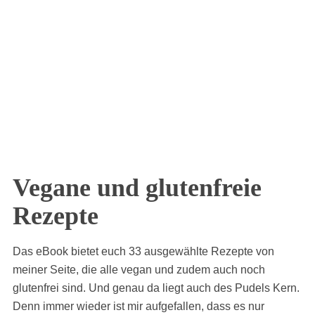
Vegane und glutenfreie
Rezepte
Das eBook bietet euch 33 ausgewählte Rezepte von
meiner Seite, die alle vegan und zudem auch noch
glutenfrei sind. Und genau da liegt auch des Pudels Kern.
Denn immer wieder ist mir aufgefallen, dass es nur