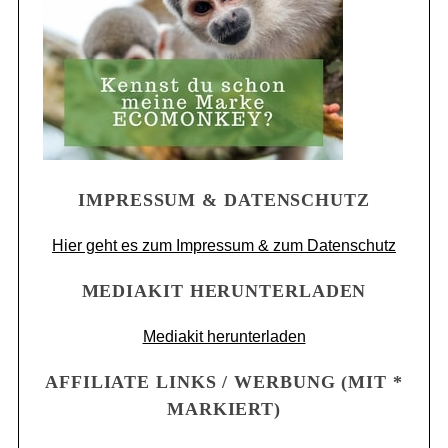
IMPRESSUM & DATENSCHUTZ
Hier geht es zum Impressum & zum Datenschutz
MEDIAKIT HERUNTERLADEN
Mediakit herunterladen
AFFILIATE LINKS / WERBUNG (MIT *
MARKIERT)