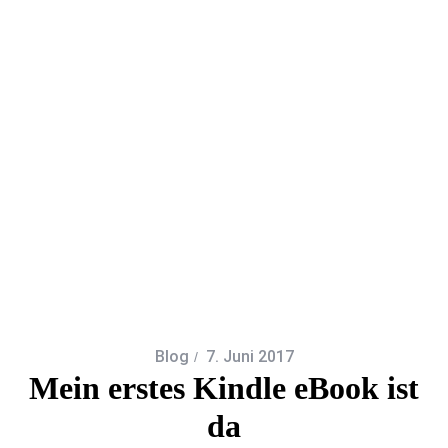
Blog
7. Juni 2017
Mein erstes Kindle eBook ist
da