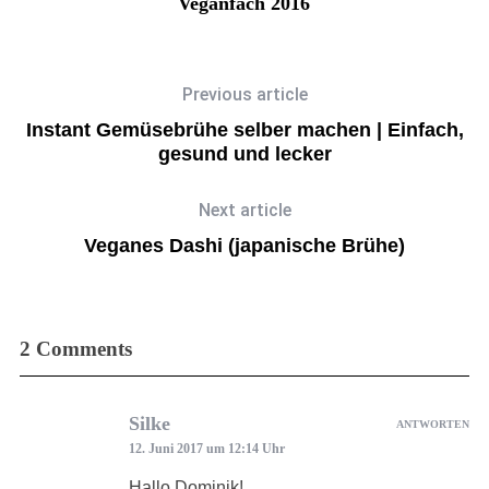
ht
Veganfach 2016
Previous article
Instant Gemüsebrühe selber machen | Einfach,
gesund und lecker
Next article
Veganes Dashi (japanische Brühe)
2 Comments
Silke
ANTWORTEN
12. Juni 2017 um 12:14 Uhr
Hallo Dominik!