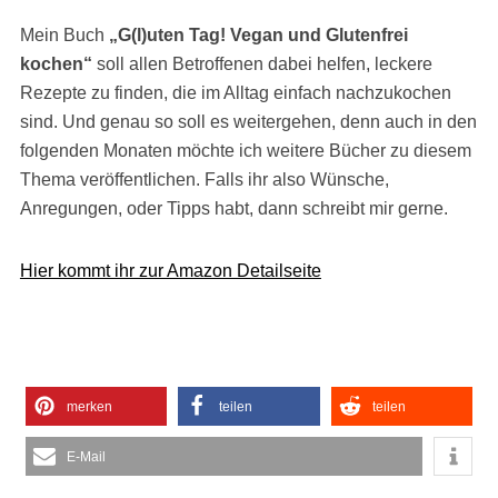
Mein Buch
„G(l)uten Tag! Vegan und Glutenfrei
kochen“
soll allen Betroffenen dabei helfen, leckere
Rezepte zu finden, die im Alltag einfach nachzukochen
sind. Und genau so soll es weitergehen, denn auch in den
folgenden Monaten möchte ich weitere Bücher zu diesem
Thema veröffentlichen. Falls ihr also Wünsche,
Anregungen, oder Tipps habt, dann schreibt mir gerne.
Hier kommt ihr zur Amazon Detailseite
merken
teilen
teilen
E-Mail