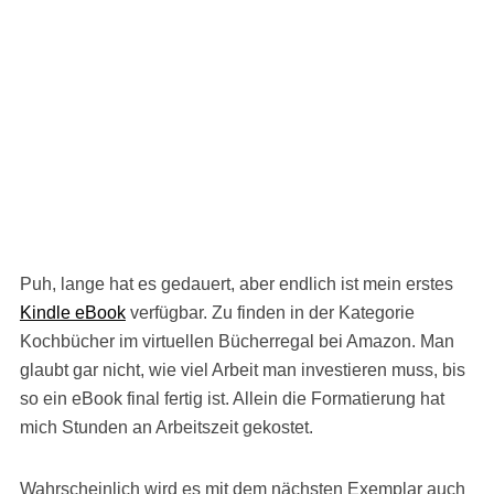
Puh, lange hat es gedauert, aber endlich ist mein erstes
Kindle eBook
verfügbar. Zu finden in der Kategorie
Kochbücher im virtuellen Bücherregal bei Amazon. Man
glaubt gar nicht, wie viel Arbeit man investieren muss, bis
so ein eBook final fertig ist. Allein die Formatierung hat
mich Stunden an Arbeitszeit gekostet.
Wahrscheinlich wird es mit dem nächsten Exemplar auch