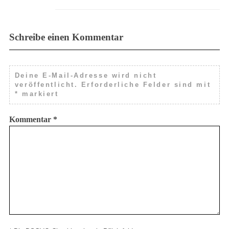
Schreibe einen Kommentar
Deine E-Mail-Adresse wird nicht
veröffentlicht.
Erforderliche Felder sind mit
*
markiert
Kommentar
*