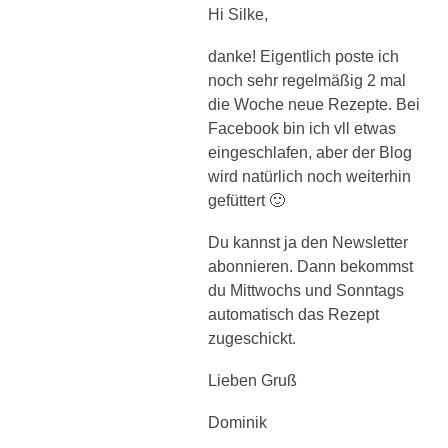
Hi Silke,
danke! Eigentlich poste ich
noch sehr regelmäßig 2 mal
die Woche neue Rezepte. Bei
Facebook bin ich vll etwas
eingeschlafen, aber der Blog
wird natürlich noch weiterhin
gefüttert 🙂
Du kannst ja den Newsletter
abonnieren. Dann bekommst
du Mittwochs und Sonntags
automatisch das Rezept
zugeschickt.
Lieben Gruß
Dominik