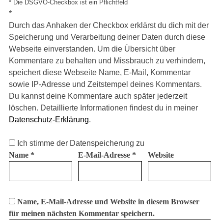
* Die DSGVO-Checkbox ist ein Pflichtfeld
*
Durch das Anhaken der Checkbox erklärst du dich mit der
Speicherung und Verarbeitung deiner Daten durch diese
Webseite einverstanden. Um die Übersicht über
Kommentare zu behalten und Missbrauch zu verhindern,
speichert diese Webseite Name, E-Mail, Kommentar
sowie IP-Adresse und Zeitstempel deines Kommentars.
Du kannst deine Kommentare auch später jederzeit
löschen. Detaillierte Informationen findest du in meiner
Datenschutz-Erklärung
.
Ich stimme der Datenspeicherung zu
Name
*
E-Mail-Adresse
*
Website
Name, E-Mail-Adresse und Website in diesem Browser
für meinen nächsten Kommentar speichern.