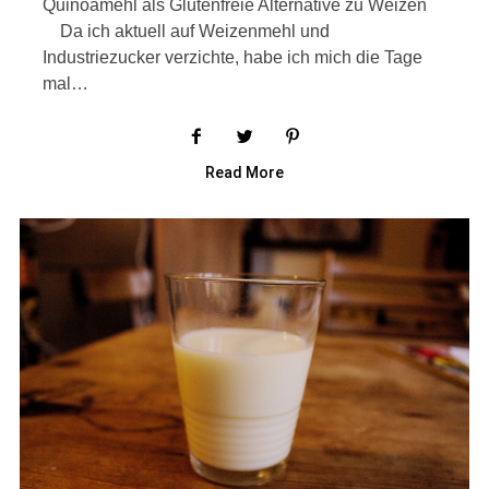
Quinoamehl als Glutenfreie Alternative zu Weizen
Da ich aktuell auf Weizenmehl und
Industriezucker verzichte, habe ich mich die Tage
mal…
Read More