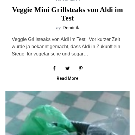
Veggie Mini Grillsteaks von Aldi im
Test
by
Dominik
Veggie Grillsteaks von Aldi im Test Vor kurzer Zeit
wurde ja bekannt gemacht, dass Aldi in Zukunft ein
Siegel für vegetarische und sogar…
Read More