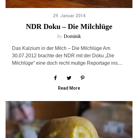
29. Januar 2014
NDR Doku – Die Milchlüge
by
Dominik
Das Kalzium in der Milch – Die Milchlüge Am
30.07.2012 brachte der NDR mit der Doku „Die
Milchlüge“ eine doch recht mutige Reportage ins…
Read More