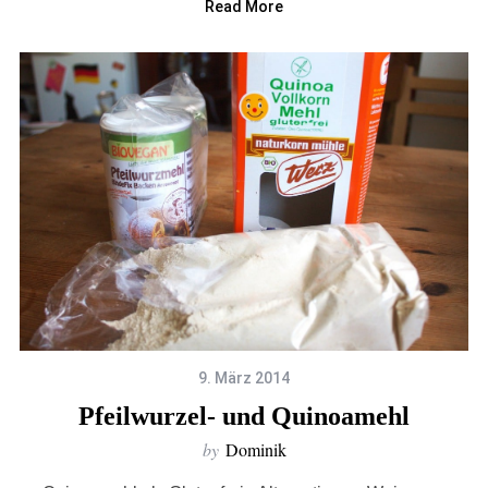
Read More
9. März 2014
Pfeilwurzel- und Quinoamehl
by
Dominik