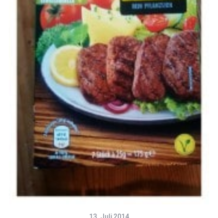
13. Juli 2014