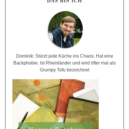
DAS BIN ICH
Dominik: Stürzt jede Küche ins Chaos. Hat eine
Backphobie. Ist Rheinländer und wird öfter mal als
Grumpy Tofu bezeichnet