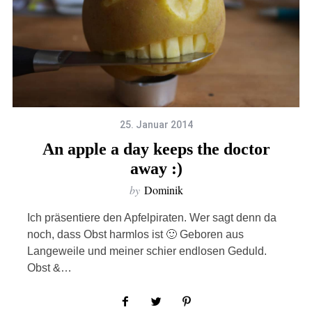
25. Januar 2014
An apple a day keeps the doctor
away :)
by
Dominik
Ich präsentiere den Apfelpiraten. Wer sagt denn da
noch, dass Obst harmlos ist 🙂 Geboren aus
Langeweile und meiner schier endlosen Geduld.
Obst &…