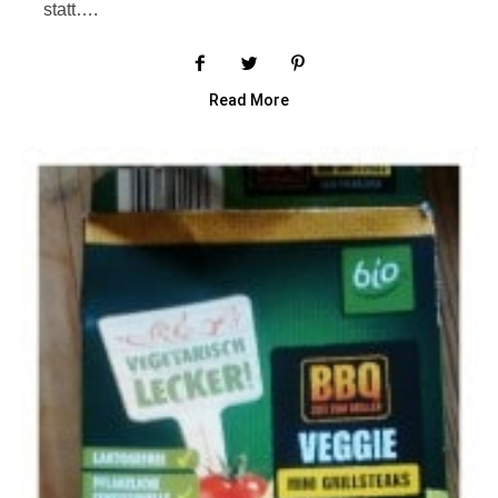
statt….
Read More