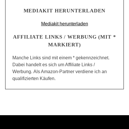
MEDIAKIT HERUNTERLADEN
Mediakit herunterladen
AFFILIATE LINKS / WERBUNG (MIT *
MARKIERT)
Manche Links sind mit einem * gekennzeichnet.
Dabei handelt es sich um Affiliate Links /
Werbung. Als Amazon-Partner verdiene ich an
qualifizierten Käufen.