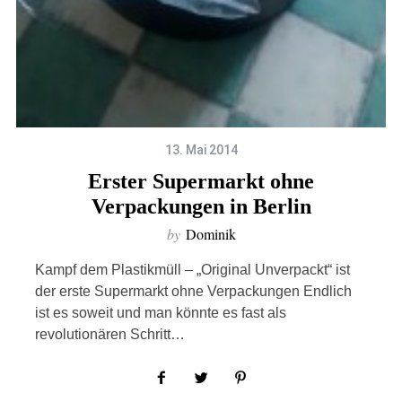
13. Mai 2014
Erster Supermarkt ohne
Verpackungen in Berlin
by
Dominik
Kampf dem Plastikmüll – „Original Unverpackt“ ist
der erste Supermarkt ohne Verpackungen Endlich
ist es soweit und man könnte es fast als
revolutionären Schritt…