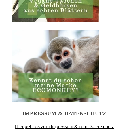
IMPRESSUM & DATENSCHUTZ
Hier geht es zum Impressum & zum Datenschutz