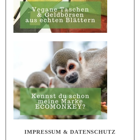
IMPRESSUM & DATENSCHUTZ