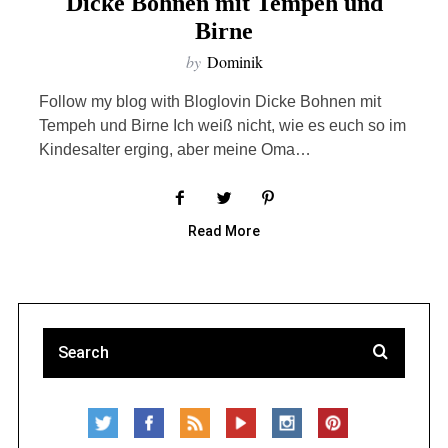
Dicke Bohnen mit Tempeh und
Birne
by
Dominik
Follow my blog with Bloglovin Dicke Bohnen mit
Tempeh und Birne Ich weiß nicht, wie es euch so im
Kindesalter erging, aber meine Oma…
Read More