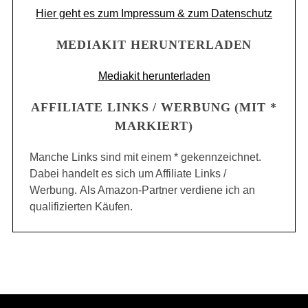
Hier geht es zum Impressum & zum Datenschutz
MEDIAKIT HERUNTERLADEN
Mediakit herunterladen
AFFILIATE LINKS / WERBUNG (MIT *
MARKIERT)
Manche Links sind mit einem * gekennzeichnet.
Dabei handelt es sich um Affiliate Links /
Werbung. Als Amazon-Partner verdiene ich an
qualifizierten Käufen.