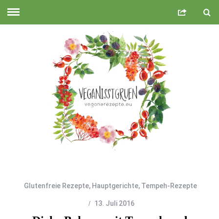
Glutenfreie Rezepte
,
Hauptgerichte
,
Tempeh-Rezepte
13. Juli 2016