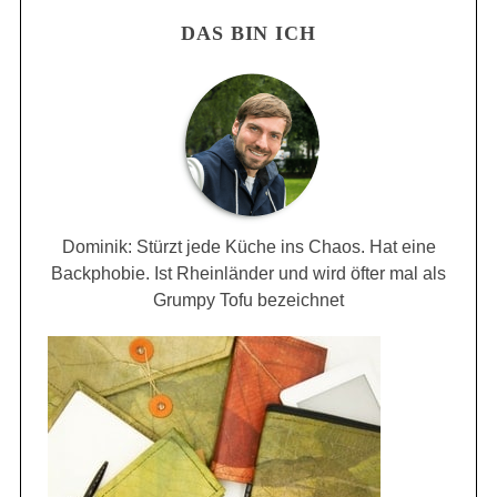
DAS BIN ICH
Dominik: Stürzt jede Küche ins Chaos. Hat eine
Backphobie. Ist Rheinländer und wird öfter mal als
Grumpy Tofu bezeichnet