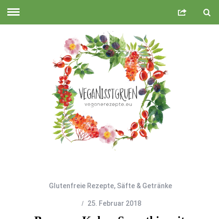
Glutenfreie Rezepte
,
Säfte & Getränke
25. Februar 2018