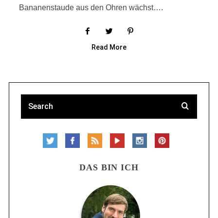
Bananenstaude aus den Ohren wächst….
Read More
DAS BIN ICH