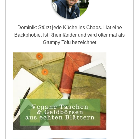
Dominik: Stürzt jede Küche ins Chaos. Hat eine
Backphobie. Ist Rheinländer und wird öfter mal als
Grumpy Tofu bezeichnet