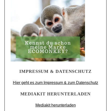
IMPRESSUM & DATENSCHUTZ
Hier geht es zum Impressum & zum Datenschutz
MEDIAKIT HERUNTERLADEN
Mediakit herunterladen