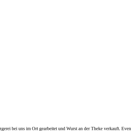
zgerei bei uns im Ort gearbeitet und Wurst an der Theke verkauft. Eve