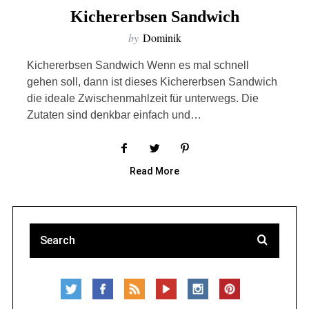
Kichererbsen Sandwich
by
Dominik
Kichererbsen Sandwich Wenn es mal schnell
gehen soll, dann ist dieses Kichererbsen Sandwich
die ideale Zwischenmahlzeit für unterwegs. Die
Zutaten sind denkbar einfach und…
Read More