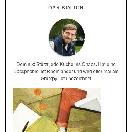
DAS BIN ICH
Dominik: Stürzt jede Küche ins Chaos. Hat eine
Backphobie. Ist Rheinländer und wird öfter mal als
Grumpy Tofu bezeichnet