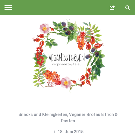
Snacks und Kleinigkeiten
,
Veganer Brotaufstrich &
Pasten
18. Juni 2015