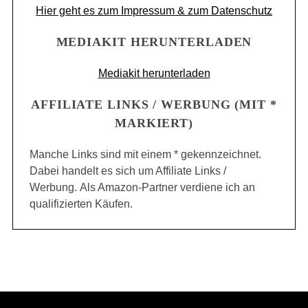
Hier geht es zum Impressum & zum Datenschutz
MEDIAKIT HERUNTERLADEN
Mediakit herunterladen
AFFILIATE LINKS / WERBUNG (MIT *
MARKIERT)
Manche Links sind mit einem * gekennzeichnet.
Dabei handelt es sich um Affiliate Links /
Werbung. Als Amazon-Partner verdiene ich an
qualifizierten Käufen.