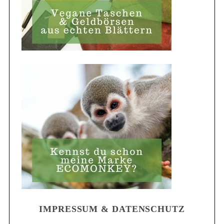
IMPRESSUM & DATENSCHUTZ