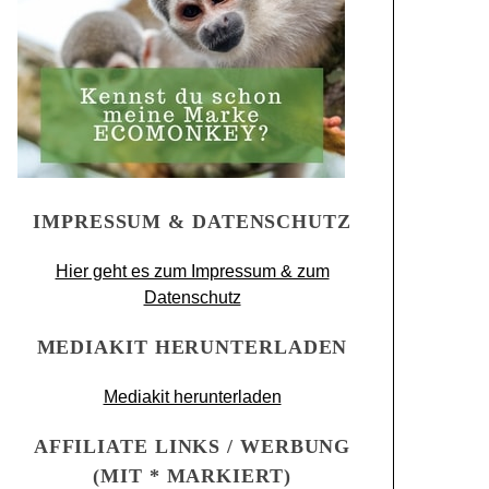
IMPRESSUM & DATENSCHUTZ
Hier geht es zum Impressum & zum
Datenschutz
MEDIAKIT HERUNTERLADEN
Mediakit herunterladen
AFFILIATE LINKS / WERBUNG
(MIT * MARKIERT)