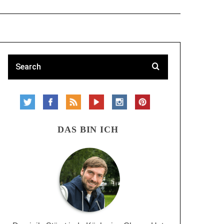
DAS BIN ICH