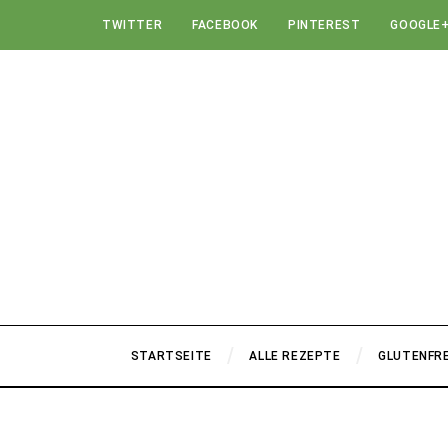
TWITTER
FACEBOOK
PINTEREST
GOOGLE
STARTSEITE
ALLE REZEPTE
GLUTENFRE