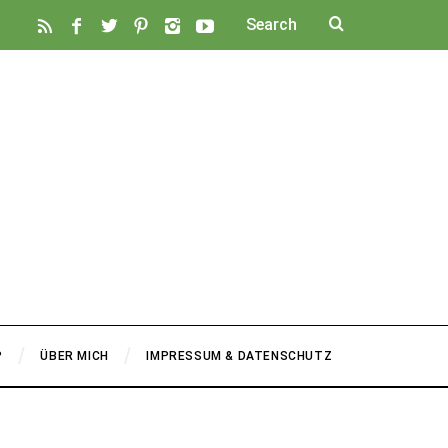
P
ÜBER MICH
IMPRESSUM & DATENSCHUTZ