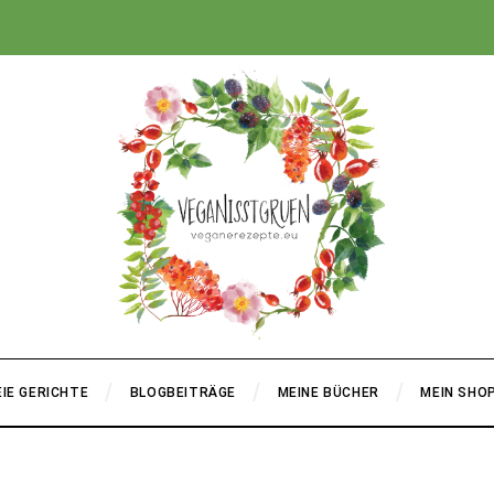
+
IE GERICHTE
BLOGBEITRÄGE
MEINE BÜCHER
MEIN SHO