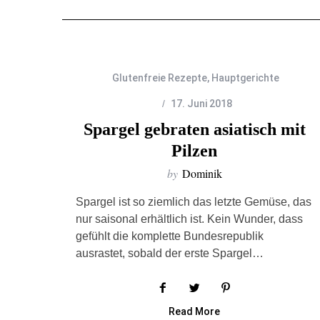
Glutenfreie Rezepte
,
Hauptgerichte
17. Juni 2018
Spargel gebraten asiatisch mit
Pilzen
by
Dominik
Spargel ist so ziemlich das letzte Gemüse, das
nur saisonal erhältlich ist. Kein Wunder, dass
gefühlt die komplette Bundesrepublik
ausrastet, sobald der erste Spargel…
Read More