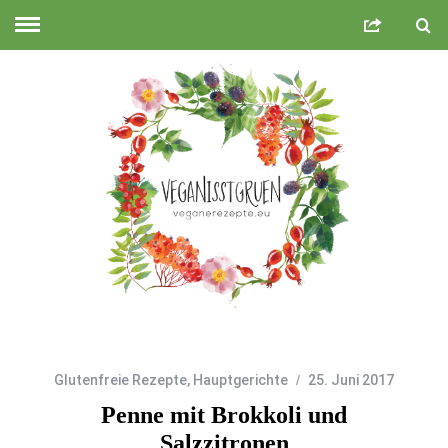
Glutenfreie Rezepte
,
Hauptgerichte
25. Juni 2017
Penne mit Brokkoli und
Salzzitronen