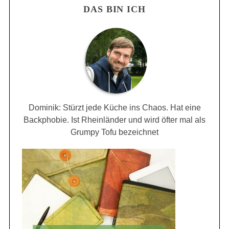
DAS BIN ICH
Dominik: Stürzt jede Küche ins Chaos. Hat eine
Backphobie. Ist Rheinländer und wird öfter mal als
Grumpy Tofu bezeichnet