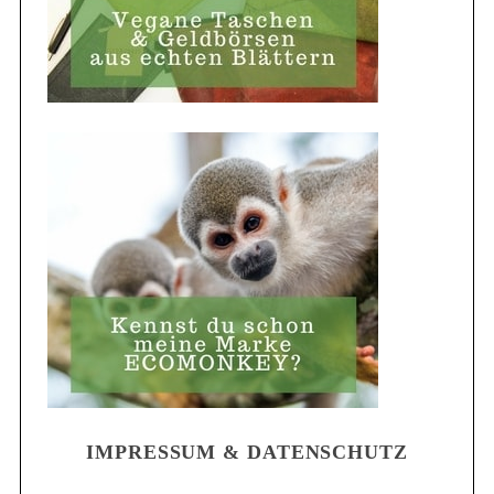
IMPRESSUM & DATENSCHUTZ