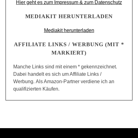
Hier geht es zum Impressum & zum Datenschutz
MEDIAKIT HERUNTERLADEN
Mediakit herunterladen
AFFILIATE LINKS / WERBUNG (MIT *
MARKIERT)
Manche Links sind mit einem * gekennzeichnet.
Dabei handelt es sich um Affiliate Links /
Werbung. Als Amazon-Partner verdiene ich an
qualifizierten Käufen.