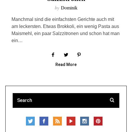
by
Dominik
Manchmal sind die einfachsten Gerichte auch mit
am leckersten. Etwas Brokkoli, ein wenig Pasta aus
Maismehl, ein paar Salzzitronen und schon hat man
ein…
Read More