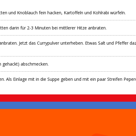
tten und Knoblauch fein hacken, Kartoffeln und Kohlrabi würfeln.
en darin für 2-3 Minuten bei mittlerer Hitze anbraten.
anbraten. Jetzt das Currypulver unterheben. Etwas Salt und Pfeffer
fein gehackt) abschmecken.
n. Als Einlage mit in die Suppe geben und mit ein paar Streifen Pepero