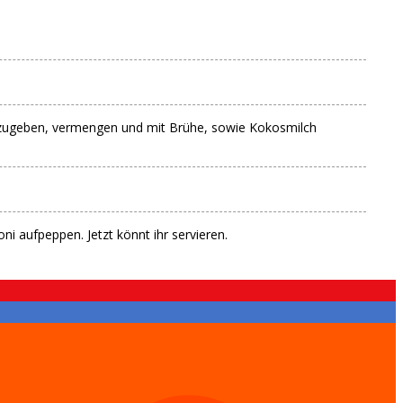
 dazugeben, vermengen und mit Brühe, sowie Kokosmilch
ni aufpeppen. Jetzt könnt ihr servieren.